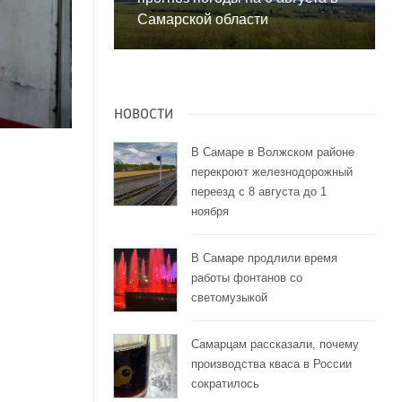
Самарской области
НОВОСТИ
В Самаре в Волжском районе
перекроют железнодорожный
переезд с 8 августа до 1
ноября
В Самаре продлили время
работы фонтанов со
светомузыкой
Самарцам рассказали, почему
производства кваса в России
сократилось