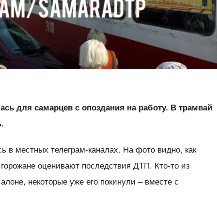
ась для самарцев с опоздания на работу. В трамвай
.
 в местных телеграм-каналах. На фото видно, как
орожане оценивают последствия ДТП. Кто-то из
алоне, некоторые уже его покинули – вместе с