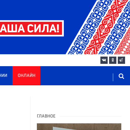
НИИ
ОНЛАЙН
ГЛАВНОЕ