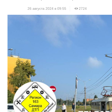
26 августа 2024 в 09:55
2724