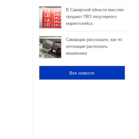
В Самарской области массово
продают ПВЗ популярного
маркетплейса
Самарцам рассказали, как по
интонации распознать
мошенника
Все новости