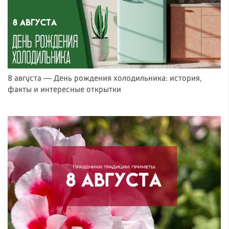
8 августа — День рождения холодильника: история,
факты и интересные открытки