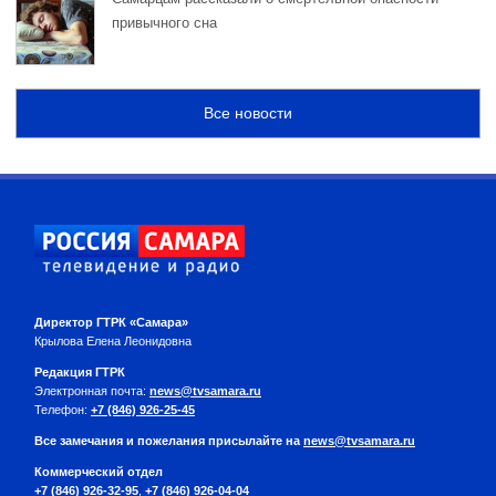
привычного сна
Все новости
Директор ГТРК «Самара»
Крылова Елена Леонидовна
Редакция ГТРК
Электронная почта:
news@tvsamara.ru
Телефон:
+7 (846) 926-25-45
Все замечания и пожелания присылайте на
news@tvsamara.ru
Коммерческий отдел
+7 (846) 926-32-95
,
+7 (846) 926-04-04