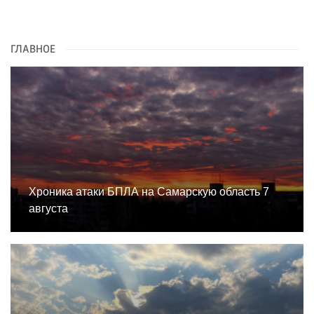
ГЛАВНОЕ
Хроника атаки БПЛА на Самарскую область 7
августа