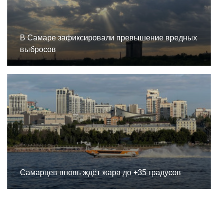
В Самаре зафиксировали превышение вредных
выбросов
Самарцев вновь ждёт жара до +35 градусов