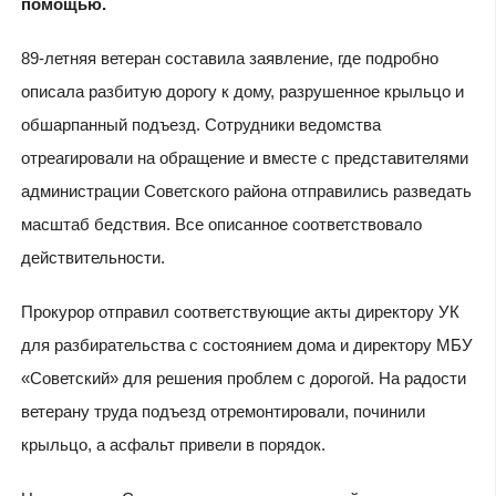
помощью.
89-летняя ветеран составила заявление, где подробно
описала разбитую дорогу к дому, разрушенное крыльцо и
обшарпанный подъезд. Сотрудники ведомства
отреагировали на обращение и вместе с представителями
администрации Советского района отправились разведать
масштаб бедствия. Все описанное соответствовало
действительности.
Прокурор отправил соответствующие акты директору УК
для разбирательства с состоянием дома и директору МБУ
«Советский» для решения проблем с дорогой. На радости
ветерану труда подъезд отремонтировали, починили
крыльцо, а асфальт привели в порядок.