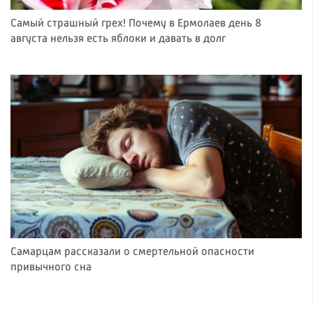
Самый страшный грех! Почему в Ермолаев день 8
августа нельзя есть яблоки и давать в долг
Самарцам рассказали о смертельной опасности
привычного сна