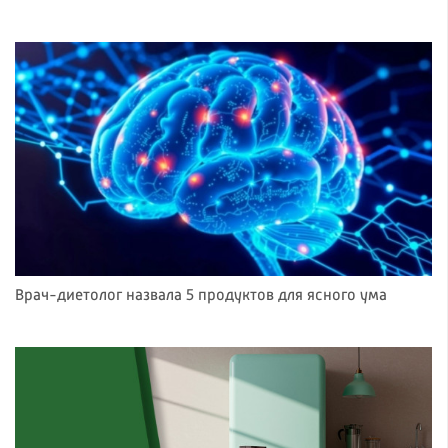
Врач-диетолог назвала 5 продуктов для ясного ума