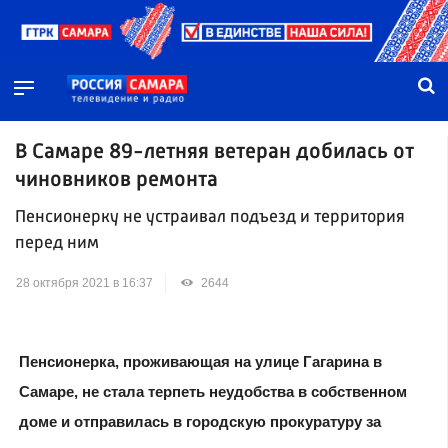
В Самаре 89-летняя ветеран добилась от
чиновников ремонта
Пенсионерку не устраивал подъезд и территория
перед ним
28 октября 2021 в 16:37
2644
Пенсионерка, проживающая на улице Гагарина в
Самаре, не стала терпеть неудобства в собственном
доме и отправилась в городскую прокуратуру за