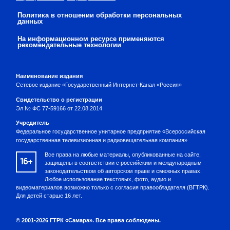
Политика в отношении обработки персональных
данных
На информационном ресурсе применяются
рекомендательные технологии
Наименование издания
Сетевое издание «Государственный Интернет-Канал «Россия»
Свидетельство о регистрации
Эл № ФС 77-59166 от 22.08.2014
Учредитель
Федеральное государственное унитарное предприятие «Всероссийская
государственная телевизионная и радиовещательная компания»
Все права на любые материалы, опубликованные на сайте,
16+
защищены в соответствии с российским и международным
законодательством об авторском праве и смежных правах.
Любое использование текстовых, фото, аудио и
видеоматериалов возможно только с согласия правообладателя (ВГТРК).
Для детей старше 16 лет.
© 2001-2026 ГТРК «Самара». Все права соблюдены.