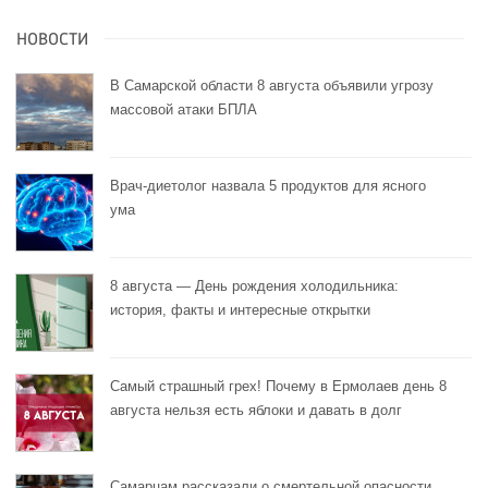
НОВОСТИ
В Самарской области 8 августа объявили угрозу
массовой атаки БПЛА
Врач-диетолог назвала 5 продуктов для ясного
ума
8 августа — День рождения холодильника:
история, факты и интересные открытки
Самый страшный грех! Почему в Ермолаев день 8
августа нельзя есть яблоки и давать в долг
Самарцам рассказали о смертельной опасности