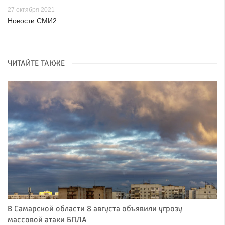
27 октября 2021
Новости СМИ2
ЧИТАЙТЕ ТАКЖЕ
В Самарской области 8 августа объявили угрозу
массовой атаки БПЛА