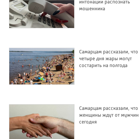
интонации распознать
мошенника
Самарцам рассказали, что
четыре дня жары могут
состарить на полгода
Самарцам рассказали, что
женщины ждут от мужчин
сегодня