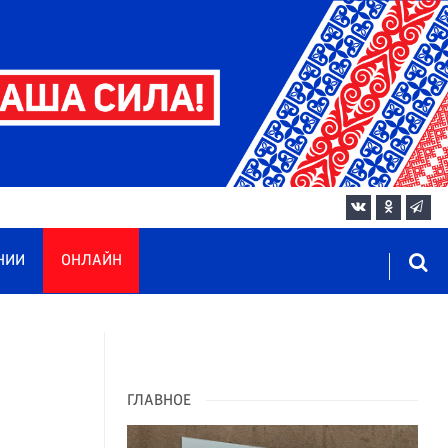
НИИ
ОНЛАЙН
ГЛАВНОЕ