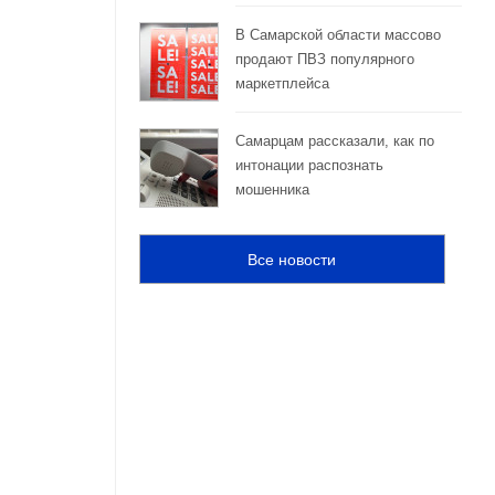
В Самарской области массово
продают ПВЗ популярного
маркетплейса
Самарцам рассказали, как по
интонации распознать
мошенника
Все новости