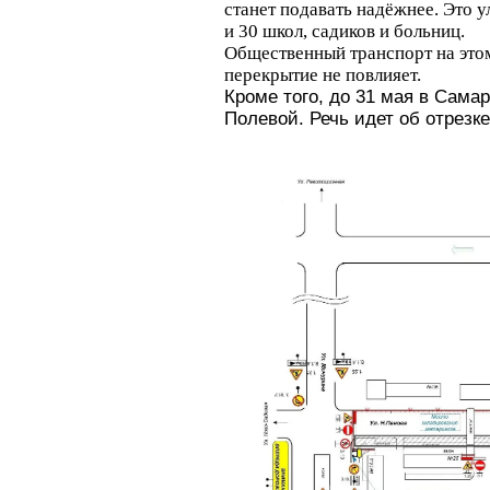
станет подавать надёжнее. Это 
и 30 школ, садиков и больниц.
Общественный транспорт на этом
перекрытие не повлияет.
Кроме того, до 31 мая в Сама
Полевой. Речь идет об отрезк