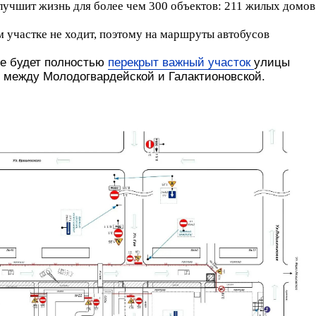
улучшит жизнь для более чем 300 объектов: 211 жилых домов
 участке не ходит, поэтому на маршруты автобусов
ре будет полностью
перекрыт важный участок
улицы
е между Молодогвардейской и Галактионовской.