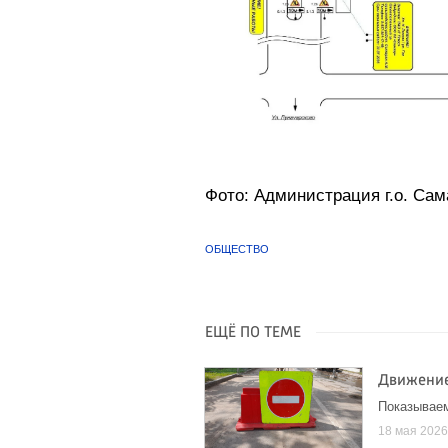
Фото: Администрация г.о. Сам
ОБЩЕСТВО
ЕЩЁ ПО ТЕМЕ
Движение
Показывае
18 мая 202