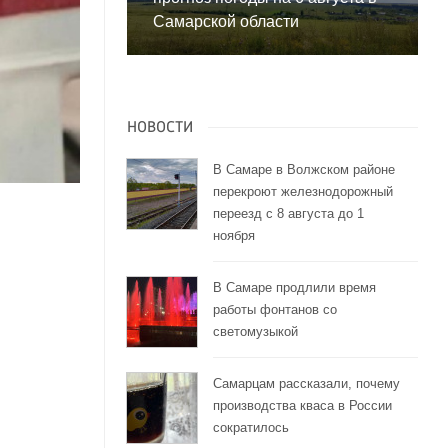
Самарской области
НОВОСТИ
В Самаре в Волжском районе
перекроют железнодорожный
переезд с 8 августа до 1
ноября
В Самаре продлили время
работы фонтанов со
светомузыкой
Самарцам рассказали, почему
производства кваса в России
сократилось