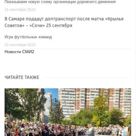
Показываем новую схему организации дорожного движения
21 сентября 2023
В Самаре подадут доптранспорт после матча «Крылья
Советов» - «Сочи» 23 сентября
Игра футбольных команд
22 сентября 2023
Новости СМИ2
ЧИТАЙТЕ ТАКЖЕ