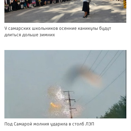
У самарских школьников осенние каникулы будут
длиться дольше зимних
Под Самарой молния ударила в столб ЛЭП