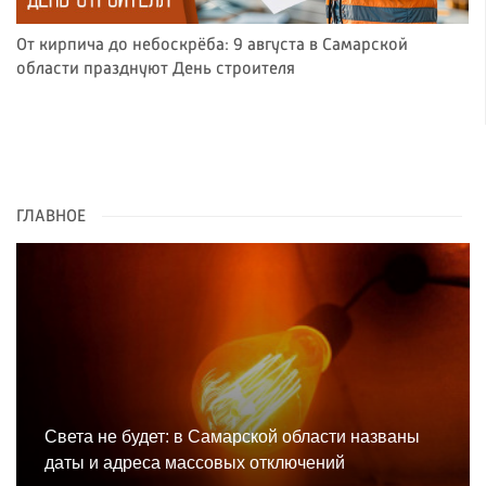
От кирпича до небоскрёба: 9 августа в Самарской
области празднуют День строителя
ГЛАВНОЕ
Света не будет: в Самарской области названы
даты и адреса массовых отключений