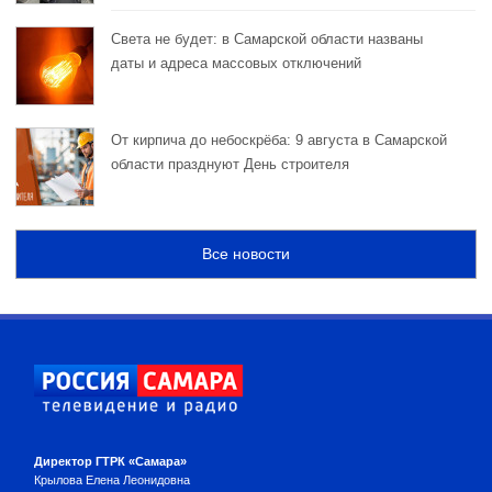
Света не будет: в Самарской области названы
даты и адреса массовых отключений
От кирпича до небоскрёба: 9 августа в Самарской
области празднуют День строителя
Все новости
Директор ГТРК «Самара»
Крылова Елена Леонидовна