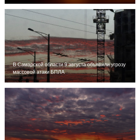
В Самарской области 9 августа объявили угрозу
массовой атаки БПЛА