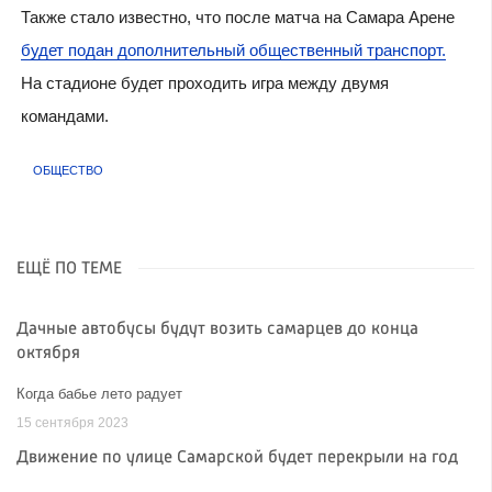
Также стало известно, что после матча на Самара Арене
будет подан дополнительный общественный транспорт.
На стадионе будет проходить игра между двумя
командами.
ОБЩЕСТВО
ЕЩЁ ПО ТЕМЕ
Дачные автобусы будут возить самарцев до конца
октября
Когда бабье лето радует
15 сентября 2023
Движение по улице Самарской будет перекрыли на год