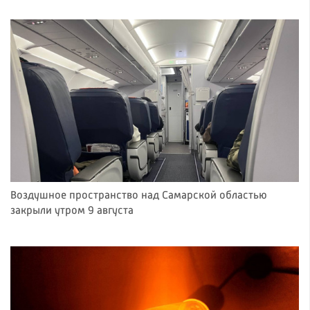
Воздушное пространство над Самарской областью
закрыли утром 9 августа