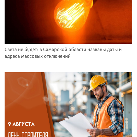
Света не будет: в Самарской области названы даты и
адреса массовых отключений