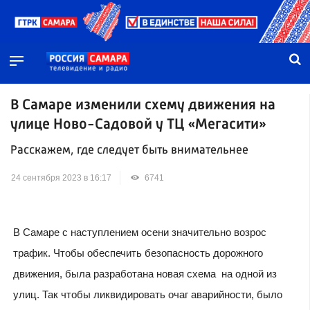
В Самаре изменили схему движения на
улице Ново-Садовой у ТЦ «Мегасити»
Расскажем, где следует быть внимательнее
24 сентября 2023 в 16:17
6741
В Самаре с наступлением осени значительно возрос
трафик. Чтобы обеспечить безопасность дорожного
движения, была разработана новая схема на одной из
улиц. Так чтобы ликвидировать очаг аварийности, было