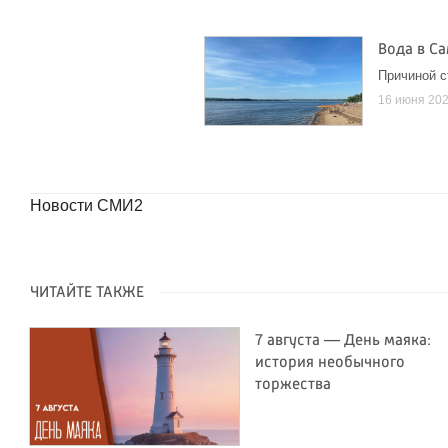
Вода в С
Причиной с
16 июня 20
Новости СМИ2
ЧИТАЙТЕ ТАКЖЕ
7 августа — День маяка:
история необычного
торжества