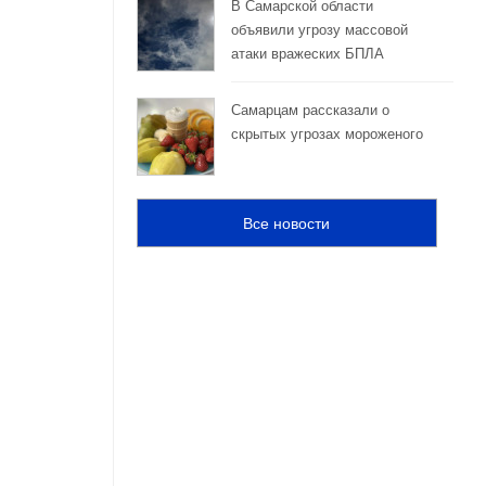
В Самарской области
объявили угрозу массовой
атаки вражеских БПЛА
Самарцам рассказали о
скрытых угрозах мороженого
Все новости