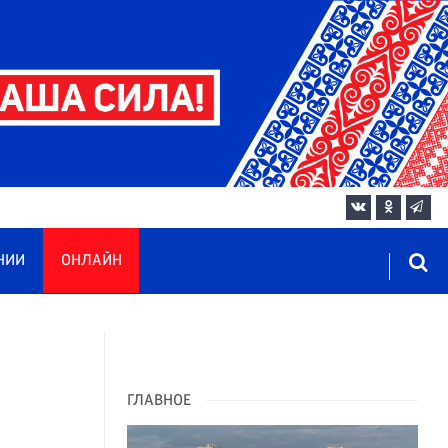
НИИ
ОНЛАЙН
ГЛАВНОЕ