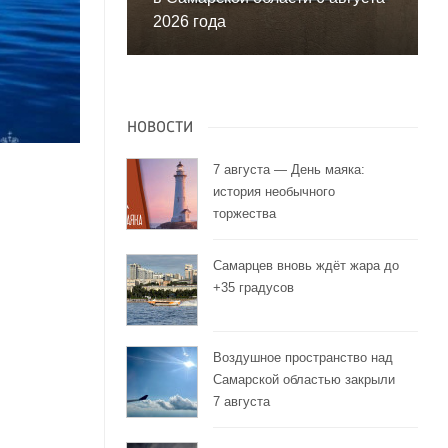
2026 года
НОВОСТИ
7 августа — День маяка:
история необычного
торжества
Самарцев вновь ждёт жара до
+35 градусов
Воздушное пространство над
Самарской областью закрыли
7 августа