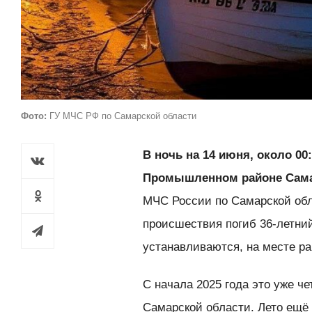
Фото:
ГУ МЧС РФ по Самарской области
В ночь на 14 июня, около 00
Промышленном районе Самар
МЧС России по Самарской обл
происшествия погиб 36-летни
устанавливаются, на месте р
С начала 2025 года это уже ч
Самарской области. Лето ещё 