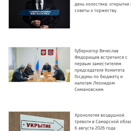
день холостяка: открытки 
советы к торжеству
Губернатор Вячеслав
Федорищев встретился с
первым заместителем
председателя Комитета
Госдумы по бюджету и
налогам Леонидом
Симановским
Хронология воздушной
тревоги в Самарской обла
6 августа 2026 года