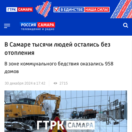
В Самаре тысячи людей остались без
отопления
В зоне коммунального бедствия оказались 958
домов
30 декабря 2024 в 17:42
2715