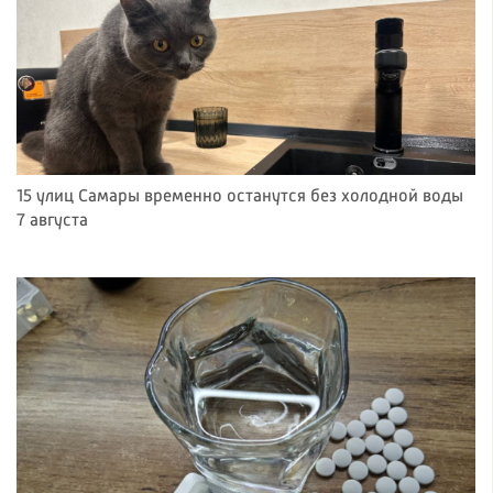
15 улиц Самары временно останутся без холодной воды
7 августа