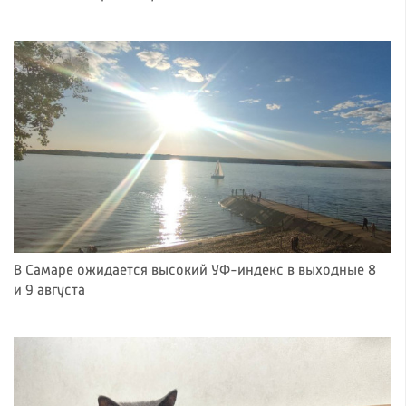
В Самаре ожидается высокий УФ-индекс в выходные 8
и 9 августа