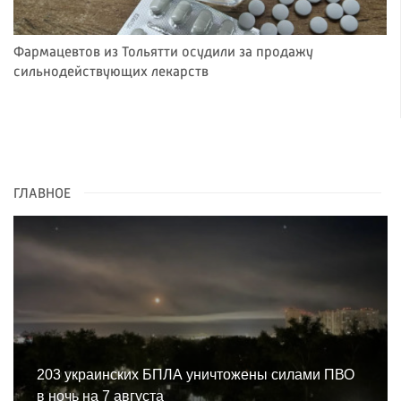
Фармацевтов из Тольятти осудили за продажу
сильнодействующих лекарств
ГЛАВНОЕ
203 украинских БПЛА уничтожены силами ПВО
в ночь на 7 августа