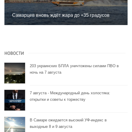
Самарцев вновь ждёт жара до +35 градусов
НОВОСТИ
203 украинских БПЛА уничтожены силами ПВО в
ночь на 7 августа
7 августа - Международный день холостяка:
открытки и советы к торжеству
В Самаре ожидается высокий УФ-индекс в
выходные 8 и 9 августа