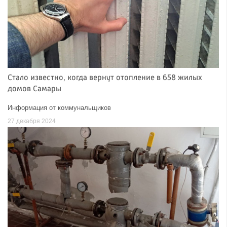
Стало известно, когда вернут отопление в 658 жилых
домов Самары
Информация от коммунальщиков
27 декабря 2024