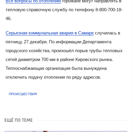
Все вопросы по отоплению
горожане могут направлять в
тепловую справочную службу по телефону 8-800-700-18-
46.
Серьезная коммунальная авария в Самаре
случилась в
пятницу, 27 декабря. По информации Департамента
городского хозяйства, произошёл порыв трубы тепловых
сетей диаметром 700 мм в районе Кировского рынка.
Теплоснабжающая организация была вынуждена
отключить подачу отопления по ряду адресов.
ПРОИСШЕСТВИЯ
ЕЩЁ ПО ТЕМЕ