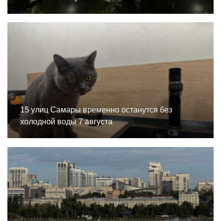
15 улиц Самары временно останутся без
холодной воды 7 августа