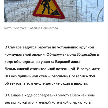
Фото:
tvsamara.ru/Алина Башмакова
В Самаре ведутся работы по устранению крупной
коммунальной аварии. Обнаружена она 30 декабря в
ходе обследования участка Верхней зоны
Безымянской отопительной котельной. В результате
ЧП без привычной схемы отопления остались 958
объектов, в том числе детские сады и школы.
В Самаре в ходе обследования участка Верхней зоны
Безымянской отопительной котельной специалисты