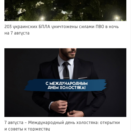
203 украинских БПЛА уничтожены силами ПВО в ночь
на 7 августа
7 августа - Международный день холостяка: открытки
и советы к торжеству