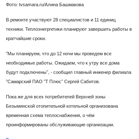
Фото: tvsamara.ru/Алина Башмакова
В ремонте участвуют 28 специалистов и 11 единиц
техники. Теплоэнегргетики планируют завершить работы в
кратчайшие сроки.
"Мы планируем, что до 12 ночи мы проведем все
необходимые работы. Ожидаем, что к утру все дома
будут подключены", - сообщил главный инженер филиала
"Самарский ПАО "Т Плюс" Сергей Сабитов.
Пока же для всех потребителей Верхней зоны
Безымянской отопительной котельной организована
временная схема теплоснабжения, о чём
проинформированы обслуживающие организации.