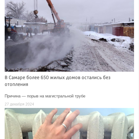
В Самаре более 650 жилых домов остались без
отопления
Причина — порыв на магистральной трубе
27 декабря 2024