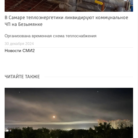
В Самаре теплоэнергетики ликвидируют коммунальное
ЧП на Безымянке
Организована временная схема теплоснабжения
30 декабря 2024
Новости СМИ2
ЧИТАЙТЕ ТАКЖЕ