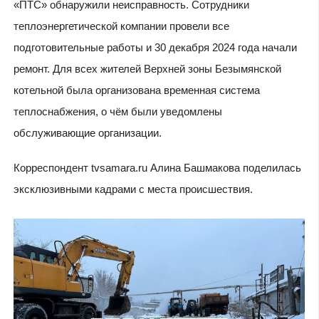
«ПТС» обнаружили неисправность. Сотрудники
теплоэнергетической компании провели все
подготовительные работы и 30 декабря 2024 года начали
ремонт. Для всех жителей Верхней зоны Безымянской
котельной была организована временная система
теплоснабжения, о чём были уведомлены
обслуживающие организации.
Корреспондент tvsamara.ru Алина Башмакова поделилась
эксклюзивными кадрами с места происшествия.