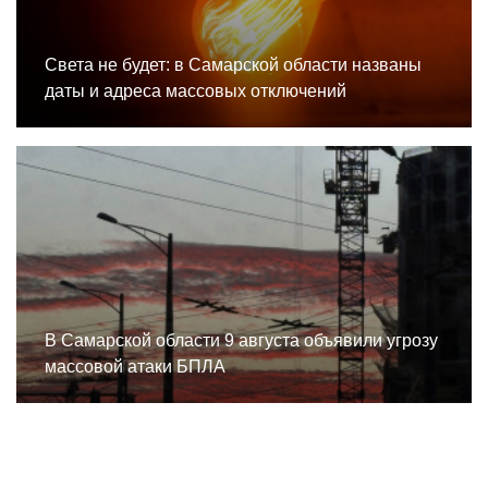
Света не будет: в Самарской области названы
даты и адреса массовых отключений
В Самарской области 9 августа объявили угрозу
массовой атаки БПЛА