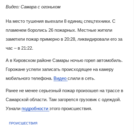
Видео: Самара с огоньком
На место тушения выехали 8 единиц спецтехники. С
пламенем боролись 26 пожарных. Местные жители
заметили пожар примерно в 20:28, ликвидировали его за
час – в 21:22.
А в Кировском районе Самары ночью горел автомобиль.
Горожане успели записать происходящее на камеру
мобильного телефона.
Видео
слили в сеть.
Ранее не менее серьезный пожар произошел на трассе в
Самарской области. Там загорелся грузовик с одеждой.
Узнали
подробности
этого происшествия.
ПРОИСШЕСТВИЯ