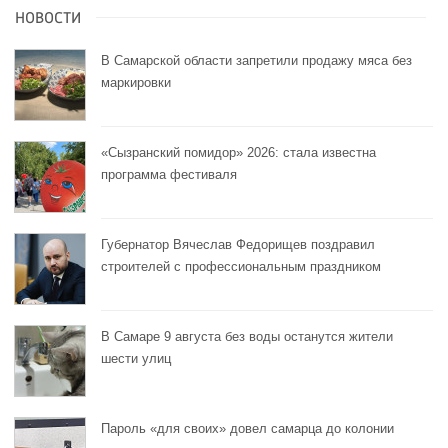
НОВОСТИ
В Самарской области запретили продажу мяса без
маркировки
«Сызранский помидор» 2026: стала известна
программа фестиваля
Губернатор Вячеслав Федорищев поздравил
строителей с профессиональным праздником
В Самаре 9 августа без воды останутся жители
шести улиц
Пароль «для своих» довел самарца до колонии