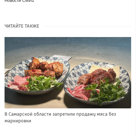
Новости СМИ2
ЧИТАЙТЕ ТАКЖЕ
В Самарской области запретили продажу мяса без
маркировки