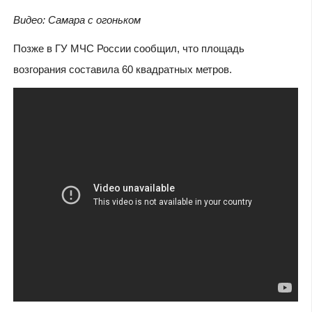
Видео: Самара с огоньком
Позже в ГУ МЧС России сообщил, что площадь
возгорания составила 60 квадратных метров.