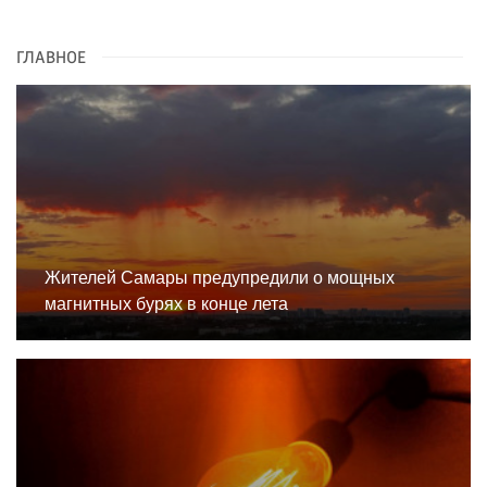
ГЛАВНОЕ
Жителей Самары предупредили о мощных
магнитных бурях в конце лета