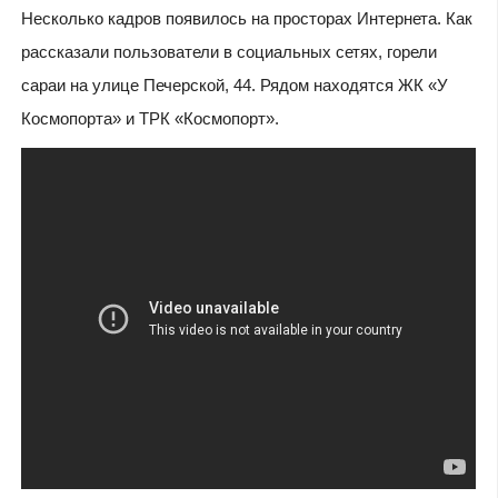
Несколько кадров появилось на просторах Интернета. Как
рассказали пользователи в социальных сетях, горели
сараи на улице Печерской, 44. Рядом находятся ЖК «У
Космопорта» и ТРК «Космопорт».