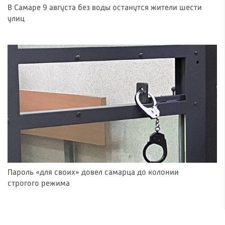
В Самаре 9 августа без воды останутся жители шести
улиц
Пароль «для своих» довел самарца до колонии
строгого режима