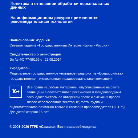
Политика в отношении обработки персональных
данных
На информационном ресурсе применяются
рекомендательные технологии
Наименование издания
Сетевое издание «Государственный Интернет-Канал «Россия»
Свидетельство о регистрации
Эл № ФС 77-59166 от 22.08.2014
Учредитель
Федеральное государственное унитарное предприятие «Всероссийская
государственная телевизионная и радиовещательная компания»
Все права на любые материалы, опубликованные на сайте,
16+
защищены в соответствии с российским и международным
законодательством об авторском праве и смежных правах.
Любое использование текстовых, фото, аудио и
видеоматериалов возможно только с согласия правообладателя (ВГТРК).
Для детей старше 16 лет.
© 2001-2026 ГТРК «Самара». Все права соблюдены.