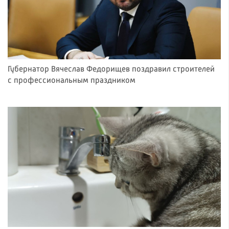
Губернатор Вячеслав Федорищев поздравил строителей
с профессиональным праздником