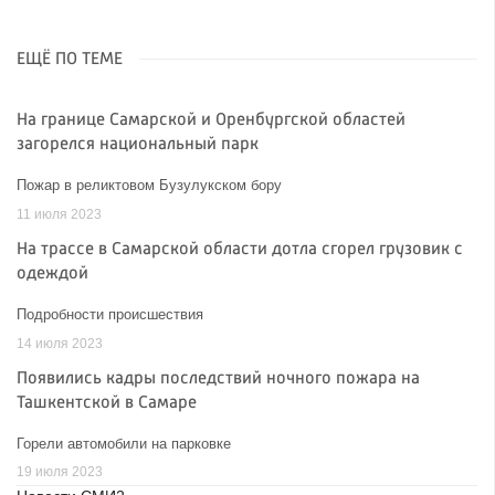
ЕЩЁ ПО ТЕМЕ
На границе Самарской и Оренбургской областей
загорелся национальный парк
Пожар в реликтовом Бузулукском бору
11 июля 2023
На трассе в Самарской области дотла сгорел грузовик с
одеждой
Подробности происшествия
14 июля 2023
Появились кадры последствий ночного пожара на
Ташкентской в Самаре
Горели автомобили на парковке
19 июля 2023