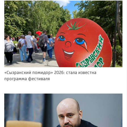
«Сызранский помидор» 2026: стала известна
программа фестиваля