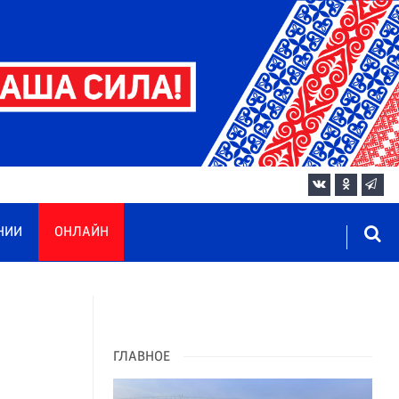
НИИ
ОНЛАЙН
ГЛАВНОЕ