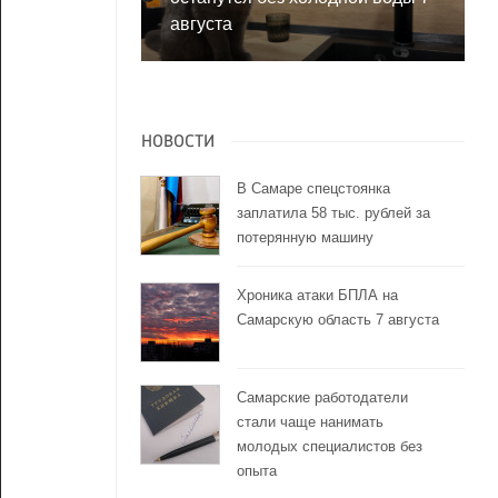
августа
НОВОСТИ
В Самаре спецстоянка
заплатила 58 тыс. рублей за
потерянную машину
Хроника атаки БПЛА на
Самарскую область 7 августа
Самарские работодатели
стали чаще нанимать
молодых специалистов без
опыта