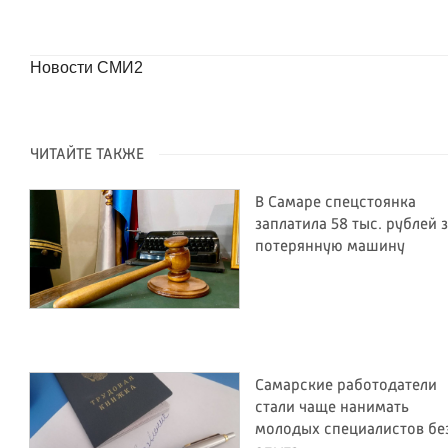
Новости СМИ2
ЧИТАЙТЕ ТАКЖЕ
В Самаре спецстоянка
заплатила 58 тыс. рублей 
потерянную машину
Самарские работодатели
стали чаще нанимать
молодых специалистов бе