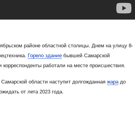
ябрьском районе областной столицы. Днем на улицу 8-
пецтехника.
Горело здание
бывшей Самарской
 корреспонденты работали на месте происшествия.
в Самарской области наступит долгожданная
жара
до
ожидать от лета 2023 года.