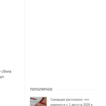
y сбила
ул.
ПОПУЛЯРНОЕ
Самарцам рассказали, что
изменится с 1 августа 2026 в