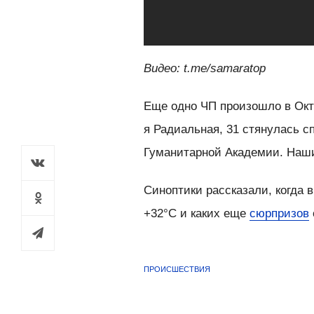
Видео: t.me/samaratop
Еще одно ЧП произошло в Окт
я Радиальная, 31 стянулась с
Гуманитарной Академии. Наши
Синоптики рассказали, когда 
+32°C и каких еще
сюрпризов
ПРОИСШЕСТВИЯ