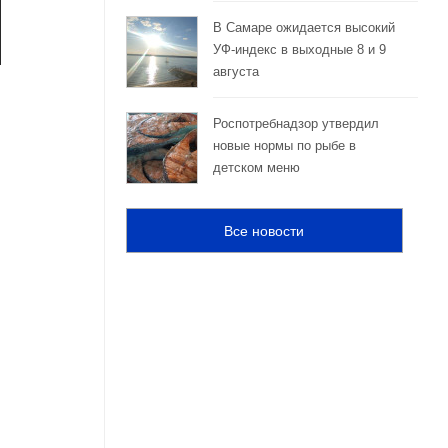
В Самаре ожидается высокий
УФ-индекс в выходные 8 и 9
августа
Роспотребнадзор утвердил
новые нормы по рыбе в
детском меню
Все новости