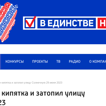
КОНКУРСЫ
ПРОЕКТЫ
ТВ
РАДИО
О КОМПА
 кипятка и затопил улицу Солнечную 29 июня 2023
 кипятка и затопил улицу
23