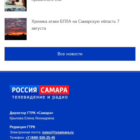
Хроника атаки БПЛА на Самарскую область 7
августа
Все новости
Директор ГТРК «Самара»
Крылова Елена Леонидовна
Редакция ГТРК
Электронная почта:
news@tvsamara.ru
Телефон:
+7 (846) 926-25-45