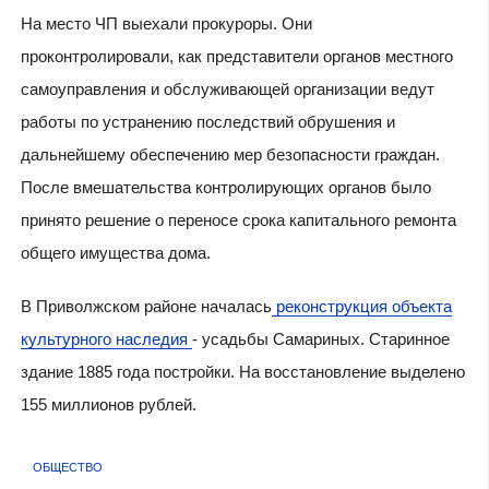
На место ЧП выехали прокуроры. Они
проконтролировали, как представители органов местного
самоуправления и обслуживающей организации ведут
работы по устранению последствий обрушения и
дальнейшему обеспечению мер безопасности граждан.
После вмешательства контролирующих органов было
принято решение о переносе срока капитального ремонта
общего имущества дома.
В Приволжском районе началась
реконструкция объекта
культурного наследия
- усадьбы Самариных. Старинное
здание 1885 года постройки. На восстановление выделено
155 миллионов рублей.
ОБЩЕСТВО