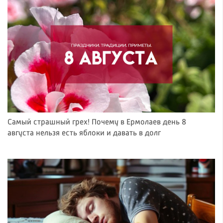
Самый страшный грех! Почему в Ермолаев день 8
августа нельзя есть яблоки и давать в долг