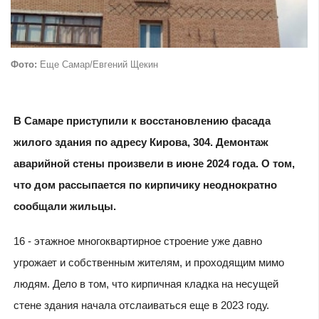
Фото:
Еще Самар/Евгений Щекин
В Самаре приступили к восстановлению фасада
жилого здания по адресу Кирова, 304. Демонтаж
аварийной стены произвели в июне 2024 года. О том,
что дом рассыпается по кирпичику неоднократно
сообщали жильцы.
16 - этажное многоквартирное строение уже давно
угрожает и собственным жителям, и проходящим мимо
людям. Дело в том, что кирпичная кладка на несущей
стене здания начала отслаиваться еще в 2023 году.