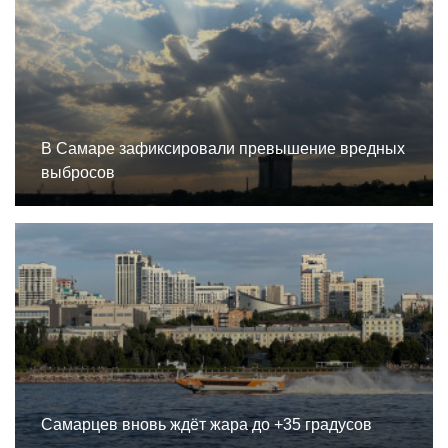
В Самаре зафиксировали превышение вредных
выбросов
Самарцев вновь ждёт жара до +35 градусов