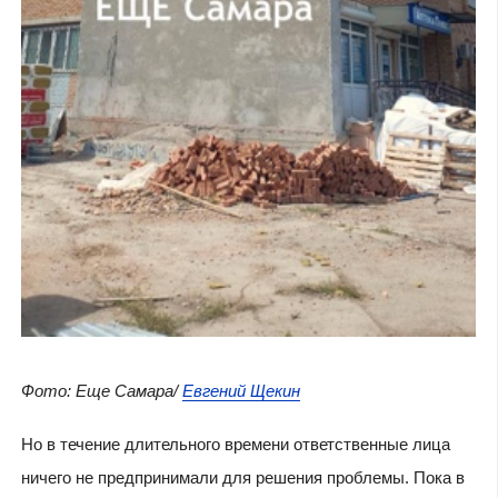
Фото: Еще Самара/
Евгений Щекин
Но в течение длительного времени ответственные лица
ничего не предпринимали для решения проблемы. Пока в