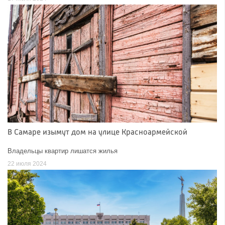
В Самаре изымут дом на улице Красноармейской
Владельцы квартир лишатся жилья
22 июля 2024