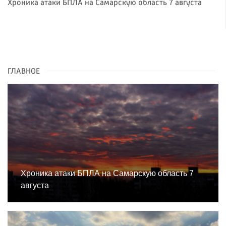
Хроника атаки БПЛА на Самарскую область 7 августа
ГЛАВНОЕ
Хроника атаки БПЛА на Самарскую область 7
августа