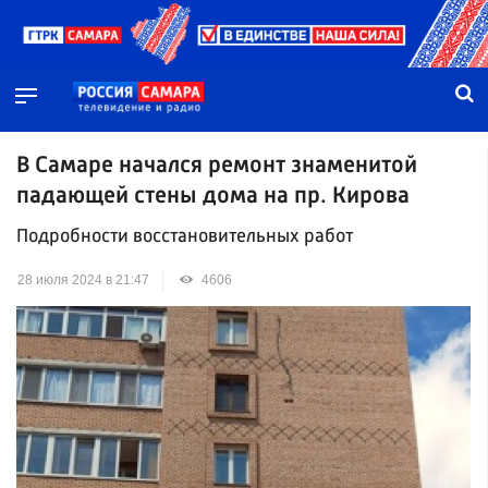
В Самаре начался ремонт знаменитой
падающей стены дома на пр. Кирова
Подробности восстановительных работ
28 июля 2024 в 21:47
4606