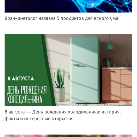
Врач-диетолог назвала 5 продуктов для ясного ума
8 августа — День рождения холодильника: история,
факты и интересные открытки