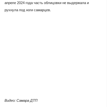
апреле 2024 года часть облицовки не выдержала и
рухнула под ноги самарцев.
Видео: Самара ДТП