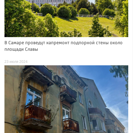
В Самаре проведут капремонт подпорной стены около
площади Славы
23 июля 2024