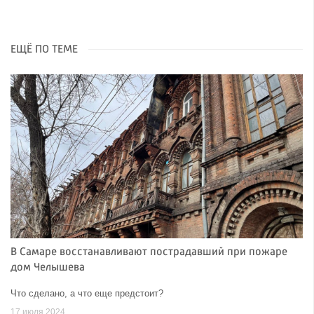
ЕЩЁ ПО ТЕМЕ
В Самаре восстанавливают пострадавший при пожаре
дом Челышева
Что сделано, а что еще предстоит?
17 июля 2024