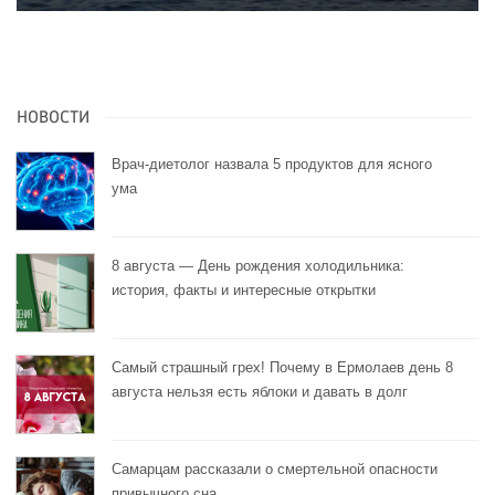
НОВОСТИ
Врач-диетолог назвала 5 продуктов для ясного
ума
8 августа — День рождения холодильника:
история, факты и интересные открытки
Самый страшный грех! Почему в Ермолаев день 8
августа нельзя есть яблоки и давать в долг
Самарцам рассказали о смертельной опасности
привычного сна