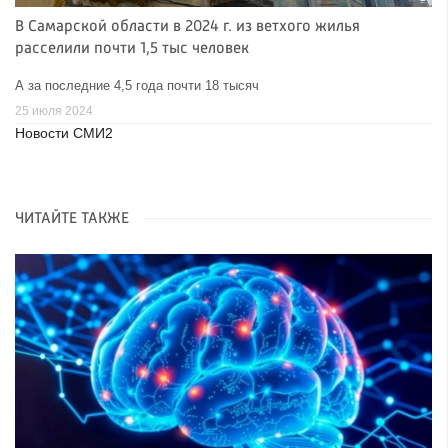
В Самарской области в 2024 г. из ветхого жилья
расселили почти 1,5 тыс человек
А за последние 4,5 года почти 18 тысяч
25 июля 2024
Новости СМИ2
ЧИТАЙТЕ ТАКЖЕ