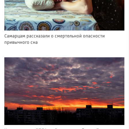
Самарцам рассказали о смертельной опасности
привычного сна