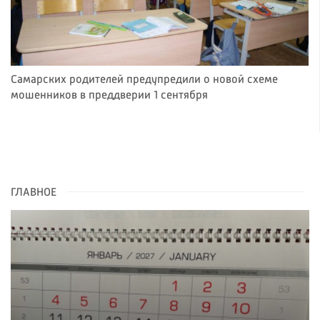
Самарских родителей предупредили о новой схеме
мошенников в преддверии 1 сентября
ГЛАВНОЕ