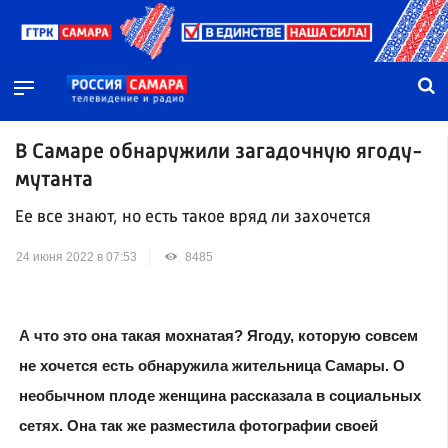
В Самаре обнаружили загадочную ягоду-
мутанта
Ее все знают, но есть такое вряд ли захочется
24 июня 2022 в 07:53
8485
А что это она такая мохнатая? Ягоду, которую совсем
не хочется есть обнаружила жительница Самары. О
необычном плоде женщина рассказала в социальных
сетях. Она так же разместила фотографии своей