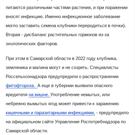
питаются различными частями растения, и при поражении
вносят инфекцию. Именно инфекционное заболевание
могло заставить семена клубники переродиться в почки).
Вторая - дисбаланс растительных гормонов из-за
экологических факторов.
При этом в Самарской области в 2022 году клубника,
земляника и малина могут и не созреть. Специалисты
Россельхознадзора предупредили о распространении
фитофтороза.
А еще в губернии выявили опасного
вредителя
на вишне.
Употребление немытых, или
небрежно вымытых ягод может привести к заражению
кишечными и паразитарными инфекциями,
- предупредило
на официальном сайте Управление Роспотребнадзора по
Самарской области.