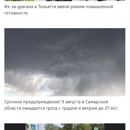
Из-за урагана в Тольятти ввели режим повышенной
готовности
Срочное предупреждение! 9 августа в Самарской
области ожидается гроза с градом и ветром до 27 м/с