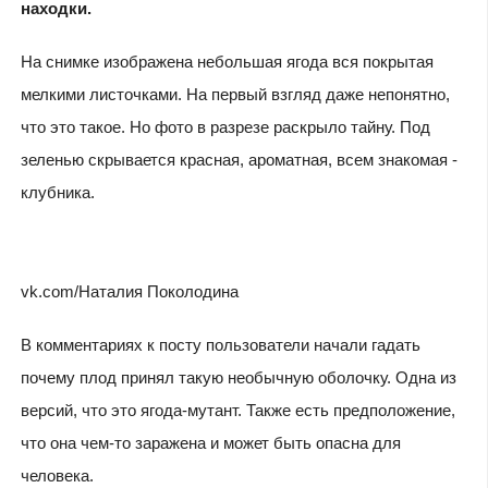
находки.
На снимке изображена небольшая ягода вся покрытая
мелкими листочками. На первый взгляд даже непонятно,
что это такое. Но фото в разрезе раскрыло тайну. Под
зеленью скрывается красная, ароматная, всем знакомая -
клубника.
vk.com/Наталия Поколодина
В комментариях к посту пользователи начали гадать
почему плод принял такую необычную оболочку. Одна из
версий, что это ягода-мутант. Также есть предположение,
что она чем-то заражена и может быть опасна для
человека.