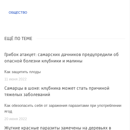
ОБЩЕСТВО
ЕЩЁ ПО ТЕМЕ
Грибок атакует: самарских дачников предупредили об
опасной болезни клубники и малины
Как защитить плоды
11 июня 2022
Самарцы в шоке: клубника может стать причиной
тяжелых заболеваний
Как обезопасить себя от заражения паразитами при употреблении
ягод
20 июня 2022
Жуткие красные паразиты замечены на деревьях в