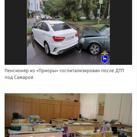
Пенсионер из «Приоры» госпитализирован после ДТП
под Самарой