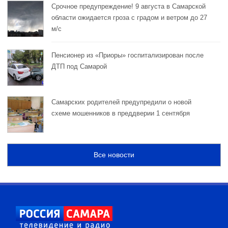
Срочное предупреждение! 9 августа в Самарской
области ожидается гроза с градом и ветром до 27
м/с
Пенсионер из «Приоры» госпитализирован после
ДТП под Самарой
Самарских родителей предупредили о новой
схеме мошенников в преддверии 1 сентября
Все новости