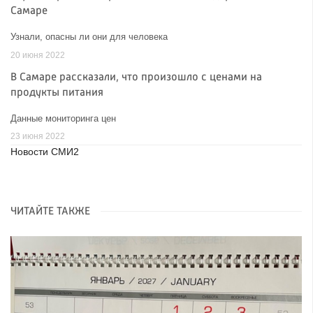
Самаре
Узнали, опасны ли они для человека
20 июня 2022
В Самаре рассказали, что произошло с ценами на
продукты питания
Данные мониторинга цен
23 июня 2022
Новости СМИ2
ЧИТАЙТЕ ТАКЖЕ