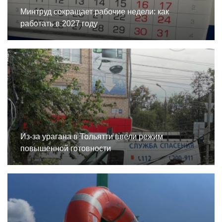
Минтруд сокращает рабочие недели: как
работать в 2027 году
Из-за урагана в Тольятти ввели режим
повышенной готовности