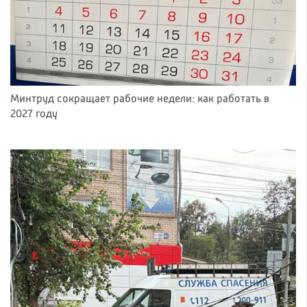
Минтруд сокращает рабочие недели: как работать в
2027 году