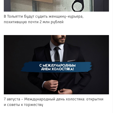
В Тольятти будут судить женщину-курьера,
похитившую почти 2 млн рублей
7 августа - Международный день холостяка: открытки
и советы к торжеству