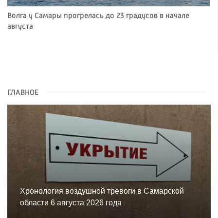
Волга у Самары прогрелась до 23 градусов в начале
августа
ГЛАВНОЕ
Хронология воздушной тревоги в Самарской
области 6 августа 2026 года