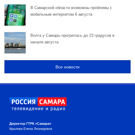
В Самарской области возможны проблемы с
мобильным интернетом 6 августа
Волга у Самары прогрелась до 23 градусов в
начале августа
Все новости
Директор ГТРК «Самара»
Крылова Елена Леонидовна