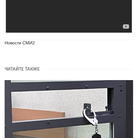
Новости СМИ2
ЧИТАЙТЕ ТАКЖЕ