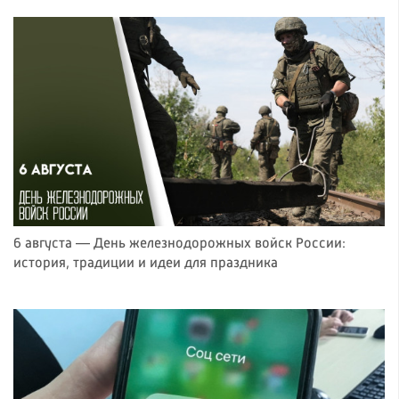
6 августа — День железнодорожных войск России:
история, традиции и идеи для праздника