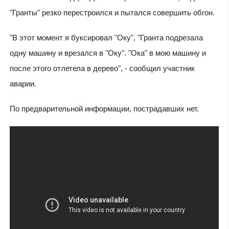
"Гранты" резко перестроился и пытался совершить обгон.
"В этот момент я буксировал "Оку", "Гранта подрезала
одну машину и врезался в "Оку". "Ока" в мою машину и
после этого отлетела в дерево", - сообщил участник
аварии.
По предварительной информации, пострадавших нет.