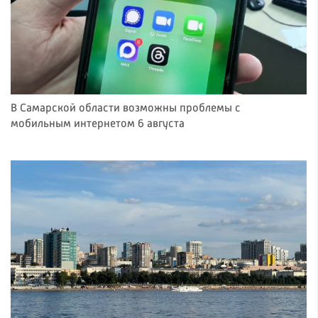
В Самарской области возможны проблемы с
мобильным интернетом 6 августа