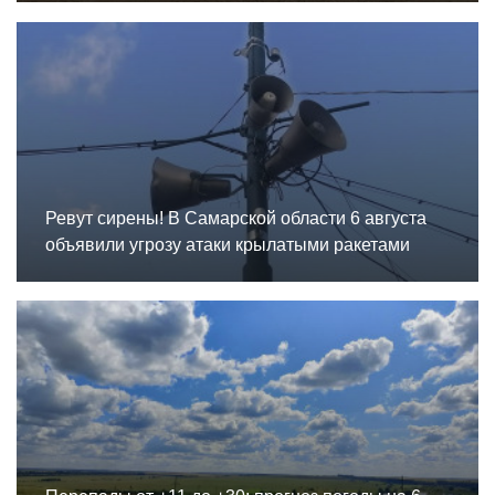
Ревут сирены! В Самарской области 6 августа
объявили угрозу атаки крылатыми ракетами