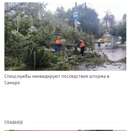
Спецслужбы ликвидируют последствия шторма в
Самаре
ГЛАВНОЕ