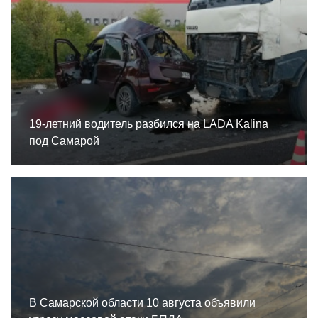
19-летний водитель разбился на LADA Kalina
под Самарой
В Самарской области 10 августа объявили