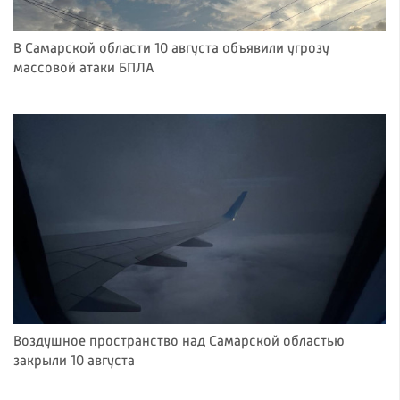
В Самарской области 10 августа объявили угрозу
массовой атаки БПЛА
Воздушное пространство над Самарской областью
закрыли 10 августа