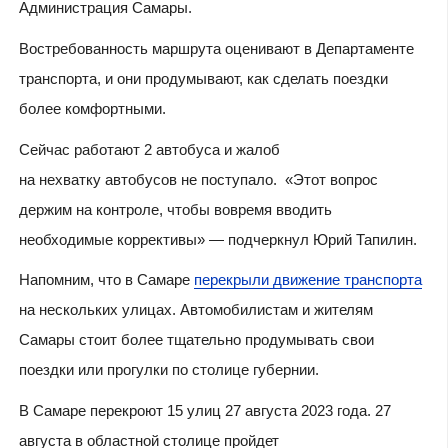
Администрация Самары.
Востребованность маршрута оценивают в Департаменте
транспорта, и они продумывают, как сделать поездки
более комфортными.
Сейчас работают 2 автобуса и жалоб
на нехватку автобусов не поступало. «Этот вопрос
держим на контроле, чтобы вовремя вводить
необходимые коррективы» — подчеркнул Юрий Тапилин.
Напомним, что в Самаре
перекрыли движение транспорта
на нескольких улицах.
Автомобилистам и жителям
Самары стоит более тщательно продумывать свои
поездки или прогулки по столице губернии.
В Самаре перекроют 15 улиц 27 августа 2023 года.
27
августа в областной столице пройдет