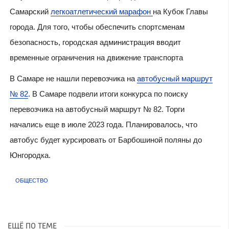
Самарский
легкоатлетический марафон
на Кубок Главы
города. Для того, чтобы обеспечить спортсменам
безопасность, городская администрация вводит
временные ограничения на движение транспорта
В Самаре не нашли перевозчика на
автобусный маршрут
№ 82
. В Самаре подвели итоги конкурса по поиску
перевозчика на автобусный маршрут № 82. Торги
начались еще в июле 2023 года. Планировалось, что
автобус будет курсировать от Барбошиной поляны до
Юнгородка.
ОБЩЕСТВО
ЕЩЁ ПО ТЕМЕ