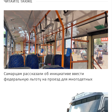
ЧИТАЙТЕ ТАКЖЕ
Самарцам рассказали об инициативе ввести
федеральную льготу на проезд для многодетных