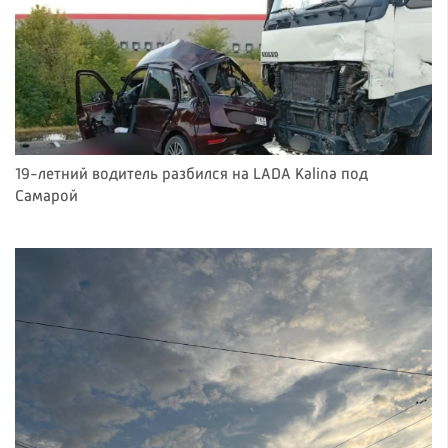
19-летний водитель разбился на LADA Kalina под
Самарой