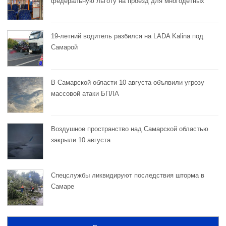
федеральную льготу на проезд для многодетных
19-летний водитель разбился на LADA Kalina под
Самарой
В Самарской области 10 августа объявили угрозу
массовой атаки БПЛА
Воздушное пространство над Самарской областью
закрыли 10 августа
Спецслужбы ликвидируют последствия шторма в
Самаре