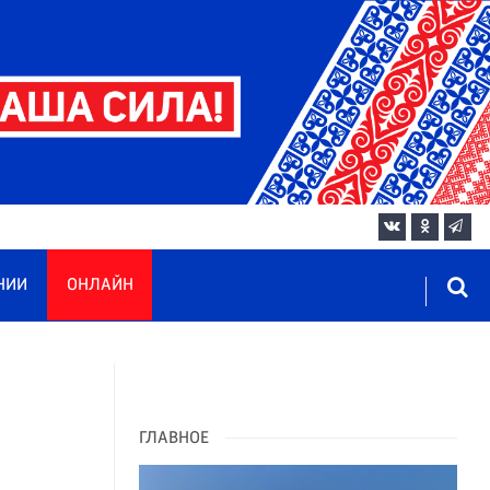
НИИ
ОНЛАЙН
ГЛАВНОЕ