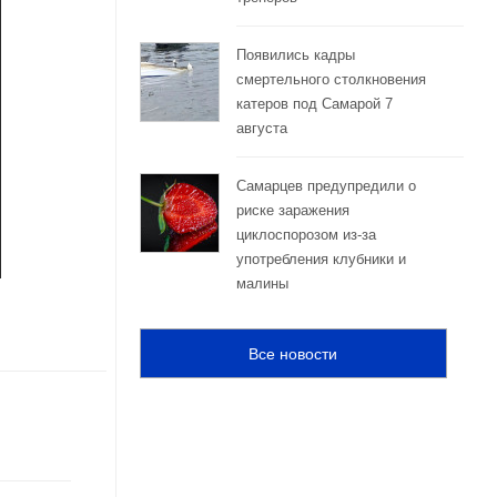
Появились кадры
смертельного столкновения
катеров под Самарой 7
августа
Самарцев предупредили о
риске заражения
циклоспорозом из‑за
употребления клубники и
малины
Все новости