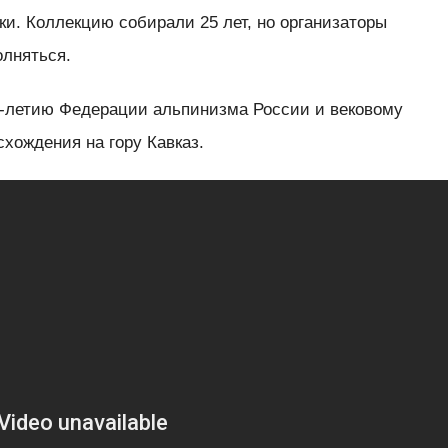
ки. Коллекцию собирали 25 лет, но организаторы
олняться.
-летию Федерации альпинизма России и вековому
хождения на гору Кавказ.