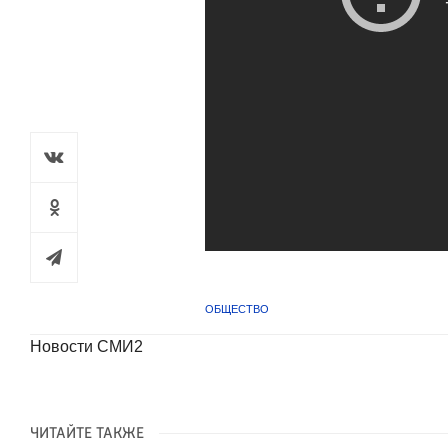
ОБЩЕСТВО
Новости СМИ2
ЧИТАЙТЕ ТАКЖЕ