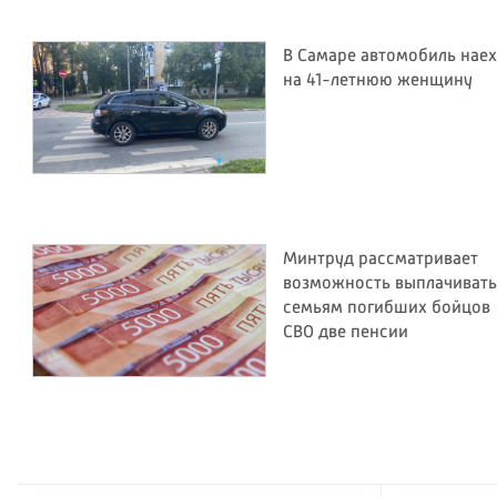
В Самаре автомобиль наех
на 41-летнюю женщину
Минтруд рассматривает
возможность выплачивать
семьям погибших бойцов
СВО две пенсии