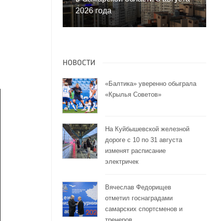
2026 года
НОВОСТИ
«Балтика» уверенно обыграла
«Крылья Советов»
На Куйбышевской железной
дороге с 10 по 31 августа
изменят расписание
электричек
Вячеслав Федорищев
отметил госнаградами
самарских спортсменов и
тренеров