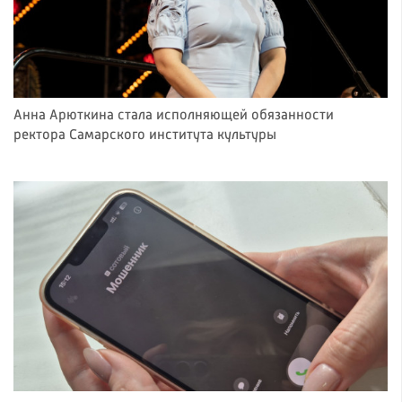
Анна Арюткина стала исполняющей обязанности
ректора Самарского института культуры