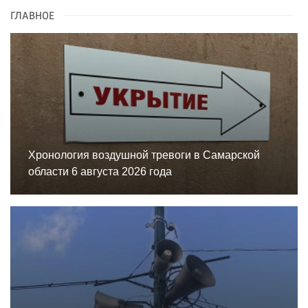
ГЛАВНОЕ
Хронология воздушной тревоги в Самарской
области 6 августа 2026 года