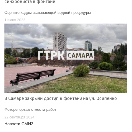
синхрониста в фонтане
Оцените кадры вызывающей водной процедуры
1 июня 2023
В Самаре закрыли доступ к фонтану на ул. Осипенко
Фоторепортаж с места работ
22 сентября 2024
Новости СМИ2