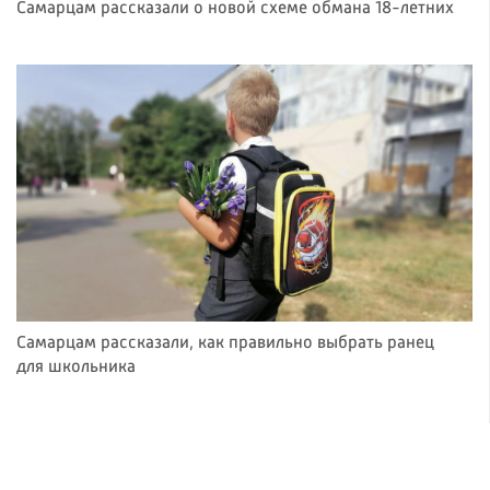
Самарцам рассказали о новой схеме обмана 18-летних
Самарцам рассказали, как правильно выбрать ранец
для школьника