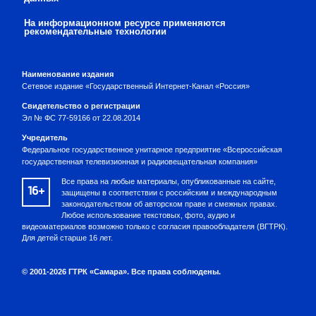
На информационном ресурсе применяются
рекомендательные технологии
Наименование издания
Сетевое издание «Государственный Интернет-Канал «Россия»
Свидетельство о регистрации
Эл № ФС 77-59166 от 22.08.2014
Учредитель
Федеральное государственное унитарное предприятие «Всероссийская
государственная телевизионная и радиовещательная компания»
Все права на любые материалы, опубликованные на сайте,
16+
защищены в соответствии с российским и международным
законодательством об авторском праве и смежных правах.
Любое использование текстовых, фото, аудио и
видеоматериалов возможно только с согласия правообладателя (ВГТРК).
Для детей старше 16 лет.
© 2001-2026 ГТРК «Самара». Все права соблюдены.