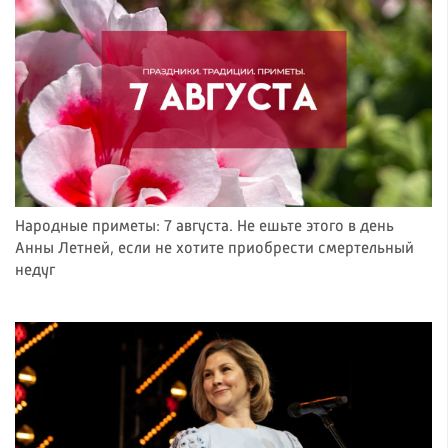
Народные приметы: 7 августа. Не ешьте этого в день
Анны Летней, если не хотите приобрести смертельный
недуг