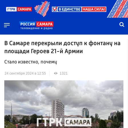
В Самаре перекрыли доступ к фонтану на
площади Героев 21-й Армии
Стало известно, почему
24 сентября 2024 в 12:55
1321