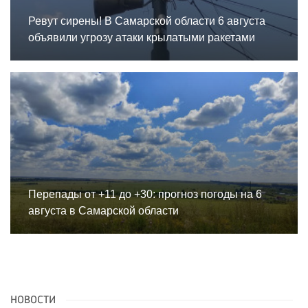
Ревут сирены! В Самарской области 6 августа
объявили угрозу атаки крылатыми ракетами
Перепады от +11 до +30: прогноз погоды на 6
августа в Самарской области
НОВОСТИ