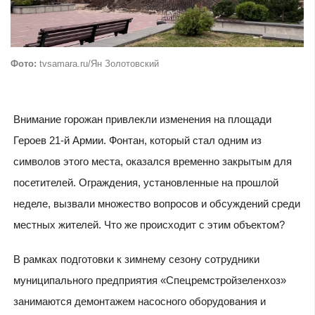
Фото:
tvsamara.ru/Ян Золотовский
Внимание горожан привлекли изменения на площади
Героев 21-й Армии. Фонтан, который стал одним из
символов этого места, оказался временно закрытым для
посетителей. Ограждения, установленные на прошлой
неделе, вызвали множество вопросов и обсуждений среди
местных жителей. Что же происходит с этим объектом?
В рамках подготовки к зимнему сезону сотрудники
муниципального предприятия «Спецремстройзеленхоз»
занимаются демонтажем насосного оборудования и