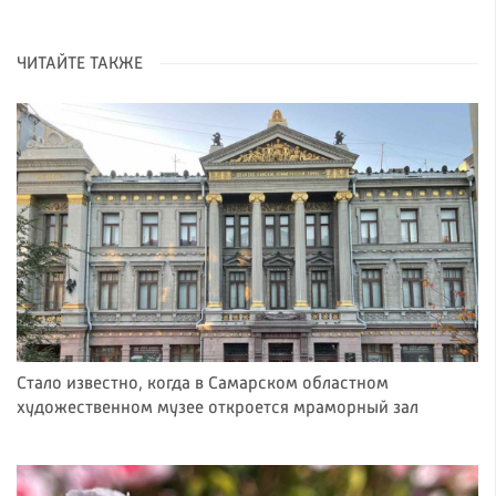
ЧИТАЙТЕ ТАКЖЕ
Стало известно, когда в Самарском областном
художественном музее откроется мраморный зал