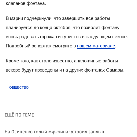
клапанов фонтана.
В мэрии подчеркнули, что завершить все работы
планируется до конца октября, что позволит фонтану
вновь радовать горожан и туристов в следующем сезоне.
Подробный репортаж смотрите в
нашем материале
.
Кроме того, как стало известно, аналогичные работы
вскоре будут проведены и на других фонтанах Самары.
ОБЩЕСТВО
ЕЩЁ ПО ТЕМЕ
На Осипенко голый мужчина устроил заплыв