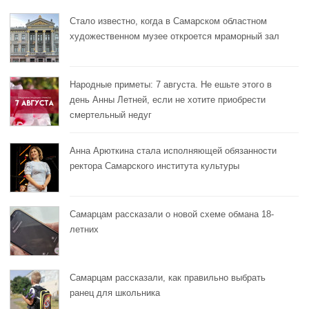
Стало известно, когда в Самарском областном
художественном музее откроется мраморный зал
Народные приметы: 7 августа. Не ешьте этого в
день Анны Летней, если не хотите приобрести
смертельный недуг
Анна Арюткина стала исполняющей обязанности
ректора Самарского института культуры
Самарцам рассказали о новой схеме обмана 18-
летних
Самарцам рассказали, как правильно выбрать
ранец для школьника