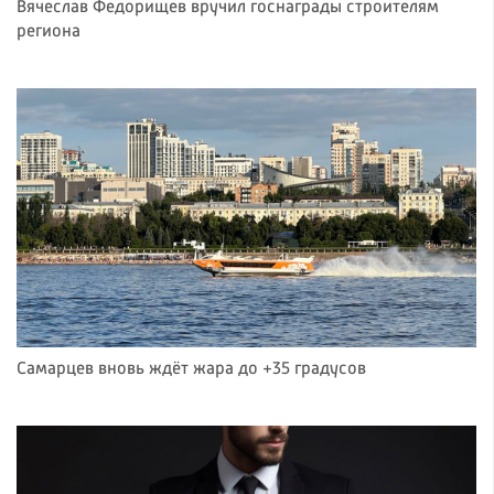
Вячеслав Федорищев вручил госнаграды строителям
региона
Самарцев вновь ждёт жара до +35 градусов