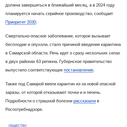
должна завершиться в ближайший месяц, а в 2024 году
планируется начать серийное производство, сообщает
Приоритет 2030
.
Смертельно-опасное заболевание, которое вызывает
бесплодие и опухоли, стало причиной введения карантина
в Самарской области. Речь идет о сразу нескольких селах
в двух районах 63 региона. Губернское правительство
выпустило соответствующее
постановление
.
Также под Самарой ввели карантин из-за новой опасной
заразы, от которой отказывают почки и и печень.
Подробности о страшной болезни
рассказали
в
Роспотребнадзоре.
ОБЩЕСТВО