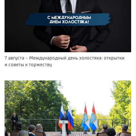
7 августа - Международный день холостяка: открытки
и советы к торжеству