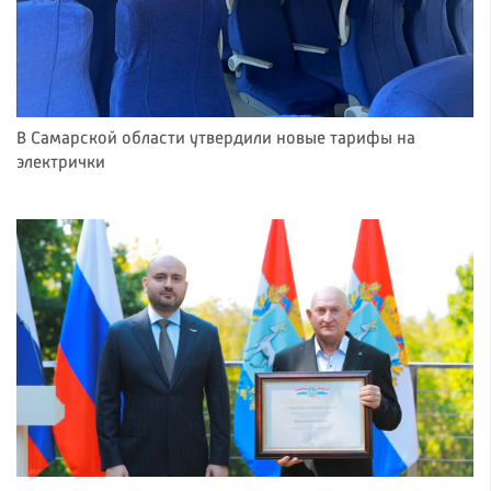
В Самарской области утвердили новые тарифы на
электрички