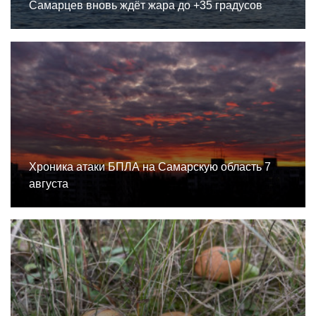
Самарцев вновь ждёт жара до +35 градусов
Хроника атаки БПЛА на Самарскую область 7
августа