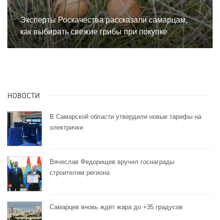
Эксперты Роскачества рассказали самарцам,
как выбирать свежие грибы при покупке
НОВОСТИ
В Самарской области утвердили новые тарифы на
электрички
Вячеслав Федорищев вручил госнаграды
строителям региона
Самарцев вновь ждёт жара до +35 градусов