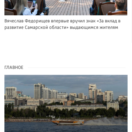
Вячеслав Федорищев впервые вручил знак «За вклад в
развитие Самарской области» выдающимся жителям
ГЛАВНОЕ