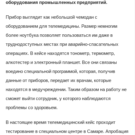
оборудования промышленных предприятий.
Прибор выглядит как небольшой чемодан с
оборудованием для телемедицины. Размер немногим
более ноутбука позволяет пользоваться им даже в
труднодоступных местах при аварийно-спасательных
операциях. В кейсе находятся тонометр, термометр,
алкотестер и электронный планшет. Все они связаны
воедино специальной программой, которая, получив
данные от приборов, передает их врачам, которые
находятся в медучреждении. Таким образом на работу не
сможет выйти сотрудник, у которого наблюдаются
проблемы со здоровьем.
В настоящее время телемедицинский кейс проходит
тестирование в специальном центре в Самаре. Апробация