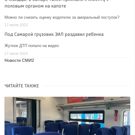
половым органом на капоте
Можно ли снизить оценку водителю за аморальный поступок?
17 июля 2023
Под Самарой грузовик ЗИЛ раздавил ребенка
Жуткое ДТП попало на видео
17 июля 2023
Новости СМИ2
ЧИТАЙТЕ ТАКЖЕ