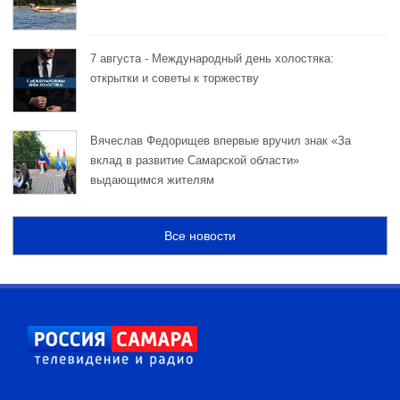
7 августа - Международный день холостяка:
открытки и советы к торжеству
Вячеслав Федорищев впервые вручил знак «За
вклад в развитие Самарской области»
выдающимся жителям
Все новости