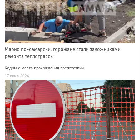
Марио по-самарски: горожане стали заложниками
ремонта теплотрассы
Кадры с места прохождения препятствий
17 июля 2024