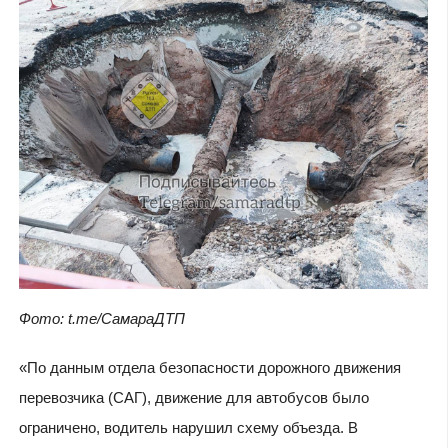
Фото: t.me/СамараДТП
«По данным отдела безопасности дорожного движения
перевозчика (САГ), движение для автобусов было
ограничено, водитель нарушил схему объезда. В