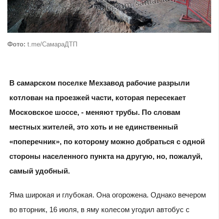
Фото:
t.me/СамараДТП
В самарском поселке Мехзавод рабочие разрыли
котлован на проезжей части, которая пересекает
Московское шоссе, - меняют трубы. По словам
местных жителей, это хоть и не единственный
«поперечник», по которому можно добраться с одной
стороны населенного пункта на другую, но, пожалуй,
самый удобный.
Яма широкая и глубокая. Она огорожена. Однако вечером
во вторник, 16 июля, в яму колесом угодил автобус с