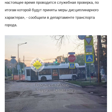
настоящее время проводится служебная проверка, по
итогам которой будут приняты меры дисциплинарного
характера», - сообщили в департаменте транспорта
города.