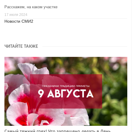
Расскажем, на каком участке
17 июля 2024
Новости СМИ2
ЧИТАЙТЕ ТАКЖЕ
Самый тяжкий грех! Что запрещено делать в День