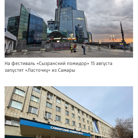
На фестиваль «Сызранский помидор» 15 августа
запустят «Ласточку» из Самары