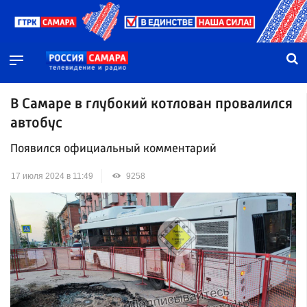
В Самаре в глубокий котлован провалился
автобус
Появился официальный комментарий
17 июля 2024 в 11:49
9258