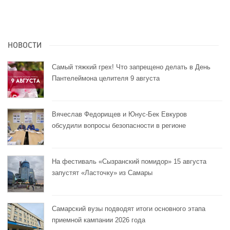
НОВОСТИ
Самый тяжкий грех! Что запрещено делать в День
Пантелеймона целителя 9 августа
Вячеслав Федорищев и Юнус-Бек Евкуров
обсудили вопросы безопасности в регионе
На фестиваль «Сызранский помидор» 15 августа
запустят «Ласточку» из Самары
Самарский вузы подводят итоги основного этапа
приемной кампании 2026 года