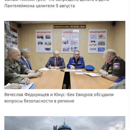
Пантелеймона целителя 9 августа
Вячеслав Федорищев и Юнус-Бек Евкуров обсудили
вопросы безопасности в регионе