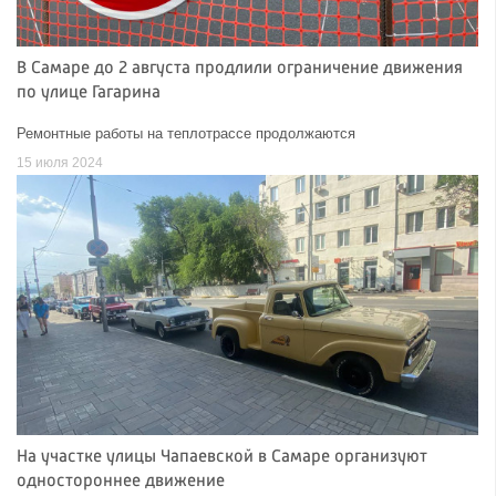
В Самаре до 2 августа продлили ограничение движения
по улице Гагарина
Ремонтные работы на теплотрассе продолжаются
15 июля 2024
На участке улицы Чапаевской в Самаре организуют
одностороннее движение