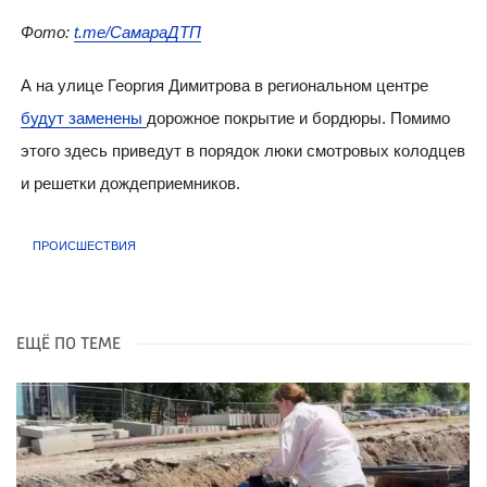
Фото:
t.me/СамараДТП
А на улице Георгия Димитрова в региональном центре
будут заменены
дорожное покрытие и бордюры. Помимо
этого здесь приведут в порядок люки смотровых колодцев
и решетки дождеприемников.
ПРОИСШЕСТВИЯ
ЕЩЁ ПО ТЕМЕ