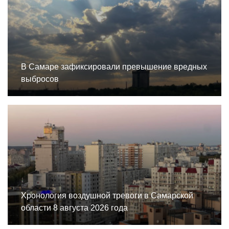
В Самаре зафиксировали превышение вредных
выбросов
Хронология воздушной тревоги в Самарской
области 8 августа 2026 года