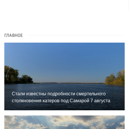
ГЛАВНОЕ
Стали известны подробности смертельного
столкновения катеров под Самарой 7 августа