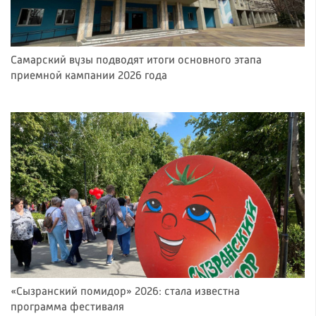
Самарский вузы подводят итоги основного этапа
приемной кампании 2026 года
«Сызранский помидор» 2026: стала известна
программа фестиваля