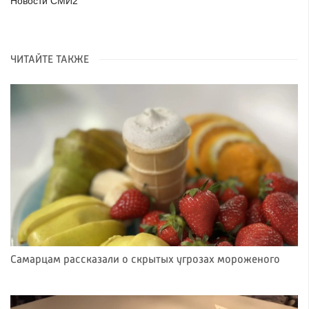
Новости СМИ2
ЧИТАЙТЕ ТАКЖЕ
Самарцам рассказали о скрытых угрозах мороженого