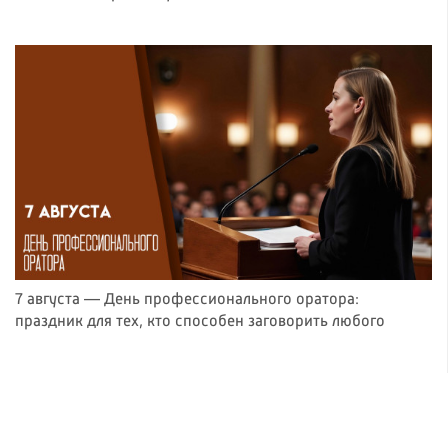
7 августа — День профессионального оратора:
праздник для тех, кто способен заговорить любого