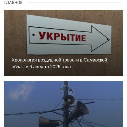
ГЛАВНОЕ
Хронология воздушной тревоги в Самарской
области 6 августа 2026 года