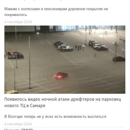
Мамам с колясками и пенсионерам дорожное покрытие не
понравилось
4 сентября 2024
Появилось видео ночной атаки дрифтеров на парковку
нового ТЦ в Самаре
В Волгаре теперь не у всех есть возможность выспаться
4 сентября 2024