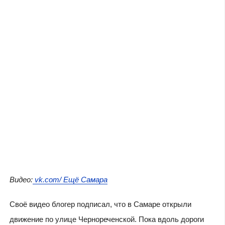
Видео:
vk.com/ Ещё Самара
Своё видео блогер подписал, что в Самаре открыли
движение по улице Чернореченской. Пока вдоль дороги