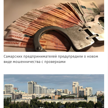
Самарских предпринимателей предупредили о новом
виде мошенничества с проверками