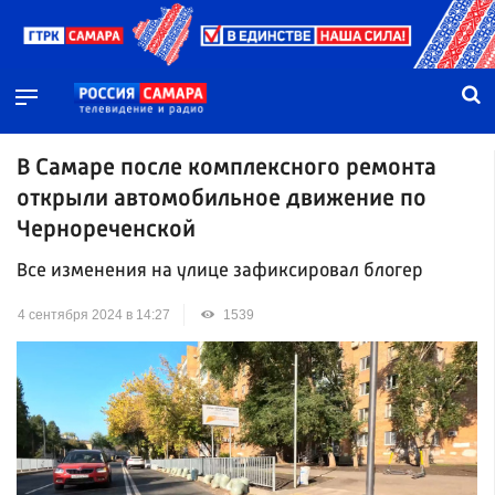
В Самаре после комплексного ремонта
открыли автомобильное движение по
Чернореченской
Все изменения на улице зафиксировал блогер
4 сентября 2024 в 14:27
1539