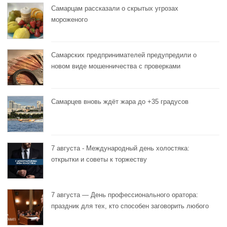
Самарцам рассказали о скрытых угрозах
мороженого
Самарских предпринимателей предупредили о
новом виде мошенничества с проверками
Самарцев вновь ждёт жара до +35 градусов
7 августа - Международный день холостяка:
открытки и советы к торжеству
7 августа — День профессионального оратора:
праздник для тех, кто способен заговорить любого