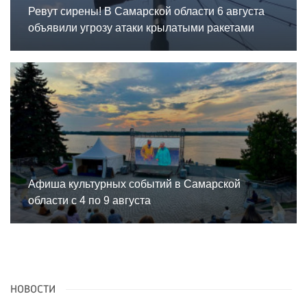
Ревут сирены! В Самарской области 6 августа
объявили угрозу атаки крылатыми ракетами
Афиша культурных событий в Самарской
области с 4 по 9 августа
НОВОСТИ