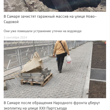
В Самаре зачистят гаражный массив на улице Ново-
Садовой
Они уже помешали устранению утечки на водоводе
3 сентября 2024
В Самаре после обращения Народного фронта уберут
экоплитку на улице XXII Партсъезда