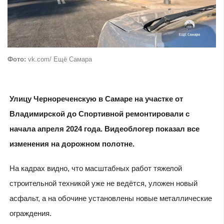
Фото:
vk.com/ Ещё Самара
Улицу Чернореченскую в Самаре на участке от
Владимирской до Спортивной ремонтировали с
начала апреля 2024 года. Видеоблогер показал все
изменения на дорожном полотне.
На кадрах видно, что масштабных работ тяжелой
строительной техникой уже не ведётся, уложен новый
асфальт, а на обочине установлены новые металлические
ограждения.