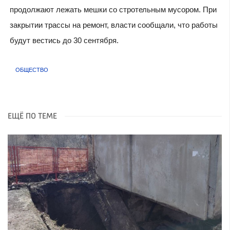
продолжают лежать мешки со стротельным мусором. При
закрытии трассы на ремонт, власти сообщали, что работы
будут вестись до 30 сентября.
ОБЩЕСТВО
ЕЩЁ ПО ТЕМЕ