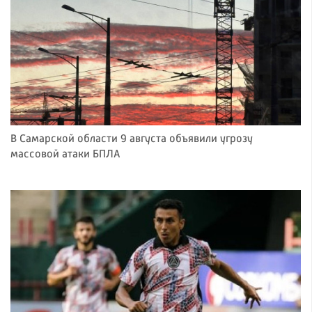
В Самарской области 9 августа объявили угрозу
массовой атаки БПЛА