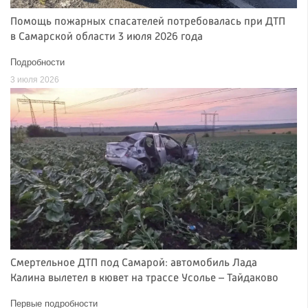
Помощь пожарных спасателей потребовалась при ДТП
в Самарской области 3 июля 2026 года
Подробности
3 июля 2026
Смертельное ДТП под Самарой: автомобиль Лада
Калина вылетел в кювет на трассе Усолье – Тайдаково
Первые подробности