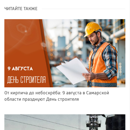
ЧИТАЙТЕ ТАКЖЕ
От кирпича до небоскрёба: 9 августа в Самарской
области празднуют День строителя