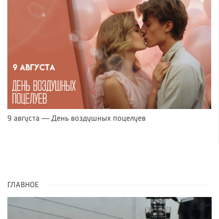
9 августа — День воздушных поцелуев
ГЛАВНОЕ