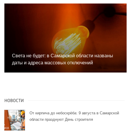
Света не будет: в Самарской области названы
даты и адреса массовых отключений
НОВОСТИ
От кирпича до небоскрёба: 9 августа в Самарской
области празднуют День строителя