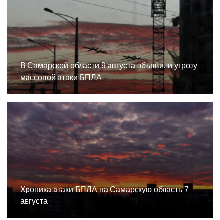
В Самарской области 9 августа объявили угрозу
массовой атаки БПЛА
Хроника атаки БПЛА на Самарскую область 7
августа