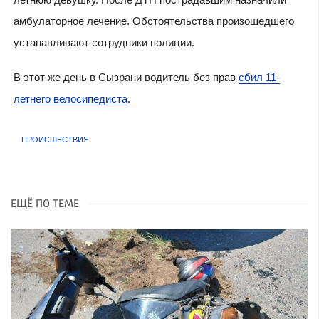
амбулаторное лечение. Обстоятельства произошедшего
устанавливают сотрудники полиции.
В этот же день в Сызрани водитель без прав
сбил 11-
летнего велосипедиста
.
ПРОИСШЕСТВИЯ
ЕЩЁ ПО ТЕМЕ