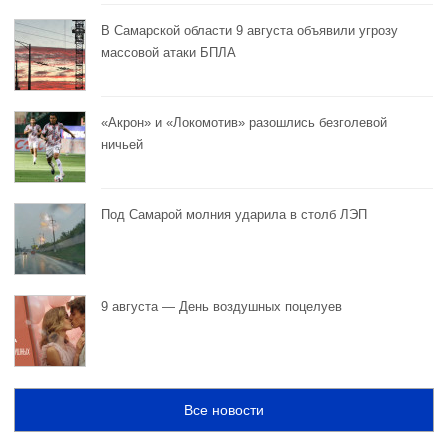
В Самарской области 9 августа объявили угрозу
массовой атаки БПЛА
«Акрон» и «Локомотив» разошлись безголевой
ничьей
Под Самарой молния ударила в столб ЛЭП
9 августа — День воздушных поцелуев
Все новости