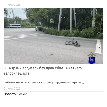
4 июля 2026
В Сызрани водитель без прав сбил 11-летнего
велосипедиста
Ребенок пересекал дорогу по регулируемому переходу
5 июля 2026
Новости СМИ2