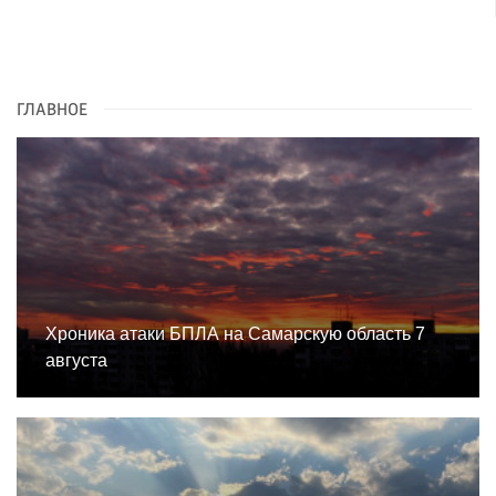
ГЛАВНОЕ
Хроника атаки БПЛА на Самарскую область 7
августа