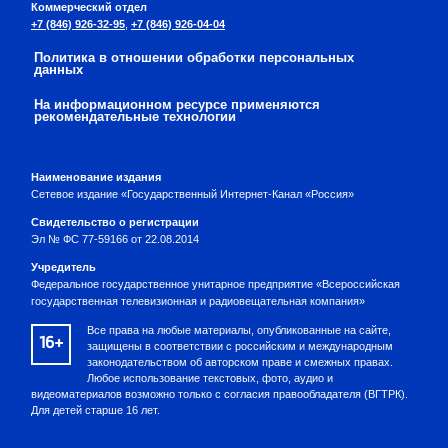
Коммерческий отдел
+7 (846) 926-32-95
,
+7 (846) 926-04-04
Политика в отношении обработки персональных
данных
На информационном ресурсе применяются
рекомендательные технологии
Наименование издания
Сетевое издание «Государственный Интернет-Канал «Россия»
Свидетельство о регистрации
Эл № ФС 77-59166 от 22.08.2014
Учредитель
Федеральное государственное унитарное предприятие «Всероссийская
государственная телевизионная и радиовещательная компания»
Все права на любые материалы, опубликованные на сайте,
16+
защищены в соответствии с российским и международным
законодательством об авторском праве и смежных правах.
Любое использование текстовых, фото, аудио и
видеоматериалов возможно только с согласия правообладателя (ВГТРК).
Для детей старше 16 лет.