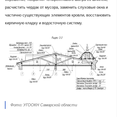
расчистить чердак от мусора, заменить слуховые окна и
частично существующих элементов кровли, восстановить
кирпичную кладку и водосточную систему.
Фото: УГООКН Самарской области