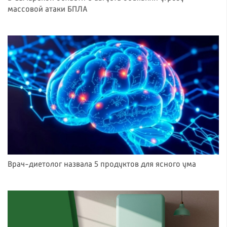
массовой атаки БПЛА
Врач-диетолог назвала 5 продуктов для ясного ума