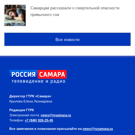
Самарцам рассказали о смертельной опасности
привычного сна
Все новости
Директор ГТРК «Самара»
Крылова Елена Леонидовна
Редакция ГТРК
Электронная почта:
news@tvsamara.ru
Телефон:
+7 (846) 926-25-45
Все замечания и пожелания присылайте на
news@tvsamara.ru