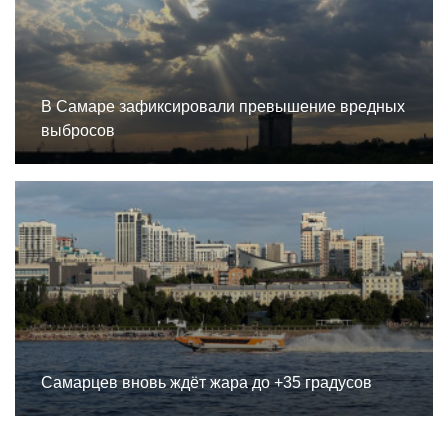
В Самаре зафиксировали превышение вредных
выбросов
Самарцев вновь ждёт жара до +35 градусов