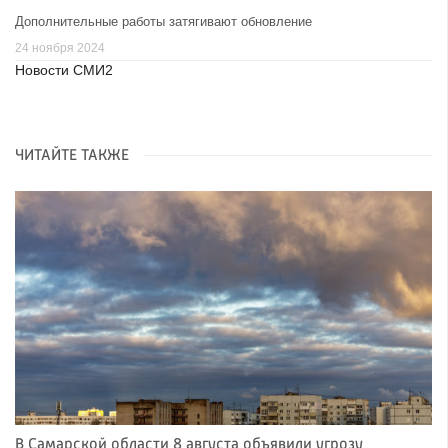
Дополнительные работы затягивают обновление
24 ноября 2024
Новости СМИ2
ЧИТАЙТЕ ТАКЖЕ
В Самарской области 8 августа объявили угрозу