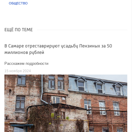
ОБЩЕСТВО
ЕЩЁ ПО ТЕМЕ
В Самаре отреставрируют усадьбу Пензиных за 50
миллионов рублей
Расскажем подробности
15 ноября 2024