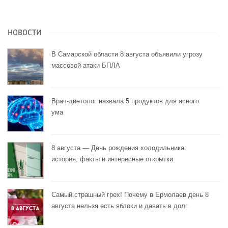
НОВОСТИ
В Самарской области 8 августа объявили угрозу
массовой атаки БПЛА
Врач-диетолог назвала 5 продуктов для ясного
ума
8 августа — День рождения холодильника:
история, факты и интересные открытки
Самый страшный грех! Почему в Ермолаев день 8
августа нельзя есть яблоки и давать в долг