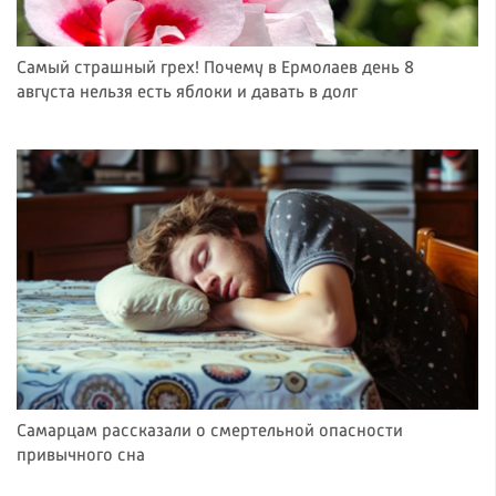
Самый страшный грех! Почему в Ермолаев день 8
августа нельзя есть яблоки и давать в долг
Самарцам рассказали о смертельной опасности
привычного сна