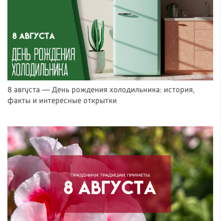
8 августа — День рождения холодильника: история,
факты и интересные открытки