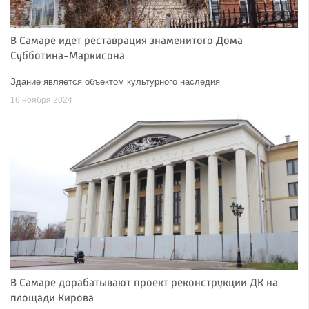
В Самаре идет реставрация знаменитого Дома
Субботина-Маркисона
Здание является объектом культурного наследия
16 ноября 2024
В Самаре дорабатывают проект реконструкции ДК на
площади Кирова