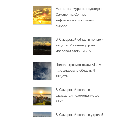
Магнитная буря на подходе к
Самаре: на Солнце
зафиксировали мощный
выброс
В Самарской области ночью 4
августа объявили угрозу
массовой атаки БПЛА
Полная хроника атаки БПЛА
на Самарскую область 4
августа
В Самарской области
ожидается похолодание до
+12°C
В Самарской области утром 5