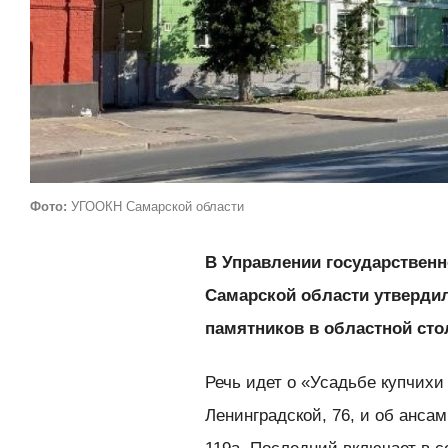
Фото:
УГООКН Самарской области
В Управлении государственн
Самарской области утверди
памятников в областной сто
Речь идет о «Усадьбе купчихи
Ленинградской, 76, и об ансам