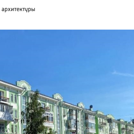
 архитектуры