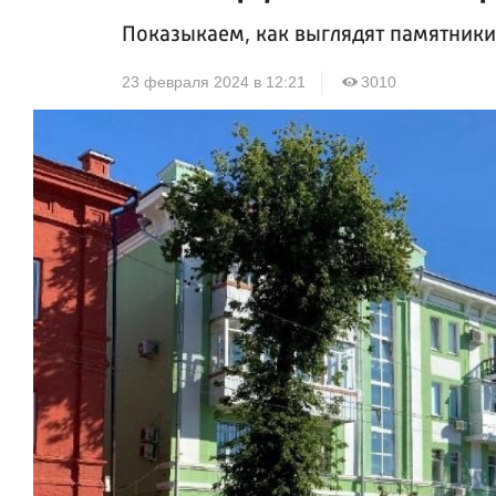
Показыкаем, как выглядят памятники
23 февраля 2024 в 12:21
3010