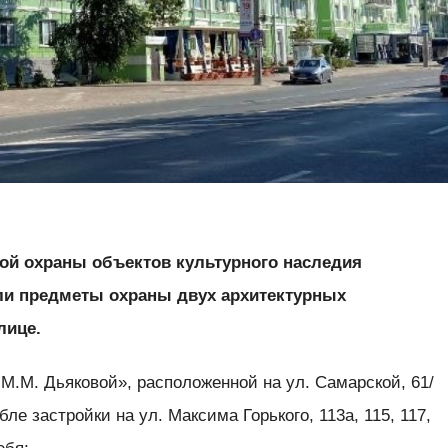
ой охраны объектов культурного наследия
ли предметы охраны двух архитектурных
лице.
 М.М. Дьяковой», расположенной на ул. Самарской, 61/
бле застройки на ул. Максима Горького, 113а, 115, 117,