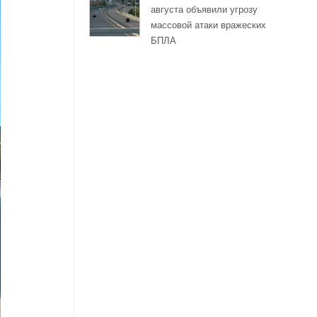
августа объявили угрозу
массовой атаки вражеских
БПЛА