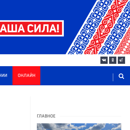
НИИ
ОНЛАЙН
ГЛАВНОЕ