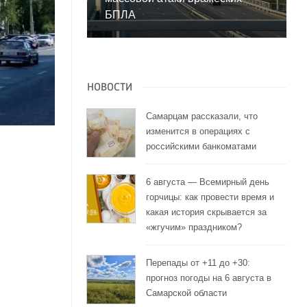
БПЛА
НОВОСТИ
Самарцам рассказали, что
изменится в операциях с
российскими банкоматами
6 августа — Всемирный день
горчицы: как провести время и
какая история скрывается за
«жгучим» праздником?
Перепады от +11 до +30:
прогноз погоды на 6 августа в
Самарской области