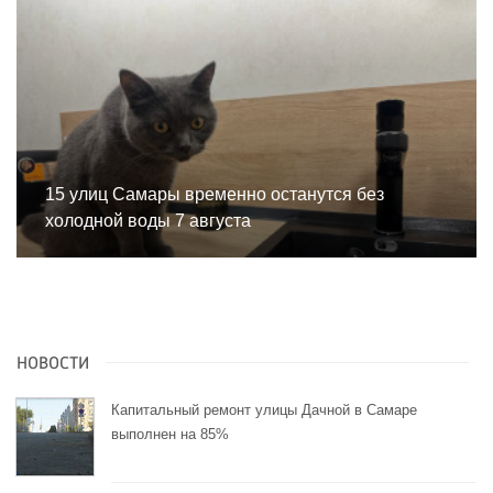
15 улиц Самары временно останутся без
холодной воды 7 августа
НОВОСТИ
Капитальный ремонт улицы Дачной в Самаре
выполнен на 85%