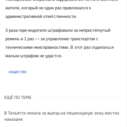
жителя, который не один раз привлекался к
административной ответственности.
3 раза горе-водителя штрафовали за непристёгнутый
ремень и 1 раз — за управление транспортом с
техническими неисправностями. В этот раз отделаться
малым штрафом не удастся.
ОБЩЕСТВО
ЕЩЁ ПО ТЕМЕ
В Тольятти лихача за выезд на пешеходную зону жестко
наказали