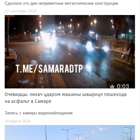
Сделали это две неприметные металлические конструкции
27 сентября 2020
Очевидцы: лихач ударом машины швырнул пешехода
на асфальт в Самаре
Запись с камеры видеонаблюдения
28 марта 2024