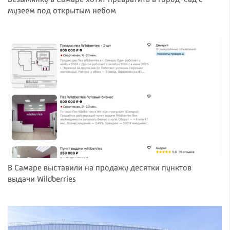
музеем под открытым небом
В Самаре выставили на продажу десятки пунктов
выдачи Wildberries