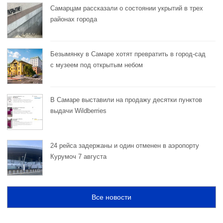
Самарцам рассказали о состоянии укрытий в трех
районах города
Безымянку в Самаре хотят превратить в город-сад
с музеем под открытым небом
В Самаре выставили на продажу десятки пунктов
выдачи Wildberries
24 рейса задержаны и один отменен в аэропорту
Курумоч 7 августа
Все новости