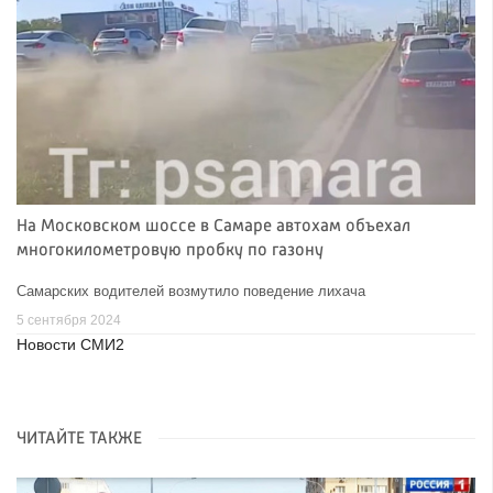
На Московском шоссе в Самаре автохам объехал
многокилометровую пробку по газону
Самарских водителей возмутило поведение лихача
5 сентября 2024
Новости СМИ2
ЧИТАЙТЕ ТАКЖЕ