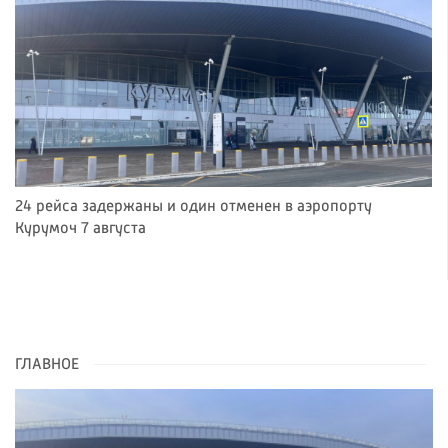
24 рейса задержаны и один отменен в аэропорту
Курумоч 7 августа
ГЛАВНОЕ