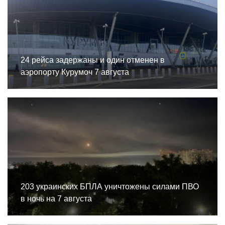
24 рейса задержаны и один отменен в
аэропорту Курумоч 7 августа
203 украинских БПЛА уничтожены силами ПВО
в ночь на 7 августа