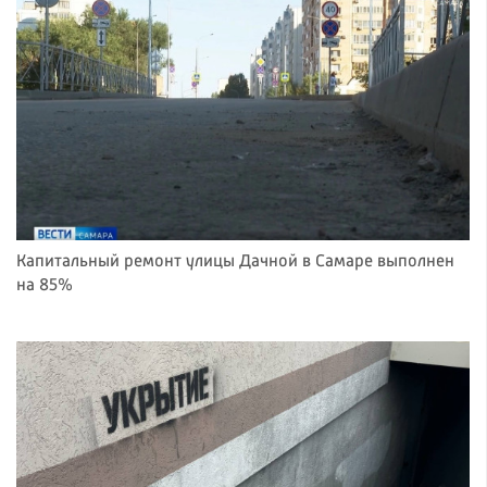
Капитальный ремонт улицы Дачной в Самаре выполнен
на 85%