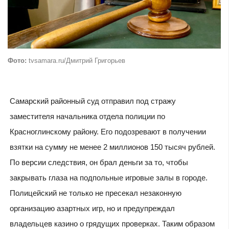
Фото:
tvsamara.ru/Дмитрий Григорьев
Самарский районный суд отправил под стражу
заместителя начальника отдела полиции по
Красноглинскому району. Его подозревают в получении
взятки на сумму не менее 2 миллионов 150 тысяч рублей.
По версии следствия, он брал деньги за то, чтобы
закрывать глаза на подпольные игровые залы в городе.
Полицейский не только не пресекал незаконную
организацию азартных игр, но и предупреждал
владельцев казино о грядущих проверках. Таким образом