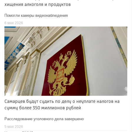
хищения алкоголя и продуктов
Помогли камеры видеонаблюдения
6 мая 2026
Самарцев будут судить по делу о неуплате налогов на
сумму более 350 миллионов рублей
Расследование уголовного дела завершено
5 мая 2026