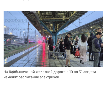
На Куйбышевской железной дороге с 10 по 31 августа
изменят расписание электричек