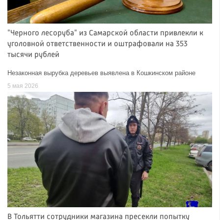
"Черного лесоруба" из Самарской области привлекли к
уголовной ответственности и оштрафовали на 353
тысячи рублей
Незаконная вырубка деревьев выявлена в Кошкинском районе
5 мая 2026
В Тольятти сотрудники магазина пресекли попытку