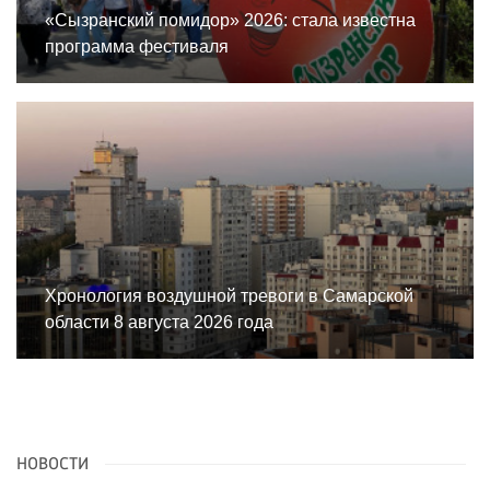
«Сызранский помидор» 2026: стала известна
программа фестиваля
Хронология воздушной тревоги в Самарской
области 8 августа 2026 года
НОВОСТИ