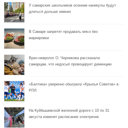
У самарских школьников осенние каникулы будут
длиться дольше зимних
В Самаре запретят продавать мясо без
маркировки
Врач-невролог О. Черникова рассказала
самарцам, что недосып провоцирует деменцию
«Балтика» уверенно обыграла «Крылья Советов» в
РПЛ
На Куйбышевской железной дороге с 10 по 31
августа изменят расписание электричек