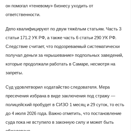
он помогал «теневому» бизнесу уходить от
ответственности.
Дело квалифицируют по двум тяжёлым статьям. Часть 3
статьи 171.2 УК РФ, а также часть 6 статьи 290 УК РФ.
Следствие считает, что подозреваемый систематически
получал деньги за «крышевание» подпольных заведений,
которые продолжали работать в Самаре, несмотря на
запреты.
Суд удовлетворил ходатайство следователя. Мера
пресечения избрана в виде заключения под стражу —
полицейский пробудет в СИЗО 1 месяц и 29 суток, то есть
до 4 июля 2026 года. Важно отметить, что постановление
суда пока не вступило в законную силу и может быть
обжаловано.