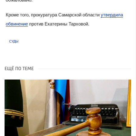
Кроме того, прокуратура Самарской области
утвердила
обвинение
против Екатерины Тарховой.
СУДЫ
ЕЩЁ ПО ТЕМЕ