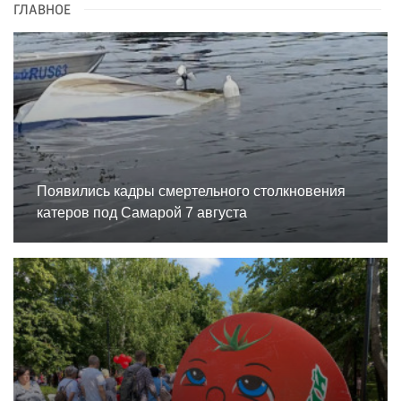
ГЛАВНОЕ
Появились кадры смертельного столкновения
катеров под Самарой 7 августа