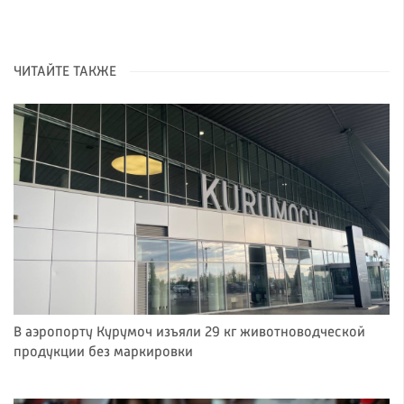
ЧИТАЙТЕ ТАКЖЕ
В аэропорту Курумоч изъяли 29 кг животноводческой
продукции без маркировки