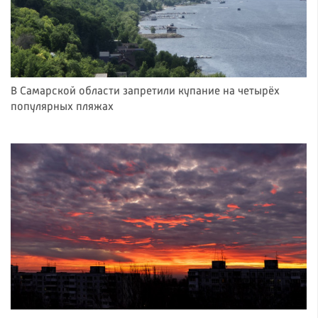
В Самарской области запретили купание на четырёх
популярных пляжах