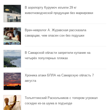
В аэропорту Курумоч изъяли 29 кг
животноводческой продукции без маркировки
Врач-невролог А. Журавская рассказала
самарцам, чем опасен сон без подушки
В Самарской области запретили купание на
четырёх популярных пляжах
Хроника атаки БПЛА на Самарскую область 7
августа
Тольяттинский Раскольников с топором угрожал
соседке из-за шума в подъезде