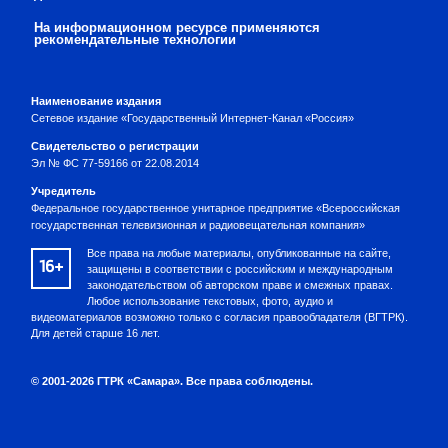
На информационном ресурсе применяются
рекомендательные технологии
Наименование издания
Сетевое издание «Государственный Интернет-Канал «Россия»
Свидетельство о регистрации
Эл № ФС 77-59166 от 22.08.2014
Учредитель
Федеральное государственное унитарное предприятие «Всероссийская
государственная телевизионная и радиовещательная компания»
Все права на любые материалы, опубликованные на сайте,
16+
защищены в соответствии с российским и международным
законодательством об авторском праве и смежных правах.
Любое использование текстовых, фото, аудио и
видеоматериалов возможно только с согласия правообладателя (ВГТРК).
Для детей старше 16 лет.
© 2001-2026 ГТРК «Самара». Все права соблюдены.