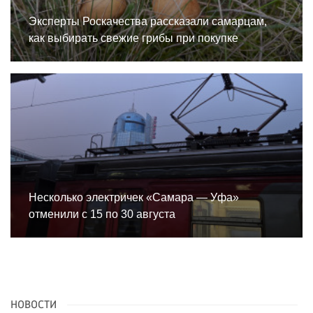
Эксперты Роскачества рассказали самарцам,
как выбирать свежие грибы при покупке
Несколько электричек «Самара — Уфа»
отменили с 15 по 30 августа
НОВОСТИ