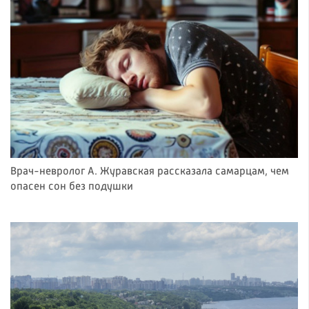
Врач-невролог А. Журавская рассказала самарцам, чем
опасен сон без подушки