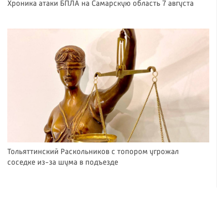
Хроника атаки БПЛА на Самарскую область 7 августа
Тольяттинский Раскольников с топором угрожал
соседке из-за шума в подъезде