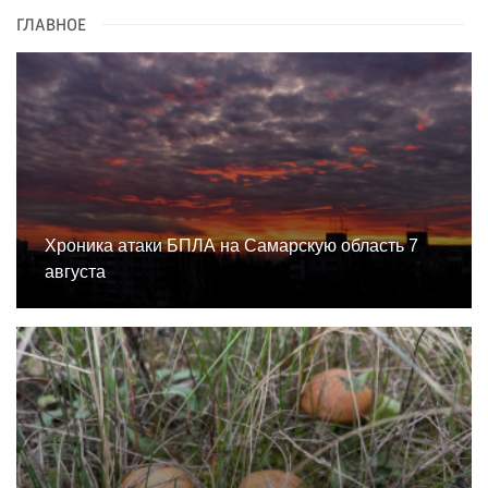
ГЛАВНОЕ
Хроника атаки БПЛА на Самарскую область 7
августа