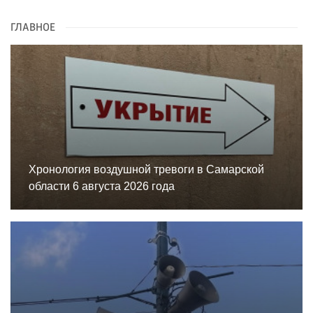
ГЛАВНОЕ
Хронология воздушной тревоги в Самарской
области 6 августа 2026 года