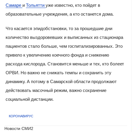
Самаре
и
Тольятти
уже известно, кто пойдет в
образовательные учреждения, а кто останется дома.
Что касается эпидобстановки, то за прошедшие дни
количество выздоровевших и выписанных из стационара
пациентов стало больше, чем госпитализированных. Это
привело к увеличению коечного фонда и снижению
расхода кислорода. Становится меньше и тех, кто болеет
ОРВИ. Но важно не снижать темпы и сохранить эту
динамику. А потому в Самарской области продолжают
действовать масочный режим, важно сохранение
социальной дистанции.
КОРОНАВИРУС
Новости СМИ2