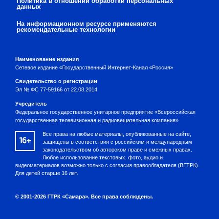
Политика в отношении обработки персональных
данных
На информационном ресурсе применяются
рекомендательные технологии
Наименование издания
Сетевое издание «Государственный Интернет-Канал «Россия»
Свидетельство о регистрации
Эл № ФС 77-59166 от 22.08.2014
Учредитель
Федеральное государственное унитарное предприятие «Всероссийская
государственная телевизионная и радиовещательная компания»
Все права на любые материалы, опубликованные на сайте,
16+
защищены в соответствии с российским и международным
законодательством об авторском праве и смежных правах.
Любое использование текстовых, фото, аудио и
видеоматериалов возможно только с согласия правообладателя (ВГТРК).
Для детей старше 16 лет.
© 2001-2026 ГТРК «Самара». Все права соблюдены.