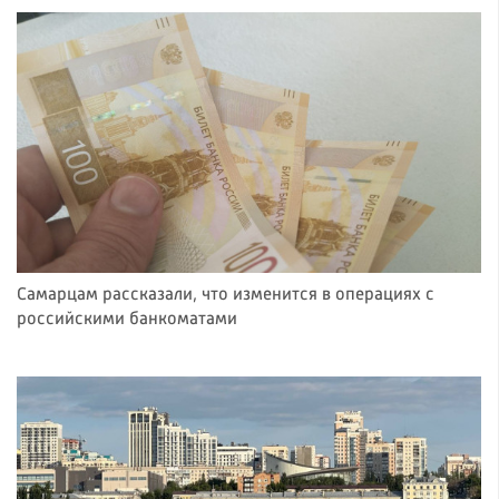
Самарцам рассказали, что изменится в операциях с
российскими банкоматами