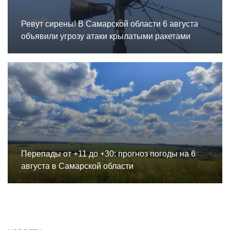
Ревут сирены! В Самарской области 6 августа
объявили угрозу атаки крылатыми ракетами
Перепады от +11 до +30: прогноз погоды на 6
августа в Самарской области