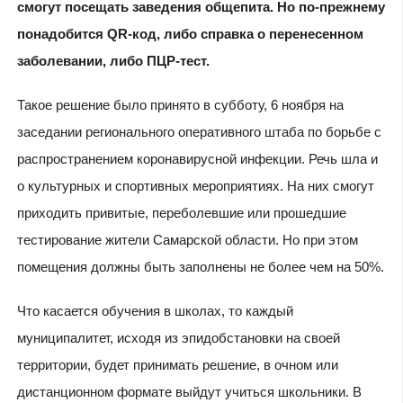
смогут посещать заведения общепита. Но по-прежнему
понадобится QR-код, либо справка о перенесенном
заболевании, либо ПЦР-тест.
Такое решение было принято в субботу, 6 ноября на
заседании регионального оперативного штаба по борьбе с
распространением коронавирусной инфекции. Речь шла и
о культурных и спортивных мероприятиях. На них смогут
приходить привитые, переболевшие или прошедшие
тестирование жители Самарской области. Но при этом
помещения должны быть заполнены не более чем на 50%.
Что касается обучения в школах, то каждый
муниципалитет, исходя из эпидобстановки на своей
территории, будет принимать решение, в очном или
дистанционном формате выйдут учиться школьники. В