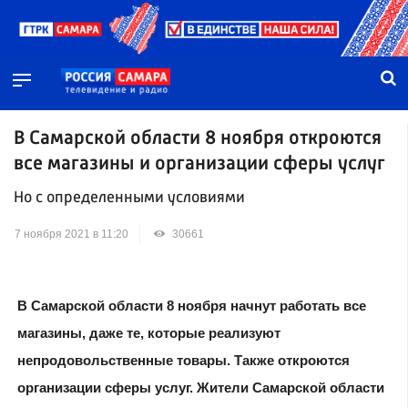
В Самарской области 8 ноября откроются
все магазины и организации сферы услуг
Но с определенными условиями
7 ноября 2021 в 11:20
30661
В Самарской области 8 ноября начнут работать все
магазины, даже те, которые реализуют
непродовольственные товары. Также откроются
организации сферы услуг. Жители Самарской области