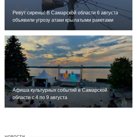
Ревут сирены! В Самарской области 6 августа
объявили угрозу атаки крылатыми ракетами
Афиша культурных событий в Самарской
области с 4 по 9 августа