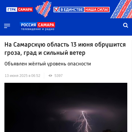
На Самарскую область 13 июня обрушится
гроза, град и сильный ветер
Объявлен жёлтый уровень опасности
13 июня 2025 в 06:52
5397