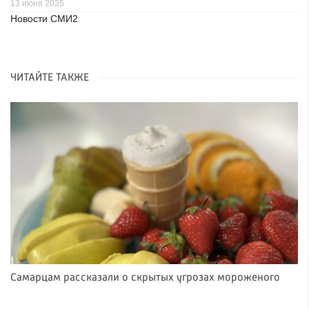
13 июня 2025
Новости СМИ2
ЧИТАЙТЕ ТАКЖЕ
Самарцам рассказали о скрытых угрозах мороженого