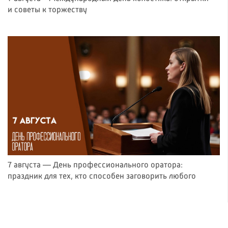
и советы к торжеству
7 августа — День профессионального оратора:
праздник для тех, кто способен заговорить любого