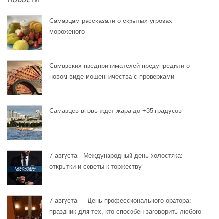
НОВОСТИ
Самарцам рассказали о скрытых угрозах
мороженого
Самарских предпринимателей предупредили о
новом виде мошенничества с проверками
Самарцев вновь ждёт жара до +35 градусов
7 августа - Международный день холостяка:
открытки и советы к торжеству
7 августа — День профессионального оратора:
праздник для тех, кто способен заговорить любого