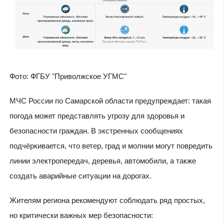
Фото: ФГБУ "Приволжское УГМС"
МЧС России по Самарской области предупреждает: такая
погода может представлять угрозу для здоровья и
безопасности граждан. В экстренных сообщениях
подчёркивается, что ветер, град и молнии могут повредить
линии электропередач, деревья, автомобили, а также
создать аварийные ситуации на дорогах.
Жителям региона рекомендуют соблюдать ряд простых,
но критически важных мер безопасности: