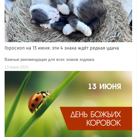
Гороскоп на 13 июня: эти 4 знака ждёт редкая удача
Важные рекомендации для всех знаков зодиака
13 июня 2025