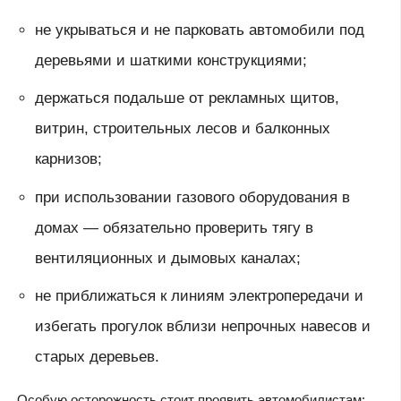
не укрываться и не парковать автомобили под
деревьями и шаткими конструкциями;
держаться подальше от рекламных щитов,
витрин, строительных лесов и балконных
карнизов;
при использовании газового оборудования в
домах — обязательно проверить тягу в
вентиляционных и дымовых каналах;
не приближаться к линиям электропередачи и
избегать прогулок вблизи непрочных навесов и
старых деревьев.
Особую осторожность стоит проявить автомобилистам: