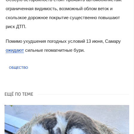
ограниченная видимость, возможный облом веток и
скользкое дорожное покрытие существенно повышают
риск ДТП.
Помимо ухудшения погодных условий 13 июня, Самару
ожидают
сильные геомагнитные бури.
ОБЩЕСТВО
ЕЩЁ ПО ТЕМЕ