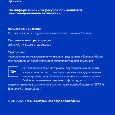
данных
На информационном ресурсе применяются
рекомендательные технологии
Наименование издания
Сетевое издание «Государственный Интернет-Канал «Россия»
Свидетельство о регистрации
Эл № ФС 77-59166 от 22.08.2014
Учредитель
Федеральное государственное унитарное предприятие «Всероссийская
государственная телевизионная и радиовещательная компания»
Все права на любые материалы, опубликованные на сайте,
16+
защищены в соответствии с российским и международным
законодательством об авторском праве и смежных правах.
Любое использование текстовых, фото, аудио и
видеоматериалов возможно только с согласия правообладателя (ВГТРК).
Для детей старше 16 лет.
© 2001-2026 ГТРК «Самара». Все права соблюдены.