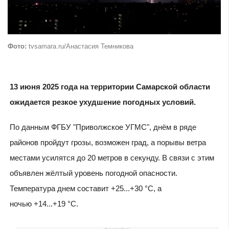
Фото:
tvsamara.ru/Анастасия Темникова
13 июня 2025 года на территории Самарской области
ожидается резкое ухудшение погодных условий.
По данным ФГБУ "Приволжское УГМС", днём в ряде
районов пройдут грозы, возможен град, а порывы ветра
местами усилятся до 20 метров в секунду. В связи с этим
объявлен жёлтый уровень погодной опасности.
Температура днем составит +25...+30 °C, а
ночью +14...+19 °C.