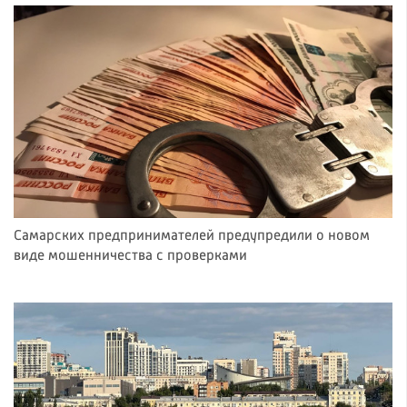
Самарских предпринимателей предупредили о новом
виде мошенничества с проверками