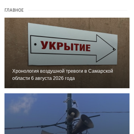
ГЛАВНОЕ
Хронология воздушной тревоги в Самарской
области 6 августа 2026 года