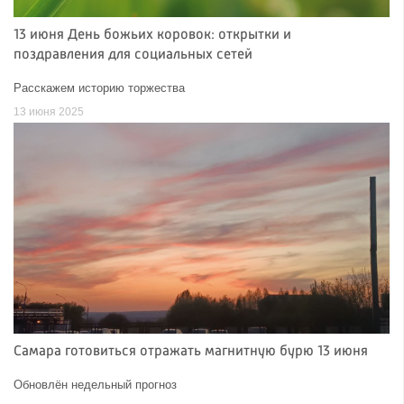
13 июня День божьих коровок: открытки и
поздравления для социальных сетей
Расскажем историю торжества
13 июня 2025
Самара готовиться отражать магнитную бурю 13 июня
Обновлён недельный прогноз