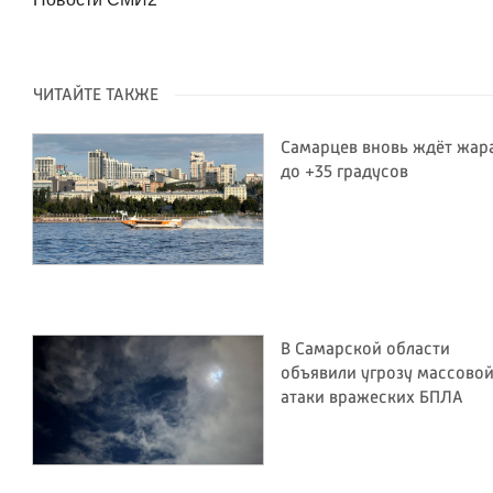
ЧИТАЙТЕ ТАКЖЕ
Самарцев вновь ждёт жар
до +35 градусов
В Самарской области
объявили угрозу массово
атаки вражеских БПЛА