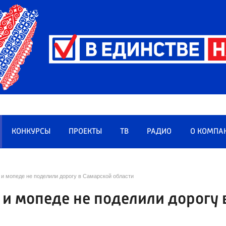
КОНКУРСЫ
ПРОЕКТЫ
ТВ
РАДИО
О КОМПА
 и мопеде не поделили дорогу в Самарской области
 и мопеде не поделили дорогу 