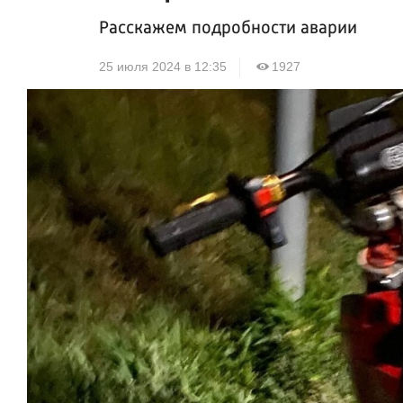
Расскажем подробности аварии
25 июля 2024 в 12:35
1927