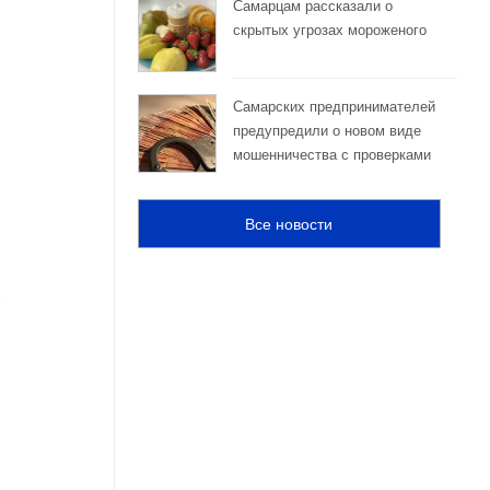
Самарцам рассказали о
скрытых угрозах мороженого
Самарских предпринимателей
предупредили о новом виде
мошенничества с проверками
Все новости