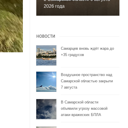
2026 года
НОВОСТИ
Самарцев вновь ждёт жара до
+35 градусов
Воздушное пространство над
Самарской областью закрыли
7 августа
В Самарской области
объявили угрозу массовой
атаки вражеских БПЛА