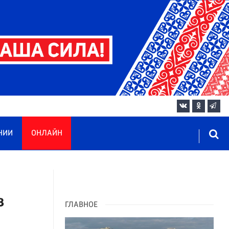
НИИ
ОНЛАЙН
в
ГЛАВНОЕ