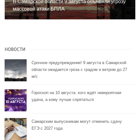
В Самарской области 9 августа объявили угрозу
массовой атаки БПЛА
НОВОСТИ
Срочное предупреждение! 9 августа в Самарской
области ожидается гроза с градом и ветром до 27
м/с
Гороскоп на 10 августа: кого ждёт невероятная
удача, а кому лучше спрятаться
Самарским выпускникам могут отменить сдачу
ЕГЭ с 2027 года