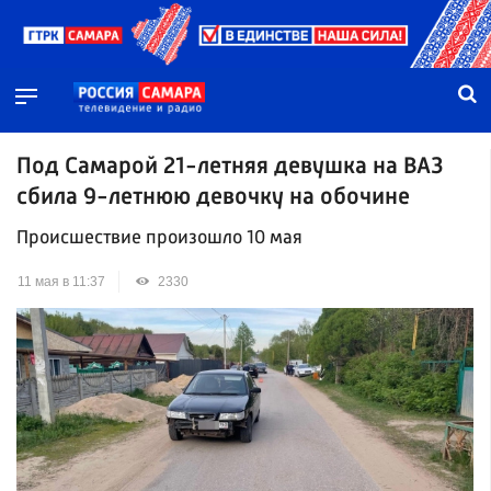
Под Самарой 21-летняя девушка на ВАЗ
сбила 9-летнюю девочку на обочине
Происшествие произошло 10 мая
11 мая в 11:37
2330