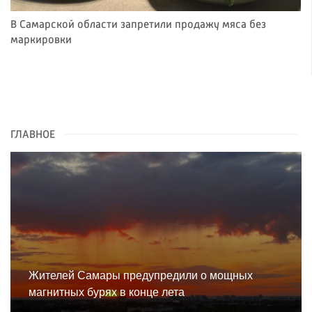
В Самарской области запретили продажу мяса без
маркировки
ГЛАВНОЕ
Жителей Самары предупредили о мощных
магнитных бурях в конце лета