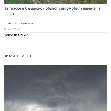
На трассе в Самарской области автомобиль вылетел в
кювет
Есть пострадавшие
10 мая 2026
Новости СМИ2
ЧИТАЙТЕ ТАКЖЕ