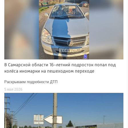
В Самарской области 16-летний подросток попал под
колёса иномарки на пешеходном переходе
Раскрываем подробности ДТП
5 мая 2026