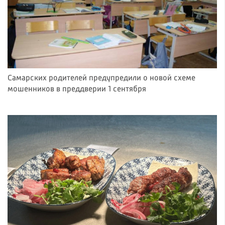
Самарских родителей предупредили о новой схеме
мошенников в преддверии 1 сентября