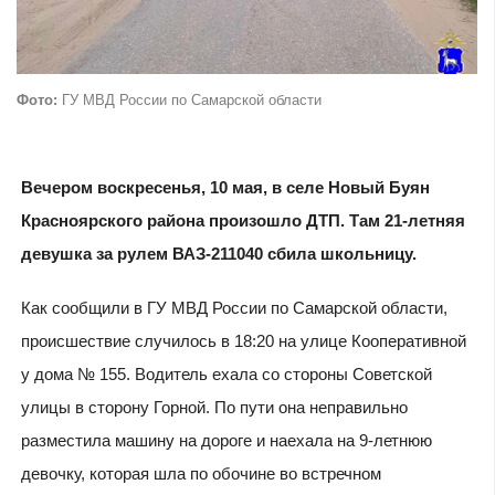
Фото:
ГУ МВД России по Самарской области
Вечером воскресенья, 10 мая, в селе Новый Буян
Красноярского района произошло ДТП. Там 21-летняя
девушка за рулем ВАЗ-211040 сбила школьницу.
Как сообщили в ГУ МВД России по Самарской области,
происшествие случилось в 18:20 на улице Кооперативной
у дома № 155. Водитель ехала со стороны Советской
улицы в сторону Горной. По пути она неправильно
разместила машину на дороге и наехала на 9-летнюю
девочку, которая шла по обочине во встречном