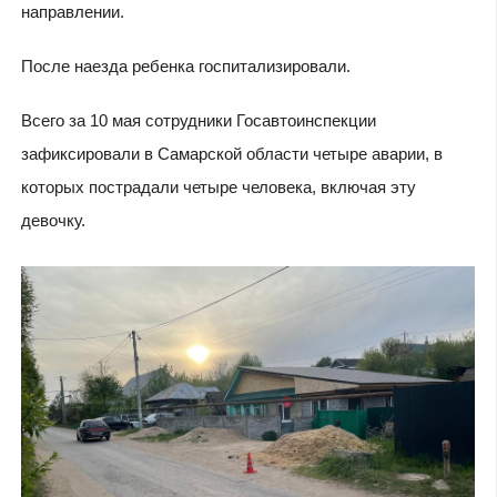
направлении.
После наезда ребенка госпитализировали.
Всего за 10 мая сотрудники Госавтоинспекции
зафиксировали в Самарской области четыре аварии, в
которых пострадали четыре человека, включая эту
девочку.