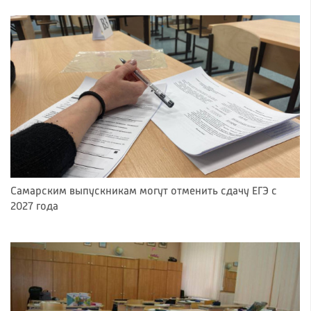
Самарским выпускникам могут отменить сдачу ЕГЭ с
2027 года