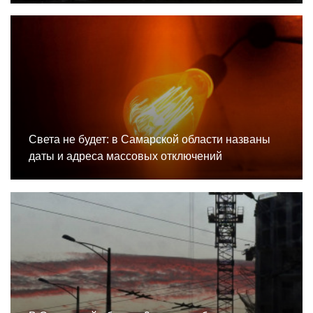
Света не будет: в Самарской области названы
даты и адреса массовых отключений