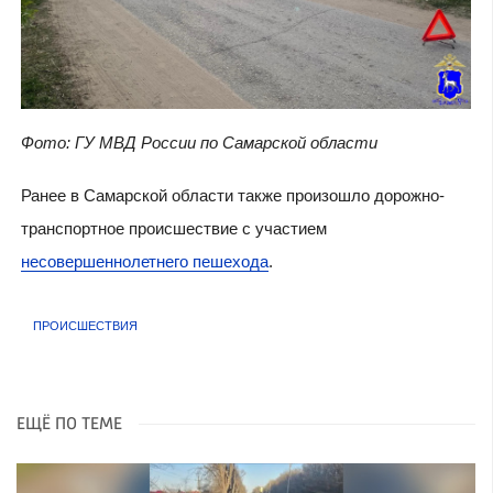
Фото: ГУ МВД России по Самарской области
Ранее в Самарской области также произошло дорожно-
транспортное происшествие с участием
несовершеннолетнего пешехода
.
ПРОИСШЕСТВИЯ
ЕЩЁ ПО ТЕМЕ