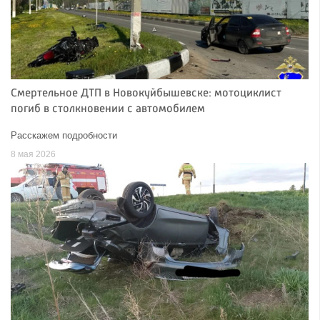
Смертельное ДТП в Новокуйбышевске: мотоциклист
погиб в столкновении с автомобилем
Расскажем подробности
8 мая 2026