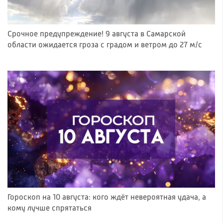
Срочное предупреждение! 9 августа в Самарской
области ожидается гроза с градом и ветром до 27 м/с
Гороскоп на 10 августа: кого ждёт невероятная удача, а
кому лучше спрятаться