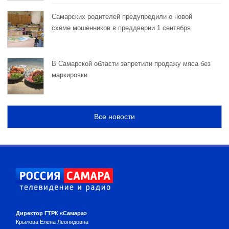
Самарских родителей предупредили о новой
схеме мошенников в преддверии 1 сентября
В Самарской области запретили продажу мяса без
маркировки
Все новости
Директор ГТРК «Самара»
Крылова Елена Леонидовна