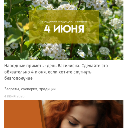
Народные приметы: день Василиска. Сделайте это
обязательно 4 июня, если хотите спугнуть
благополучие
Запреты, суеверия, традиции
4 июня 2026