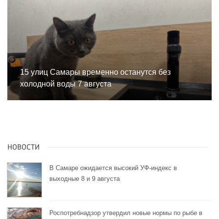
15 улиц Самары временно останутся без
холодной воды 7 августа
НОВОСТИ
В Самаре ожидается высокий УФ-индекс в
выходные 8 и 9 августа
Роспотребнадзор утвердил новые нормы по рыбе в