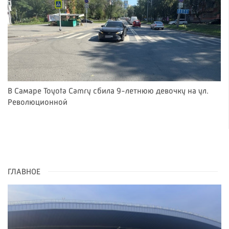
В Самаре Toyota Camry сбила 9-летнюю девочку на ул.
Революционной
ГЛАВНОЕ