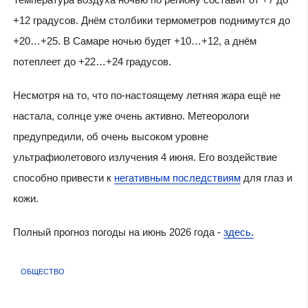
+12 градусов. Днём столбики термометров поднимутся до
+20…+25. В Самаре ночью будет +10…+12, а днём
потеплеет до +22…+24 градусов.
Несмотря на то, что по-настоящему летняя жара ещё не
настала, солнце уже очень активно. Метеорологи
предупредили, об очень высоком уровне
ультрафиолетового излучения 4 июня. Его воздействие
способно привести к
негативным последствиям
для глаз и
кожи.
Полный прогноз погоды на июнь 2026 года -
здесь.
ОБЩЕСТВО