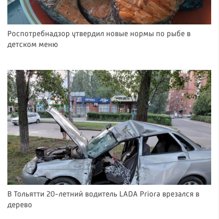
Роспотребнадзор утвердил новые нормы по рыбе в
детском меню
В Тольятти 20-летний водитель LADA Priora врезался в
дерево