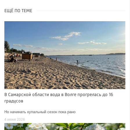
ЕЩЁ ПО ТЕМЕ
В Самарской области вода в Волге прогрелась до 16
градусов
Но начинать купальный сезон пока рано
4 июня 2026