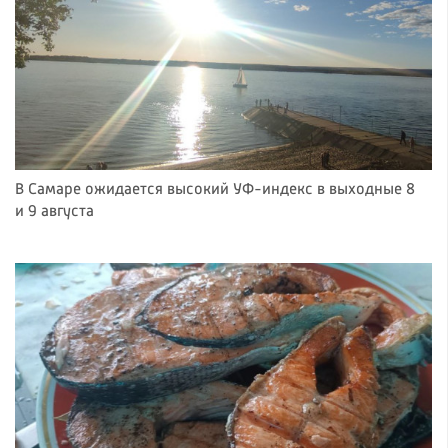
В Самаре ожидается высокий УФ-индекс в выходные 8
и 9 августа