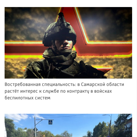
Востребованная специальность: в Самарской области
растёт интерес к службе по контракту в войсках
беспилотных систем