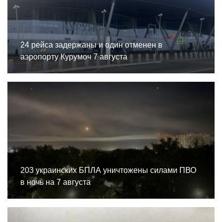
24 рейса задержаны и один отменен в
аэропорту Курумоч 7 августа
203 украинских БПЛА уничтожены силами ПВО
в ночь на 7 августа