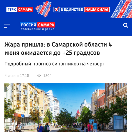
Жара пришла: в Самарской области 4
июня ожидается до +25 градусов
Подробный прогноз синоптиков на четверг
4 июня в 17:15
1804