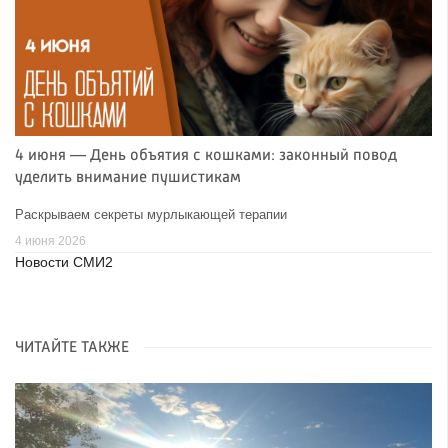
4 июня — День объятия с кошками: законный повод
уделить внимание пушистикам
Раскрываем секреты мурлыкающей терапии
4 июня 2026
Новости СМИ2
ЧИТАЙТЕ ТАКЖЕ