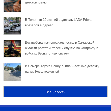
детском меню
В Тольятти 20-летний водитель LADA Priora
врезался в дерево
Востребованная специальность: в Самарской
области растёт интерес к службе по контракту в
войсках беспилотных систем
В Самаре Toyota Camry сбила 9-летнюю девочку
на ул. Революционной
Все новости