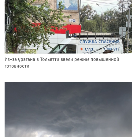
Из-за урагана в Тольятти ввели режим повышенной
готовности