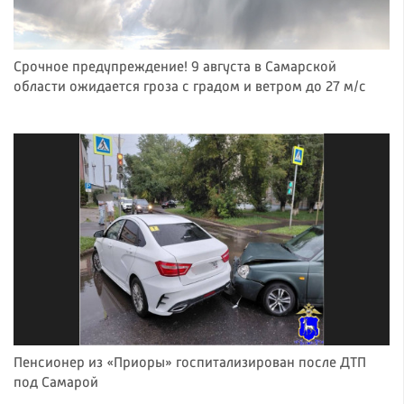
Срочное предупреждение! 9 августа в Самарской
области ожидается гроза с градом и ветром до 27 м/с
Пенсионер из «Приоры» госпитализирован после ДТП
под Самарой