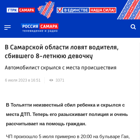
В Самарской области ловят водителя,
сбившего 8-летнюю девочку
Автомобилист скрылся с места происшествия
6 июля 2023 в 16:51
3371
В Тольятти неизвестный сбил ребенка и скрылся с
места ДТП. Теперь его разыскивает полиция и очень
рассчитывает на помощь граждан.
ЧП произошло 5 июля примерно в 20:00 на бульваре Гая,