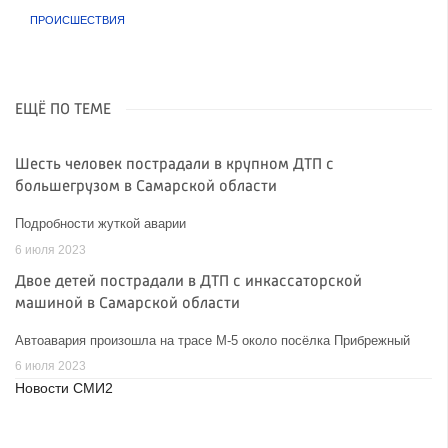
ПРОИСШЕСТВИЯ
ЕЩЁ ПО ТЕМЕ
Шесть человек пострадали в крупном ДТП с
большегрузом в Самарской области
Подробности жуткой аварии
6 июля 2023
Двое детей пострадали в ДТП с инкассаторской
машиной в Самарской области
Автоавария произошла на трасе М-5 около посёлка Прибрежный
6 июля 2023
Новости СМИ2