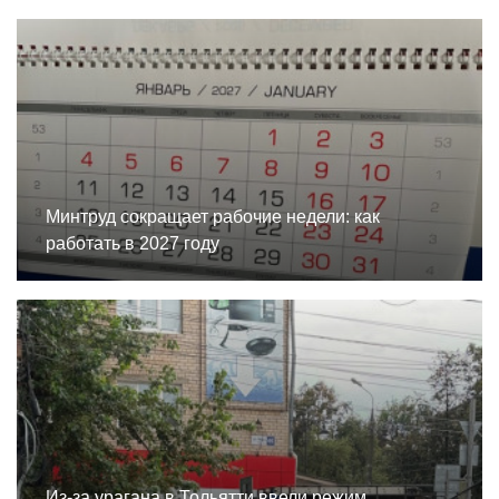
Минтруд сокращает рабочие недели: как
работать в 2027 году
Из-за урагана в Тольятти ввели режим