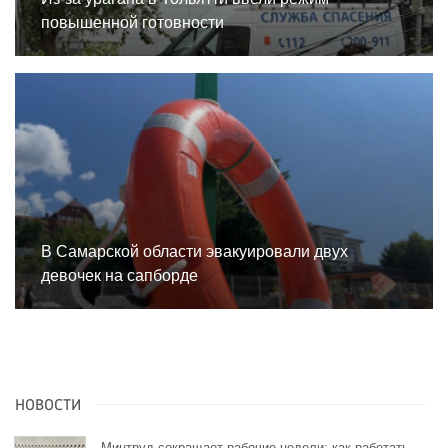
повышенной готовности
В Самарской области эвакуировали двух
девочек на сапборде
НОВОСТИ
Минтруд сокращает рабочие недели: как работать