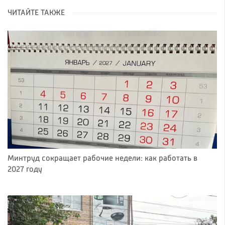
ЧИТАЙТЕ ТАКЖЕ
Минтруд сокращает рабочие недели: как работать в
2027 году