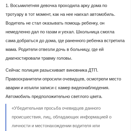
1. Восьмилетняя девочка проходила арку дома по
тротуару в тот момент, как на нее наехал автомобиль.
Водитель не стал оказывать помощь ребенку, он
немедленно дал по газам и уехал. Школьница смогла
сама добраться до дома, где раненного ребенка встретила
мама. Родители отвезли дочь в больницу, где ей
диагностировали травму головы.
Сейчас полиция разыскивает виновника ДТП.
Правоохранители опросили очевидцев, осмотрели место
аварии и изъяли записи с камер видеонаблюдения.
Автомобиль предположительно светлого цвета.
«Убедительная просьба очевидцев данного
происшествия, лиц, обладающих информацией о
личности и местонахождении водителя или