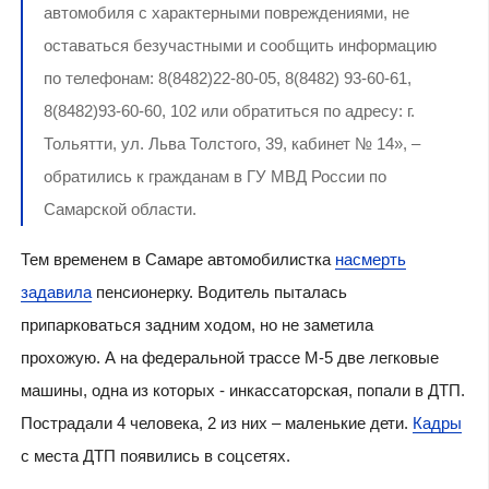
автомобиля с характерными повреждениями, не
оставаться безучастными и сообщить информацию
по телефонам: 8(8482)22-80-05, 8(8482) 93-60-61,
8(8482)93-60-60, 102 или обратиться по адресу: г.
Тольятти, ул. Льва Толстого, 39, кабинет № 14», –
обратились к гражданам в ГУ МВД России по
Самарской области.
Тем временем в Самаре автомобилистка
насмерть
задавила
пенсионерку. Водитель пыталась
припарковаться задним ходом, но не заметила
прохожую. А на федеральной трассе М-5 две легковые
машины, одна из которых - инкассаторская, попали в ДТП.
Пострадали 4 человека, 2 из них – маленькие дети.
Кадры
с места ДТП появились в соцсетях.