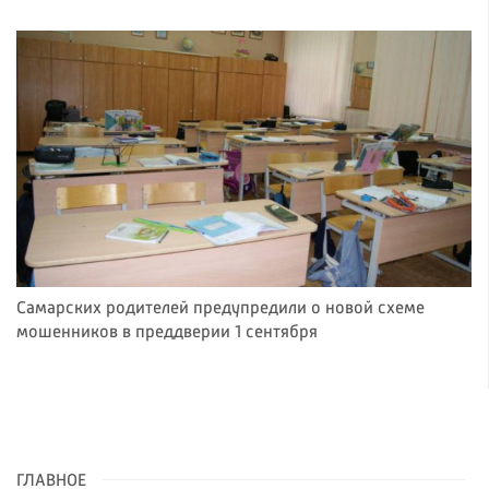
Самарских родителей предупредили о новой схеме
мошенников в преддверии 1 сентября
ГЛАВНОЕ