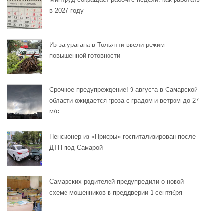
в 2027 году
Из-за урагана в Тольятти ввели режим
повышенной готовности
Срочное предупреждение! 9 августа в Самарской
области ожидается гроза с градом и ветром до 27
м/с
Пенсионер из «Приоры» госпитализирован после
ДТП под Самарой
Самарских родителей предупредили о новой
схеме мошенников в преддверии 1 сентября