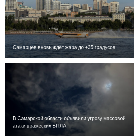
Самарцев вновь ждёт жара до +35 градусов
В Самарской области объявили угрозу массовой
атаки вражеских БПЛА