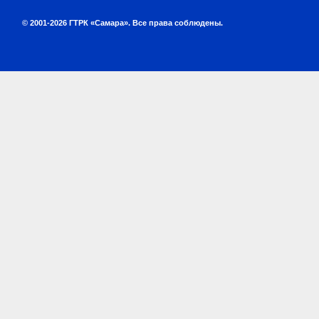
© 2001-2026 ГТРК «Самара». Все права соблюдены.