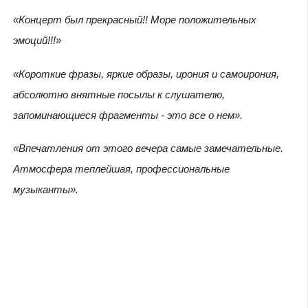
«Концерт был прекрасный!! Море положительных
эмоций!!!»
«Короткие фразы, яркие образы, ирония и самоирония,
абсолютно внятные посылы к слушателю,
запоминающиеся фрагменты - это все о нем».
«Впечатления от этого вечера самые замечательные.
Атмосфера теплейшая, профессиональные
музыканты».