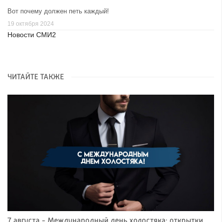
Вот почему должен петь каждый!
19 октября 2024
Новости СМИ2
ЧИТАЙТЕ ТАКЖЕ
7 августа - Международный день холостяка: открытки