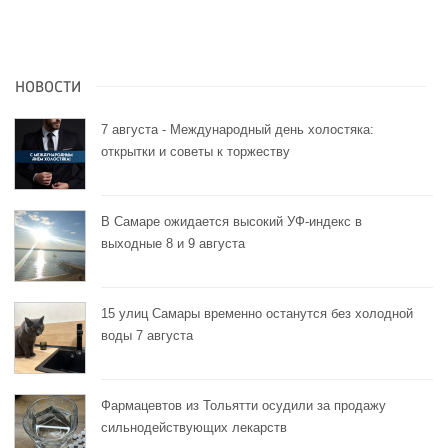
НОВОСТИ
7 августа - Международный день холостяка:
открытки и советы к торжеству
В Самаре ожидается высокий УФ-индекс в
выходные 8 и 9 августа
15 улиц Самары временно останутся без холодной
воды 7 августа
Фармацевтов из Тольятти осудили за продажу
сильнодействующих лекарств