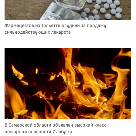
Фармацевтов из Тольятти осудили за продажу
сильнодействующих лекарств
В Самарской области объявлен высокий класс
пожарной опасности 7 августа