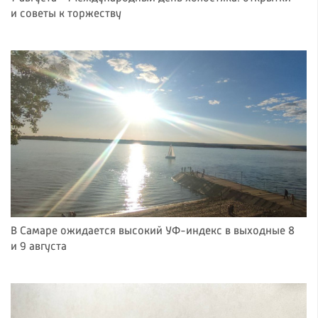
и советы к торжеству
В Самаре ожидается высокий УФ-индекс в выходные 8
и 9 августа