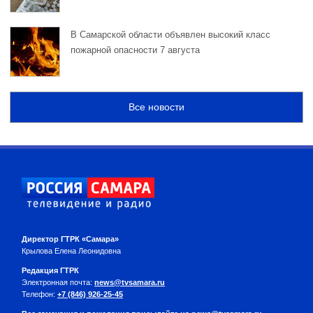
В Самарской области объявлен высокий класс
пожарной опасности 7 августа
Все новости
Директор ГТРК «Самара»
Крылова Елена Леонидовна
Редакция ГТРК
Электронная почта:
news@tvsamara.ru
Телефон:
+7 (846) 926-25-45