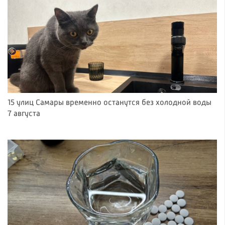
15 улиц Самары временно останутся без холодной воды
7 августа