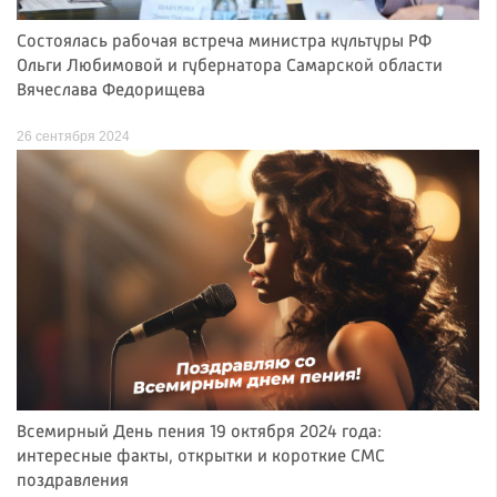
Состоялась рабочая встреча министра культуры РФ
Ольги Любимовой и губернатора Самарской области
Вячеслава Федорищева
26 сентября 2024
Всемирный День пения 19 октября 2024 года:
интересные факты, открытки и короткие СМС
поздравления