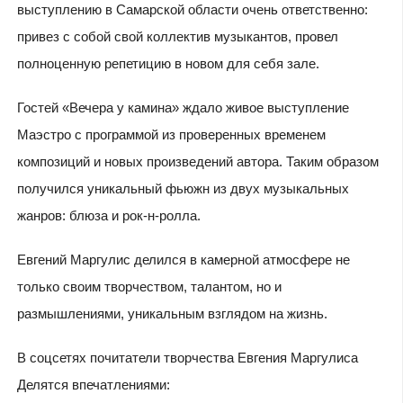
выступлению в Самарской области очень ответственно:
привез с собой свой коллектив музыкантов, провел
полноценную репетицию в новом для себя зале.
Гостей «Вечера у камина» ждало живое выступление
Маэстро с программой из проверенных временем
композиций и новых произведений автора. Таким образом
получился уникальный фьюжн из двух музыкальных
жанров: блюза и рок-н-ролла.
Евгений Маргулис делился в камерной атмосфере не
только своим творчеством, талантом, но и
размышлениями, уникальным взглядом на жизнь.
В соцсетях почитатели творчества Евгения Маргулиса
Делятся впечатлениями: