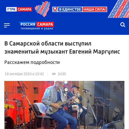
В Самарской области выступил
знаменитый музыкант Евгений Маргулис
Расскажем подробности
19 октября 2024 в 10:42
3430