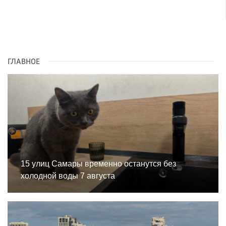
ГЛАВНОЕ
15 улиц Самары временно останутся без
холодной воды 7 августа