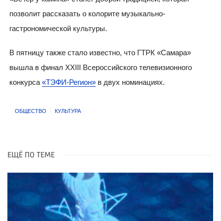
позволит рассказать о колорите музыкально-
гастрономической культуры.
В пятницу также стало известно, что ГТРК «Самара»
вышла в финал XXIII Всероссийского телевизионного
конкурса
«ТЭФИ-Регион»
в двух номинациях.
ОБЩЕСТВО
КУЛЬТУРА
ЕЩЁ ПО ТЕМЕ