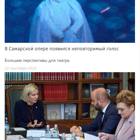
В Самарской опере появился неповторимый голос
Большие перспективы для театра
22 сентября 2024