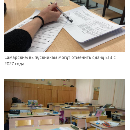
Самарским выпускникам могут отменить сдачу ЕГЭ с
2027 года