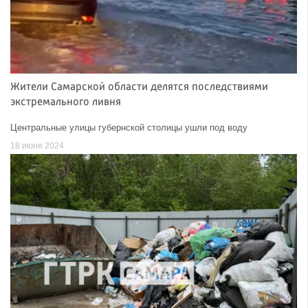
Жители Самарской области делятся последствиями
экстремального ливня
Центральные улицы губернской столицы ушли под воду
18 июня 2024