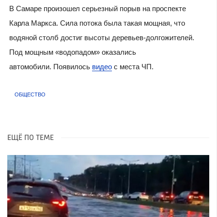
В Самаре произошел серьезный порыв на проспекте
Карла Маркса. Сила потока была такая мощная, что
водяной столб достиг высоты деревьев-долгожителей.
Под мощным «водопадом» оказались
автомобили. Появилось
видео
с места ЧП.
ОБЩЕСТВО
ЕЩЁ ПО ТЕМЕ