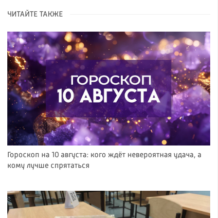
ЧИТАЙТЕ ТАКЖЕ
Гороскоп на 10 августа: кого ждёт невероятная удача, а
кому лучше спрятаться