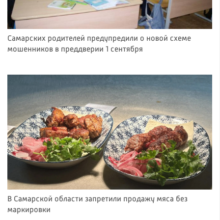
Самарских родителей предупредили о новой схеме
мошенников в преддверии 1 сентября
В Самарской области запретили продажу мяса без
маркировки