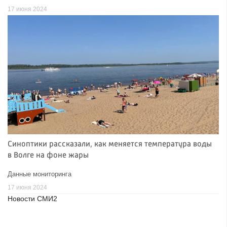
17 июня 2024
Синоптики рассказали, как меняется температура воды
в Волге на фоне жары
Данные мониторинга
17 июня 2024
Новости СМИ2