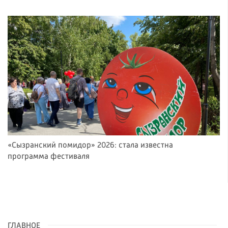
«Сызранский помидор» 2026: стала известна
программа фестиваля
ГЛАВНОЕ