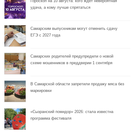
Гороскоп на 10 августа: кого ждёт невероятная
удача, а кому лучше спрятаться
Самарским выпускникам могут отменить сдачу
ЕГЭ с 2027 года
Самарских родителей предупредили о новой
схеме мошенников в преддверии 1 сентября
В Самарской области запретили продажу мяса без
маркировки
«Сызранский помидор» 2026: стала известна
программа фестиваля