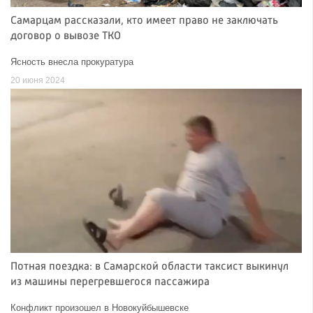
Самарцам рассказали, кто имеет право не заключать
договор о вывозе ТКО
Ясность внесла прокуратура
20 июня 2024
Потная поездка: в Самарской области таксист выкинул
из машины перегревшегося пассажира
Конфликт произошел в Новокуйбышевске