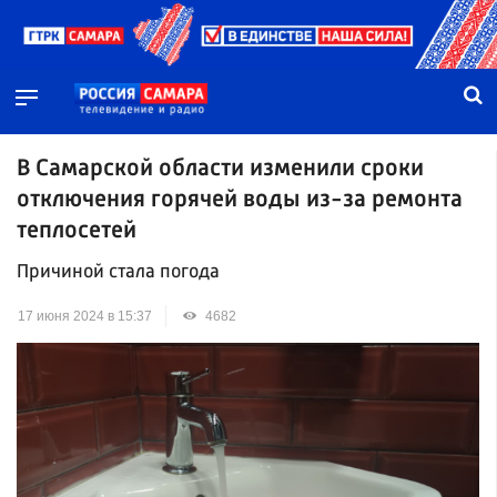
В Самарской области изменили сроки
отключения горячей воды из-за ремонта
теплосетей
Причиной стала погода
17 июня 2024 в 15:37
4682