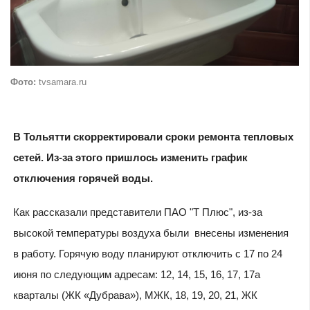
Фото:
tvsamara.ru
В Тольятти скорректировали сроки ремонта тепловых
сетей. Из-за этого пришлось изменить график
отключения горячей воды.
Как рассказали представители ПАО "Т Плюс", из-за
высокой температуры воздуха были внесены изменения
в работу. Горячую воду планируют отключить с 17 по 24
июня по следующим адресам: 12, 14, 15, 16, 17, 17а
кварталы (ЖК «Дубрава»), МЖК, 18, 19, 20, 21, ЖК