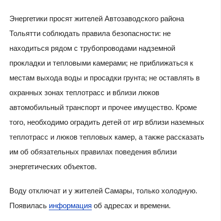
Энергетики просят жителей Автозаводского района
Тольятти соблюдать правила безопасности: не
находиться рядом с трубопроводами надземной
прокладки и тепловыми камерами; не приближаться к
местам выхода воды и просадки грунта; не оставлять в
охранных зонах теплотрасс и вблизи люков
автомобильный транспорт и прочее имущество. Кроме
того, необходимо оградить детей от игр вблизи наземных
теплотрасс и люков тепловых камер, а также рассказать
им об обязательных правилах поведения вблизи
энергетических объектов.
Воду отключат и у жителей Самары, только холодную.
Появилась
информация
об адресах и времени.