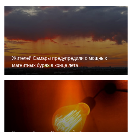
Жителей Самары предупредили о мощных
магнитных бурях в конце лета