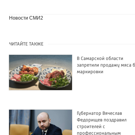
Новости СМИ2
ЧИТАЙТЕ ТАКЖЕ
В Самарской области
запретили продажу мяса б
маркировки
Губернатор Вячеслав
Федорищев поздравил
строителей с
профессиональным