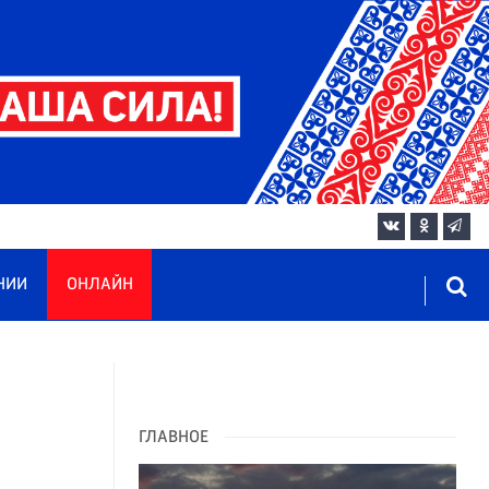
НИИ
ОНЛАЙН
ГЛАВНОЕ