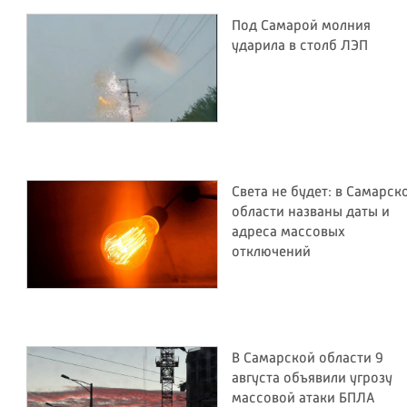
Под Самарой молния
ударила в столб ЛЭП
Света не будет: в Самарск
области названы даты и
адреса массовых
отключений
В Самарской области 9
августа объявили угрозу
массовой атаки БПЛА