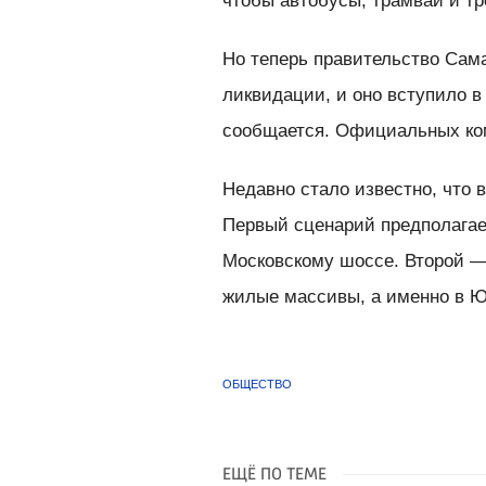
чтобы автобусы, трамваи и т
Но теперь правительство Сам
ликвидации, и оно вступило в 
сообщается. Официальных ком
Недавно стало известно, что 
Первый сценарий предполагае
Московскому шоссе. Второй —
жилые массивы, а именно в Ю
ОБЩЕСТВО
ЕЩЁ ПО ТЕМЕ