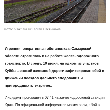
Фото:
tvsamara.ru/Сергей Овсянников
Утренняя оперативная обстановка в Самарской
области отразилась и на работе железнодорожного
транспорта. В среду, 10 июня, на одном из участков
Куйбышевской железной дороги зафиксирован сбой в
движении поездов дальнего следования и
пригородных электричек.
Инцидент произошел в 07:41 на железнодорожной станции
Кряж. По официальной информации магистрали, сбой в