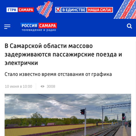
В Самарской области массово
задерживаются пассажирские поезда и
электрички
Стало известно время отставания от графика
10 июня в 10:00
3008