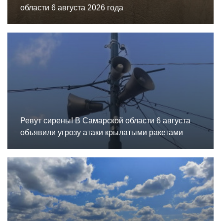
области 6 августа 2026 года
Ревут сирены! В Самарской области 6 августа
объявили угрозу атаки крылатыми ракетами