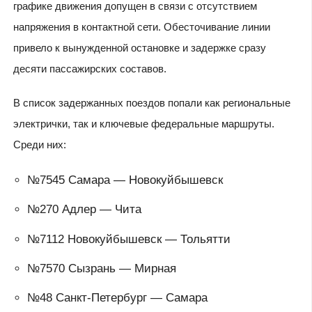
графике движения допущен в связи с отсутствием
напряжения в контактной сети. Обесточивание линии
привело к вынужденной остановке и задержке сразу
десяти пассажирских составов.
В список задержанных поездов попали как региональные
электрички, так и ключевые федеральные маршруты.
Среди них:
№7545 Самара — Новокуйбышевск
№270 Адлер — Чита
№7112 Новокуйбышевск — Тольятти
№7570 Сызрань — Мирная
№48 Санкт-Петербург — Самара