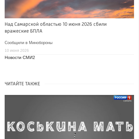
Над Самарской областью 10 июня 2026 сбили
вражеские БПЛА
Сообщили в Минобороны
10 июня 2026
Новости СМИ2
ЧИТАЙТЕ ТАКЖЕ