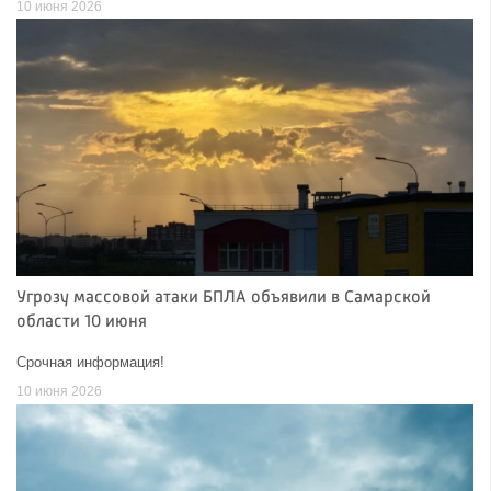
10 июня 2026
Угрозу массовой атаки БПЛА объявили в Самарской
области 10 июня
Срочная информация!
10 июня 2026