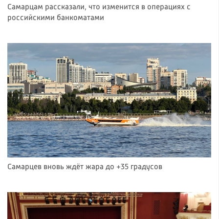
Самарцам рассказали, что изменится в операциях с
российскими банкоматами
Самарцев вновь ждёт жара до +35 градусов