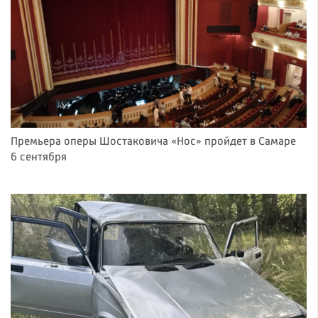
Премьера оперы Шостаковича «Нос» пройдет в Самаре
6 сентября