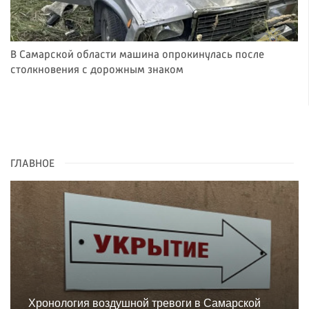
В Самарской области машина опрокинулась после
столкновения с дорожным знаком
ГЛАВНОЕ
Хронология воздушной тревоги в Самарской