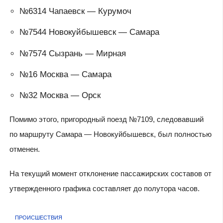
№6314 Чапаевск — Курумоч
№7544 Новокуйбышевск — Самара
№7574 Сызрань — Мирная
№16 Москва — Самара
№32 Москва — Орск
Помимо этого, пригородный поезд №7109, следовавший
по маршруту Самара — Новокуйбышевск, был полностью
отменен.
На текущий момент отклонение пассажирских составов от
утвержденного графика составляет до полутора часов.
ПРОИСШЕСТВИЯ