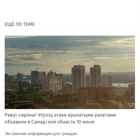
ЕЩЁ ПО ТЕМЕ
Ревут сирены! Угрозу атаки крылатыми ракетами
объявили в Самарской области 10 июня
Экстренная информация для граждан