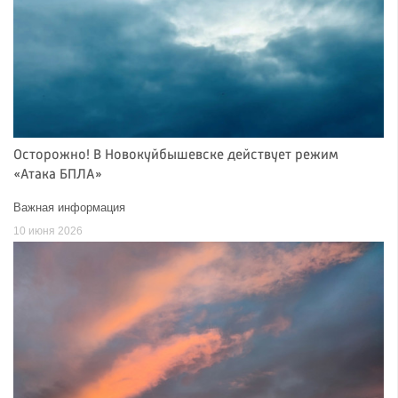
Осторожно! В Новокуйбышевске действует режим
«Атака БПЛА»
Важная информация
10 июня 2026