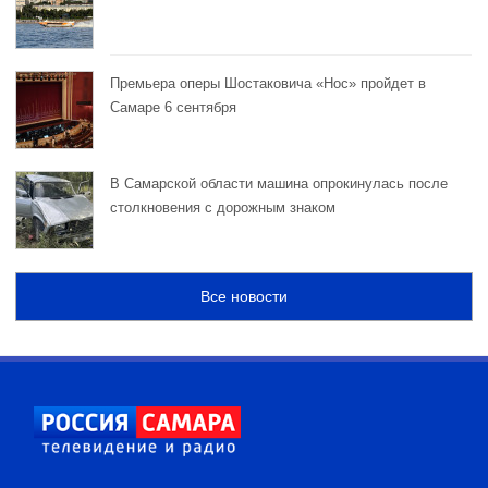
Премьера оперы Шостаковича «Нос» пройдет в
Самаре 6 сентября
В Самарской области машина опрокинулась после
столкновения с дорожным знаком
Все новости