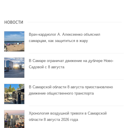
НОВОСТИ
Врач-кардиолог А. Алексеенко объяснил
самарцам, как защититься в жару
В Самаре ограничат движение на дублере Ново-
Садовой с 8 августа
В Самарской области 8 августа приостановлено
движение общественного транспорта
Хронология воздушной тревоги в Самарской
области 8 августа 2026 года