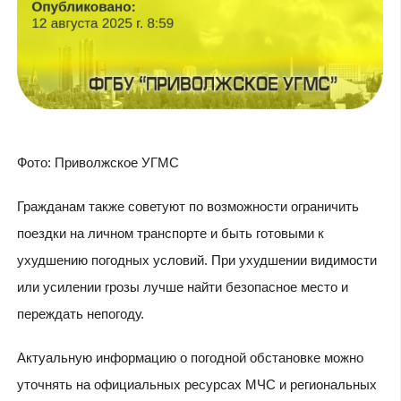
Фото: Приволжское УГМС
Гражданам также советуют по возможности ограничить
поездки на личном транспорте и быть готовыми к
ухудшению погодных условий. При ухудшении видимости
или усилении грозы лучше найти безопасное место и
переждать непогоду.
Актуальную информацию о погодной обстановке можно
уточнять на официальных ресурсах МЧС и региональных