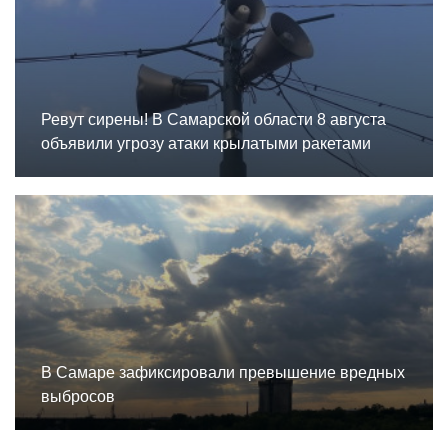
Ревут сирены! В Самарской области 8 августа
объявили угрозу атаки крылатыми ракетами
В Самаре зафиксировали превышение вредных
выбросов