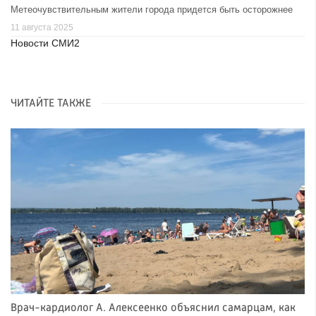
Метеочувствительным жители города придется быть осторожнее
11 августа 2025
Новости СМИ2
ЧИТАЙТЕ ТАКЖЕ
Врач-кардиолог А. Алексеенко объяснил самарцам, как