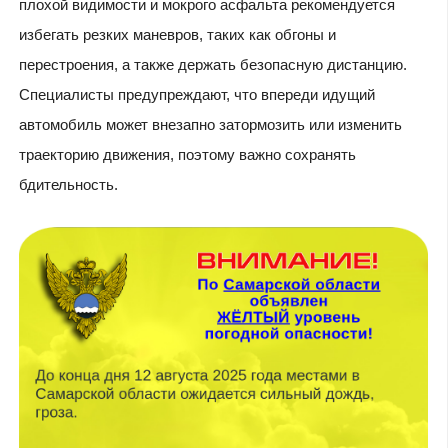
плохой видимости и мокрого асфальта рекомендуется
избегать резких маневров, таких как обгоны и
перестроения, а также держать безопасную дистанцию.
Специалисты предупреждают, что впереди идущий
автомобиль может внезапно затормозить или изменить
траекторию движения, поэтому важно сохранять
бдительность.