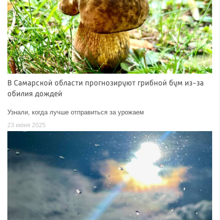
В Самарской области прогнозируют грибной бум из-за
обилия дождей
Узнали, когда лучше отправиться за урожаем
23 июня 2025