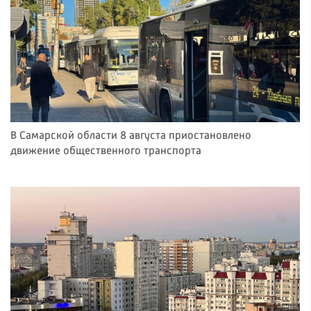
В Самарской области 8 августа приостановлено
движение общественного транспорта