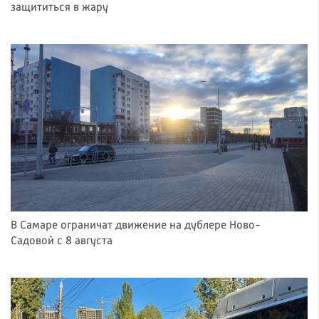
защититься в жару
В Самаре ограничат движение на дублере Ново-
Садовой с 8 августа