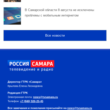
В Самарской области 8 августа не исключены
проблемы с мобильным интернетом
Все новости
Директор ГТРК «Самара»
Крылова Елена Леонидовна
Редакция ГТРК
Электронная почта:
news@tvsamara.ru
Телефон:
+7 (846) 926-25-45
Все замечания и пожелания присылайте на
news@tvsamara.ru