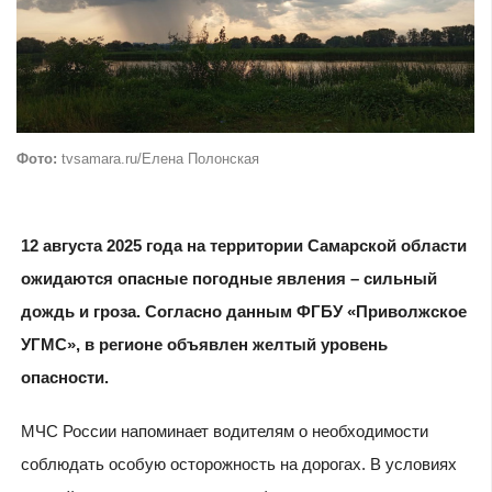
Фото:
tvsamara.ru/Елена Полонская
12 августа 2025 года на территории Самарской области
ожидаются опасные погодные явления – сильный
дождь и гроза. Согласно данным ФГБУ «Приволжское
УГМС», в регионе объявлен желтый уровень
опасности.
МЧС России напоминает водителям о необходимости
соблюдать особую осторожность на дорогах. В условиях