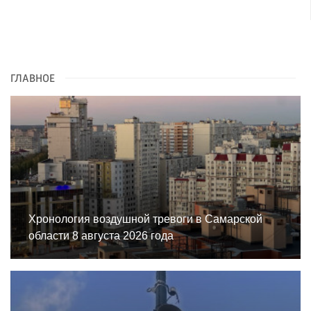
ГЛАВНОЕ
Хронология воздушной тревоги в Самарской
области 8 августа 2026 года