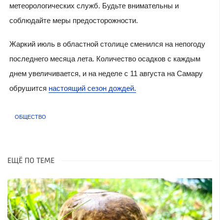
метеорологических служб. Будьте внимательны и
соблюдайте меры предосторожности.
Жаркий июль в областной столице сменился на непогоду
последнего месяца лета. Количество осадков с каждым
днем увеличивается, и на неделе с 11 августа на Самару
обрушится
настоящий сезон дождей.
ОБЩЕСТВО
ЕЩЁ ПО ТЕМЕ