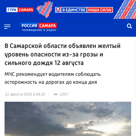
В Самарской области объявлен желтый
уровень опасности из-за грозы и
сильного дождя 12 августа
МЧС рекомендует водителям соблюдать
осторожность на дорогах до конца дня
12 августа 2025 в 09:25
1057