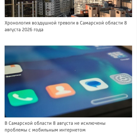
Хронология воздушной тревоги в Самарской области 8
августа 2026 года
В Самарской области 8 августа не исключены
проблемы с мобильным интернетом