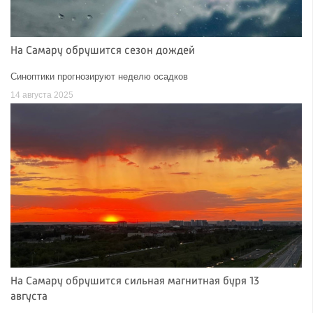
На Самару обрушится сезон дождей
Синоптики прогнозируют неделю осадков
14 августа 2025
На Самару обрушится сильная магнитная буря 13
августа