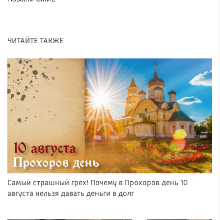
ЧИТАЙТЕ ТАКЖЕ
Самый страшный грех! Почему в Прохоров день 10
августа нельзя давать деньги в долг