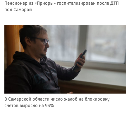
Пенсионер из «Приоры» госпитализирован после ДТП
под Самарой
В Самарской области число жалоб на блокировку
счетов выросло на 93%