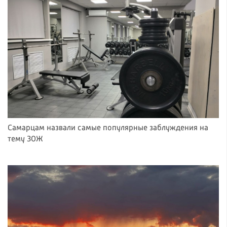
Самарцам назвали самые популярные заблуждения на
тему ЗОЖ