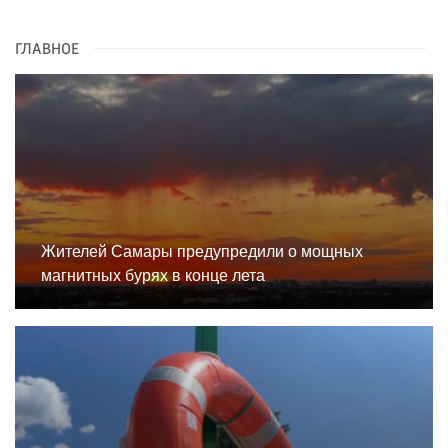
ГЛАВНОЕ
Жителей Самары предупредили о мощных
магнитных бурях в конце лета