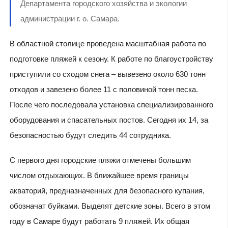
Департамента городского хозяйства и экологии
администрации г. о. Самара.
В областной столице проведена масштабная работа по
подготовке пляжей к сезону. К работе по благоустройству
приступили со сходом снега – вывезено около 630 тонн
отходов и завезено более 11 с половиной тонн песка.
После чего последовала установка специализированного
оборудования и спасательных постов. Сегодня их 14, за
безопасностью будут следить 44 сотрудника.
С первого дня городские пляжи отмечены большим
числом отдыхающих. В ближайшее время границы
акваторий, предназначенных для безопасного купания,
обозначат буйками. Выделят детские зоны. Всего в этом
году в Самаре будут работать 9 пляжей. Их общая