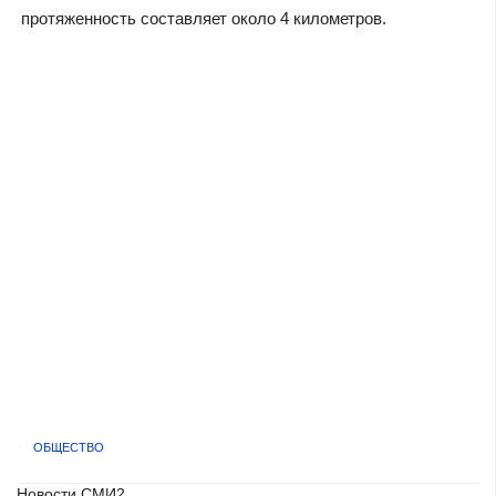
протяженность составляет около 4 километров.
ОБЩЕСТВО
Новости СМИ2