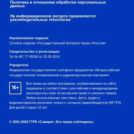
Политика в отношении обработки персональных
данных
На информационном ресурсе применяются
рекомендательные технологии
Наименование издания
Сетевое издание «Государственный Интернет-Канал «Россия»
Свидетельство о регистрации
Эл № ФС 77-59166 от 22.08.2014
Учредитель
Федеральное государственное унитарное предприятие «Всероссийская
государственная телевизионная и радиовещательная компания»
Все права на любые материалы, опубликованные на сайте,
16+
защищены в соответствии с российским и международным
законодательством об авторском праве и смежных правах.
Любое использование текстовых, фото, аудио и
видеоматериалов возможно только с согласия правообладателя (ВГТРК).
Для детей старше 16 лет.
© 2001-2026 ГТРК «Самара». Все права соблюдены.