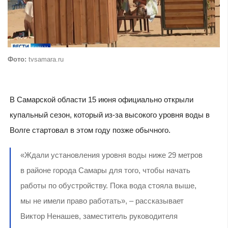
Фото:
tvsamara.ru
В Самарской области 15 июня официально открыли
купальный сезон, который из-за высокого уровня воды в
Волге стартовал в этом году позже обычного.
«Ждали установления уровня воды ниже 29 метров
в районе города Самары для того, чтобы начать
работы по обустройству. Пока вода стояла выше,
мы не имели право работать», – рассказывает
Виктор Ненашев, заместитель руководителя