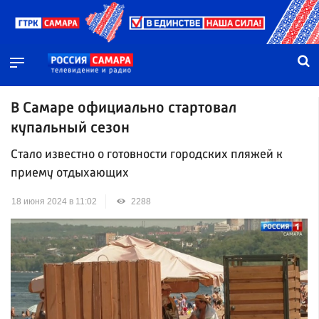
В Самаре официально стартовал
купальный сезон
Стало известно о готовности городских пляжей к
приему отдыхающих
18 июня 2024 в 11:02
2288