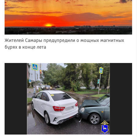
Жителей Самары предупредили о мощных магнитных
бурях в конце лета