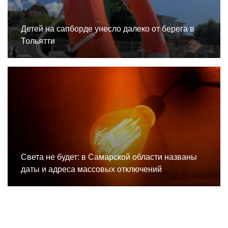
Детей на сапборде унесло далеко от берега в
Тольятти
Света не будет: в Самарской области названы
даты и адреса массовых отключений