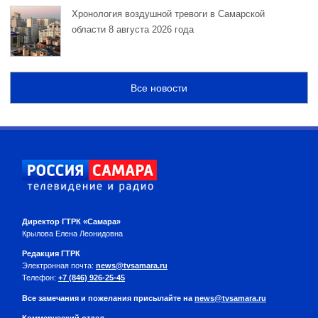
Хронология воздушной тревоги в Самарской
области 8 августа 2026 года
Все новости
Директор ГТРК «Самара»
Крылова Елена Леонидовна
Редакция ГТРК
Электронная почта:
news@tvsamara.ru
Телефон:
+7 (846) 926-25-45
Все замечания и пожелания присылайте на
news@tvsamara.ru
Коммерческий отдел