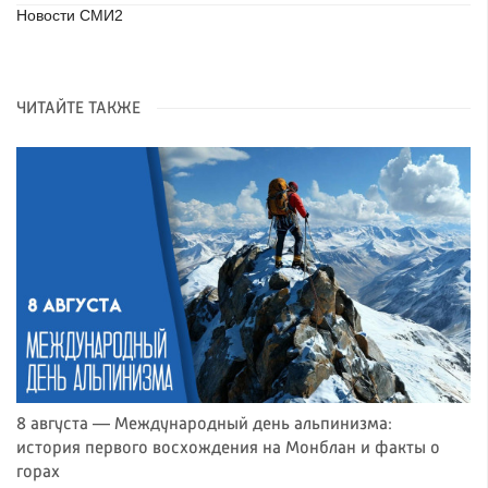
Новости СМИ2
ЧИТАЙТЕ ТАКЖЕ
8 августа — Международный день альпинизма:
история первого восхождения на Монблан и факты о
горах