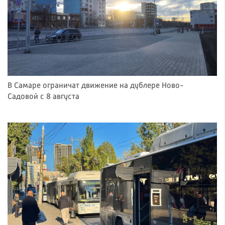
В Самаре ограничат движение на дублере Ново-
Садовой с 8 августа