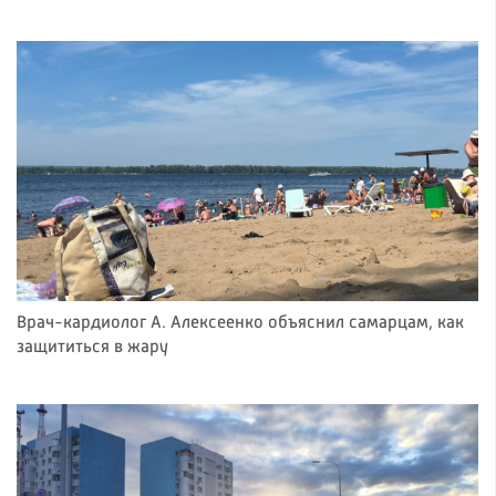
Врач-кардиолог А. Алексеенко объяснил самарцам, как
защититься в жару