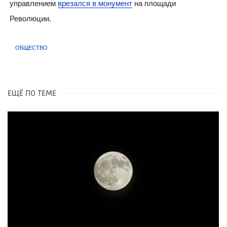
управлением
врезался в монумент
на площади
Революции.
ОБЩЕСТВО
ЕЩЁ ПО ТЕМЕ