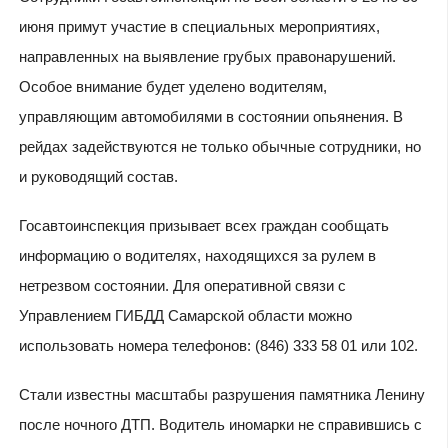
июня примут участие в специальных мероприятиях,
направленных на выявление грубых правонарушений.
Особое внимание будет уделено водителям,
управляющим автомобилями в состоянии опьянения. В
рейдах задействуются не только обычные сотрудники, но
и руководящий состав.
Госавтоинспекция призывает всех граждан сообщать
информацию о водителях, находящихся за рулем в
нетрезвом состоянии. Для оперативной связи с
Управлением ГИБДД Самарской области можно
использовать номера телефонов: (846) 333 58 01 или 102.
Стали известны масштабы разрушения памятника Ленину
после ночного ДТП. Водитель иномарки не справившись с