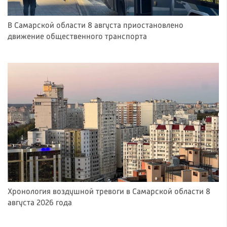
В Самарской области 8 августа приостановлено
движение общественного транспорта
Хронология воздушной тревоги в Самарской области 8
августа 2026 года