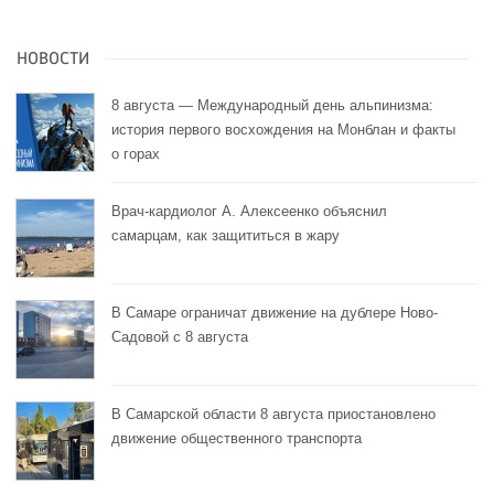
НОВОСТИ
8 августа — Международный день альпинизма:
история первого восхождения на Монблан и факты
о горах
Врач-кардиолог А. Алексеенко объяснил
самарцам, как защититься в жару
В Самаре ограничат движение на дублере Ново-
Садовой с 8 августа
В Самарской области 8 августа приостановлено
движение общественного транспорта