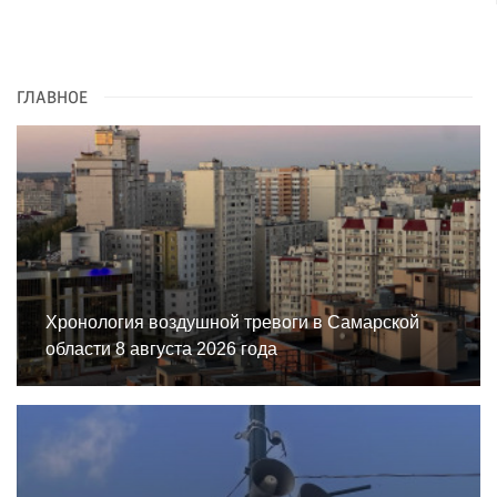
ГЛАВНОЕ
Хронология воздушной тревоги в Самарской
области 8 августа 2026 года