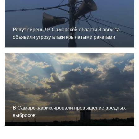
Ревут сирены! В Самарской области 8 августа
объявили угрозу атаки крылатыми ракетами
В Самаре зафиксировали превышение вредных
выбросов