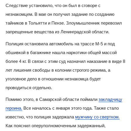
Следствие установило, что он был в сговоре с
незнакомцем. В мае он получил задание по созданию
тайников в Тольятти и Пензе. Злоумышленник перевозил
запрещенные вещества из Ленинградской области.
Полиция остановила автомобиль на трассе М-5 и под
обшивкой в багажнике нашла наркотики общей массой
более 4 кг. В связи с этим суд назначил наказание в виде 8
лет лишения свободы в колонии строгого режима, а
уголовное дело в отношении незнакомца будет
проводиться отдельно.
Помимо этого, в Самарской области поймали
закладчицу
героина.
Все началось с января этого года
. Также стало
известно, что полиция задержала
мужчину со свертком.
Как пояснил оперуполномоченным задержанный,