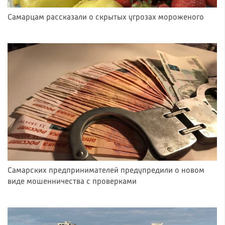
Самарцам рассказали о скрытых угрозах мороженого
Самарских предпринимателей предупредили о новом
виде мошенничества с проверками