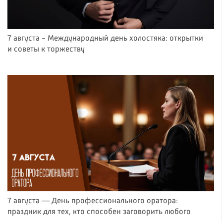
7 августа - Международный день холостяка: открытки
и советы к торжеству
7 августа — День профессионального оратора:
праздник для тех, кто способен заговорить любого