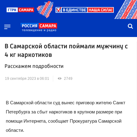
В Самарской области поймали мужчину с
4 кг наркотиков
Расскажем подробности
19 сентября 2023 в 06:01
2749
В Самарской области суд вынес приговор жителю Санкт
Петербурга за сбыт наркотиков в крупном размере при
помощи Интернета, сообщает Прокуратура Самарской
области.