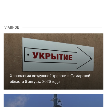
ГЛАВНОЕ
Хронология воздушной тревоги в Самарской
области 6 августа 2026 года