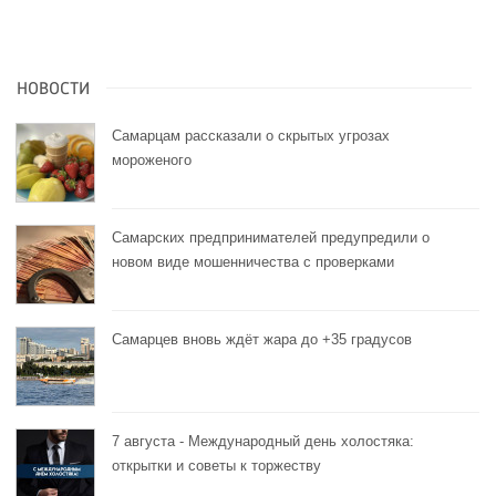
НОВОСТИ
Самарцам рассказали о скрытых угрозах
мороженого
Самарских предпринимателей предупредили о
новом виде мошенничества с проверками
Самарцев вновь ждёт жара до +35 градусов
7 августа - Международный день холостяка:
открытки и советы к торжеству