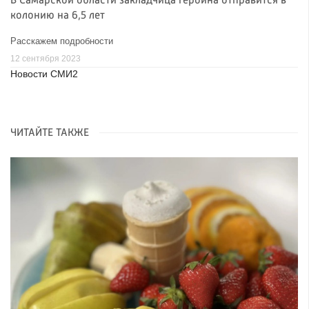
В Самарской области закладчица героина отправится в
колонию на 6,5 лет
Расскажем подробности
12 сентября 2023
Новости СМИ2
ЧИТАЙТЕ ТАКЖЕ