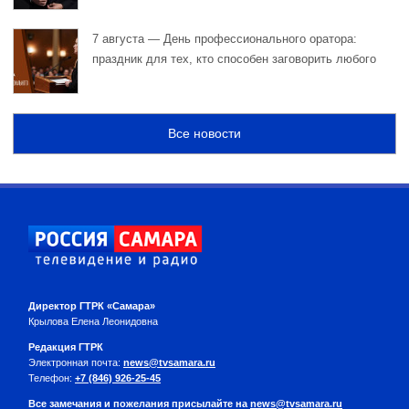
7 августа — День профессионального оратора:
праздник для тех, кто способен заговорить любого
Все новости
Директор ГТРК «Самара»
Крылова Елена Леонидовна
Редакция ГТРК
Электронная почта:
news@tvsamara.ru
Телефон:
+7 (846) 926-25-45
Все замечания и пожелания присылайте на
news@tvsamara.ru