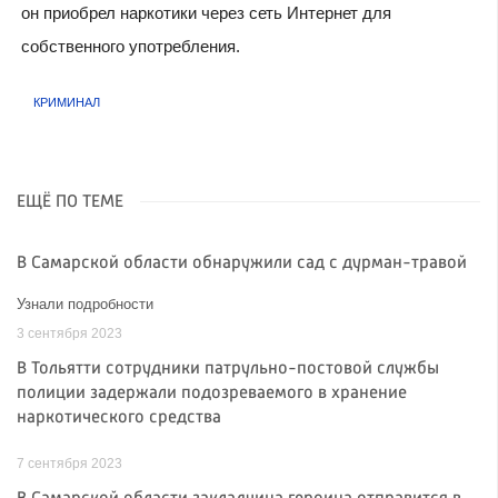
он приобрел наркотики через сеть Интернет для
собственного употребления.
КРИМИНАЛ
ЕЩЁ ПО ТЕМЕ
В Самарской области обнаружили сад с дурман-травой
Узнали подробности
3 сентября 2023
В Тольятти сотрудники патрульно-постовой службы
полиции задержали подозреваемого в хранение
наркотического средства
7 сентября 2023