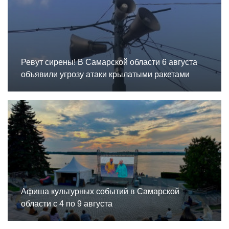
Ревут сирены! В Самарской области 6 августа
объявили угрозу атаки крылатыми ракетами
Афиша культурных событий в Самарской
области с 4 по 9 августа