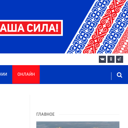
НИИ
ОНЛАЙН
ГЛАВНОЕ