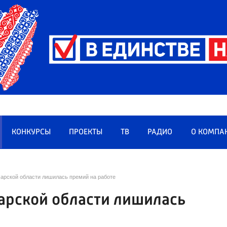
КОНКУРСЫ
ПРОЕКТЫ
ТВ
РАДИО
О КОМПА
арской области лишилась премий на работе
арской области лишилась