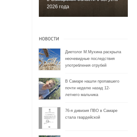
2026 года
НОВОСТИ
Диетолог М.Мухина раскрыла
неочевидные последствия
употребления отрубей
В Самаре нашли пропавшего
почти неделю назад 12-
летнего мальчика
76-я дивизия ПВО в Самаре
стала гвардейской