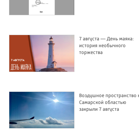
7 августа — День маяка:
история необычного
торжества
Воздушное пространство 
Самарской областью
закрыли 7 августа