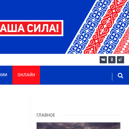
НИИ
ОНЛАЙН
ГЛАВНОЕ