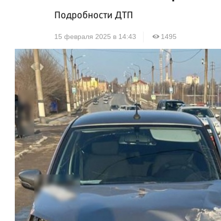
Подробности ДТП
15 февраля 2025 в 14:43
1495