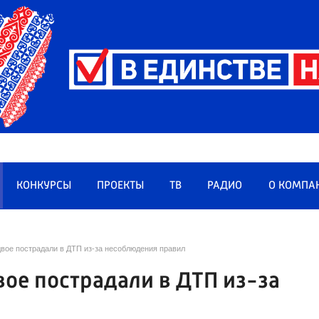
КОНКУРСЫ
ПРОЕКТЫ
ТВ
РАДИО
О КОМПА
вое пострадали в ДТП из-за несоблюдения правил
вое пострадали в ДТП из-за