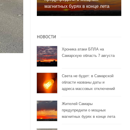
магнитных бурях в конце лета
НОВОСТИ
Хроника атаки БПЛА на
Самарскую область 7 августа
Света не будет: в Самарской
области названы даты и
адреса массовых отключений
Жителей Самары
предупредили о мощных
магнитных бурях в конце лета