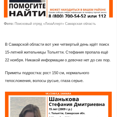
Фото:
Поисковый отряд «ЛизаАлерт» Самарская область
В Самарской области вот уже четвертый день идёт поиск
15-летней жительницы Тольятти. Стефания пропала ещё
22 ноября. Никакой информации о девочке нет до сих пор.
Приметы подростка: рост 150 см, нормального
телосложения, волосы русые, глаза серые.