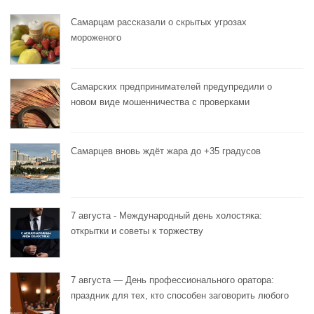
Самарцам рассказали о скрытых угрозах
мороженого
Самарских предпринимателей предупредили о
новом виде мошенничества с проверками
Самарцев вновь ждёт жара до +35 градусов
7 августа - Международный день холостяка:
открытки и советы к торжеству
7 августа — День профессионального оратора:
праздник для тех, кто способен заговорить любого