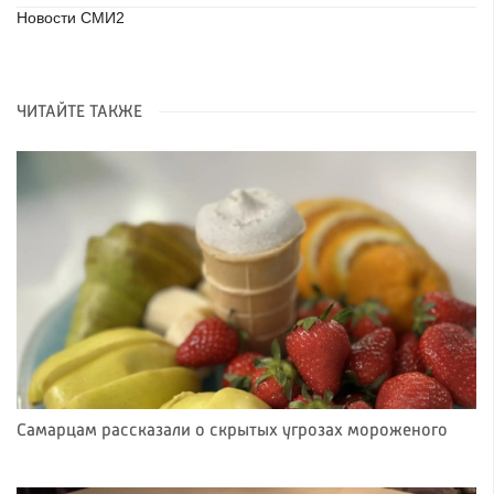
Новости СМИ2
ЧИТАЙТЕ ТАКЖЕ
Самарцам рассказали о скрытых угрозах мороженого