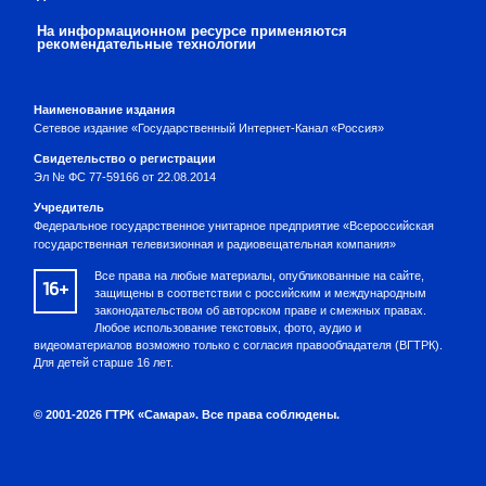
На информационном ресурсе применяются
рекомендательные технологии
Наименование издания
Сетевое издание «Государственный Интернет-Канал «Россия»
Свидетельство о регистрации
Эл № ФС 77-59166 от 22.08.2014
Учредитель
Федеральное государственное унитарное предприятие «Всероссийская
государственная телевизионная и радиовещательная компания»
Все права на любые материалы, опубликованные на сайте,
16+
защищены в соответствии с российским и международным
законодательством об авторском праве и смежных правах.
Любое использование текстовых, фото, аудио и
видеоматериалов возможно только с согласия правообладателя (ВГТРК).
Для детей старше 16 лет.
© 2001-2026 ГТРК «Самара». Все права соблюдены.