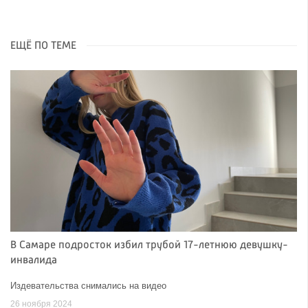
ЕЩЁ ПО ТЕМЕ
В Самаре подросток избил трубой 17-летнюю девушку-
инвалида
Издевательства снимались на видео
26 ноября 2024