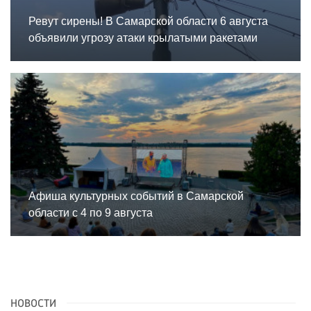
Ревут сирены! В Самарской области 6 августа
объявили угрозу атаки крылатыми ракетами
Афиша культурных событий в Самарской
области с 4 по 9 августа
НОВОСТИ