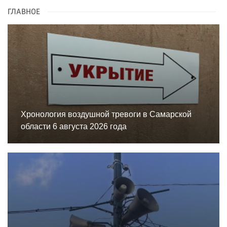
ГЛАВНОЕ
Хронология воздушной тревоги в Самарской
области 6 августа 2026 года