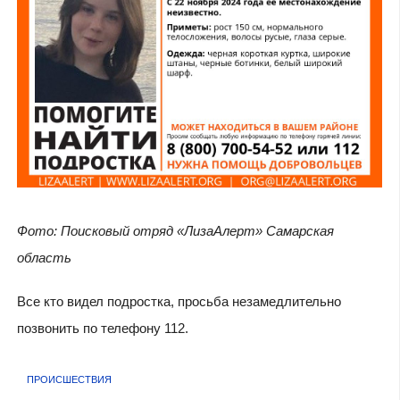
Фото: Поисковый отряд «ЛизаАлерт» Самарская
область
Все кто видел подростка, просьба незамедлительно
позвонить по телефону 112.
ПРОИСШЕСТВИЯ