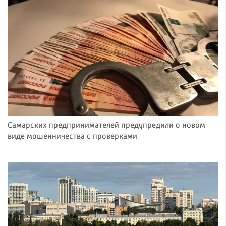
Самарских предпринимателей предупредили о новом
виде мошенничества с проверками