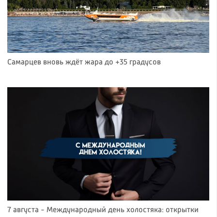
Самарцев вновь ждёт жара до +35 градусов
7 августа - Международный день холостяка: открытки