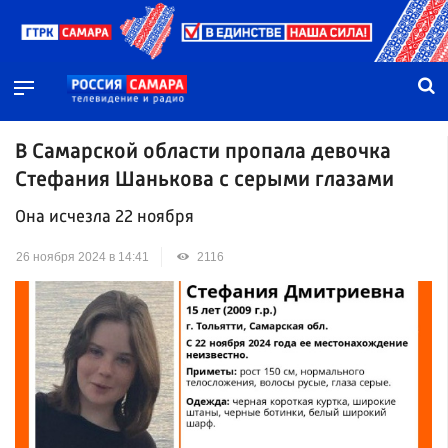
В Самарской области пропала девочка
Стефания Шанькова с серыми глазами
Она исчезла 22 ноября
26 ноября 2024 в 14:41
2116