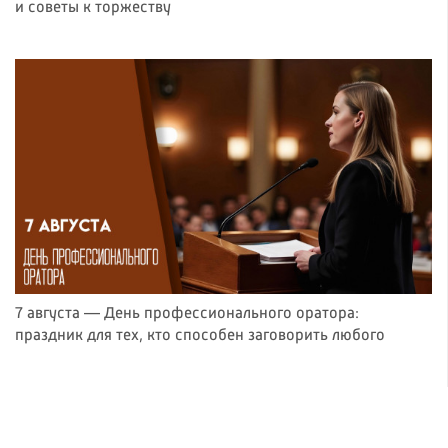
и советы к торжеству
7 августа — День профессионального оратора:
праздник для тех, кто способен заговорить любого