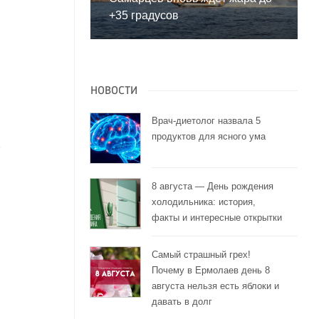
+35 градусов
НОВОСТИ
Врач-диетолог назвала 5
продуктов для ясного ума
8 августа — День рождения
холодильника: история,
факты и интересные открытки
Самый страшный грех!
Почему в Ермолаев день 8
августа нельзя есть яблоки и
давать в долг