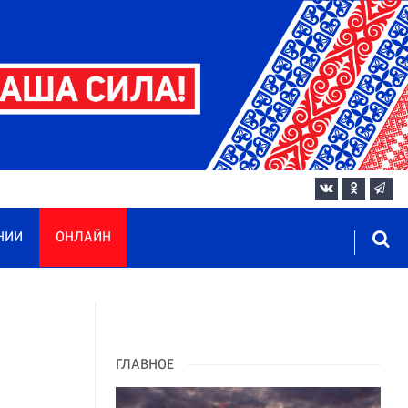
НИИ
ОНЛАЙН
ГЛАВНОЕ