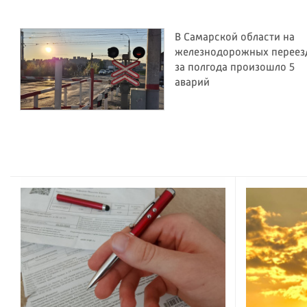
В Самарской области на
железнодорожных переез
за полгода произошло 5
аварий