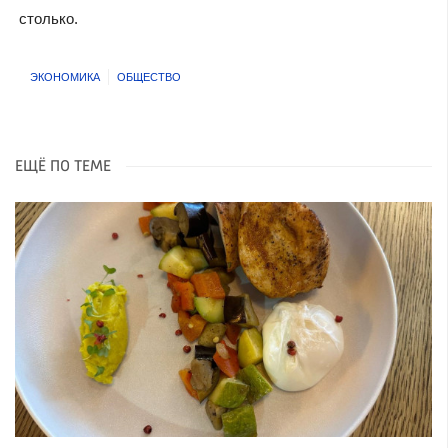
столько.
ЭКОНОМИКА
ОБЩЕСТВО
ЕЩЁ ПО ТЕМЕ