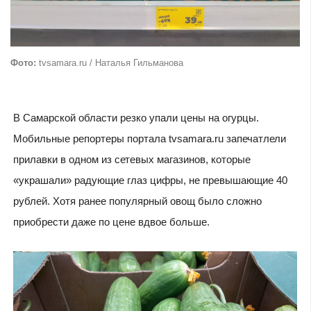
Фото:
tvsamara.ru / Наталья Гильманова
В Самарской области резко упали цены на огурцы.
Мобильные репортеры портала tvsamara.ru запечатлели
прилавки в одном из сетевых магазинов, которые
«украшали» радующие глаз цифры, не превышающие 40
рублей. Хотя ранее популярный овощ было сложно
приобрести даже по цене вдвое больше.