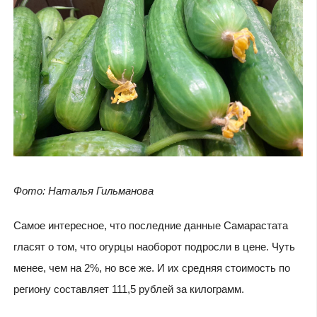
Фото: Наталья Гильманова
Самое интересное, что последние данные Самарастата
гласят о том, что огурцы наоборот подросли в цене. Чуть
менее, чем на 2%, но все же. И их средняя стоимость по
региону составляет 111,5 рублей за килограмм.