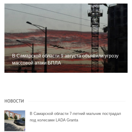
В Самарской области 9 августа объявили угрозу
массовой атаки БПЛА
НОВОСТИ
В Самарской области 7-летний мальчик пострадал
под колесами LADA Granta