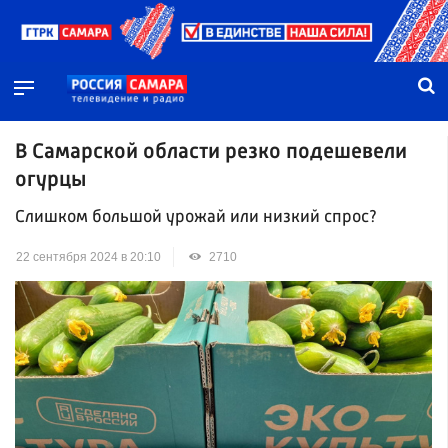
В Самарской области резко подешевели
огурцы
Слишком большой урожай или низкий спрос?
22 сентября 2024 в 20:10
2710