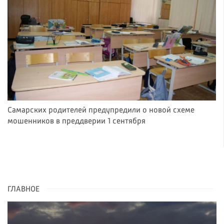
Самарских родителей предупредили о новой схеме
мошенников в преддверии 1 сентября
ГЛАВНОЕ