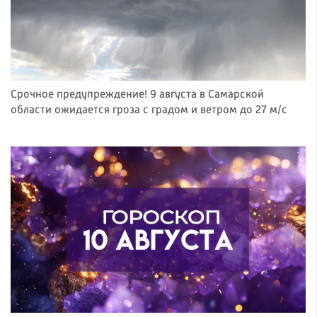
Срочное предупреждение! 9 августа в Самарской
области ожидается гроза с градом и ветром до 27 м/с