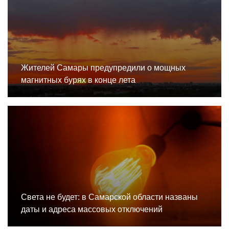
Жителей Самары предупредили о мощных
магнитных бурях в конце лета
Света не будет: в Самарской области названы
даты и адреса массовых отключений