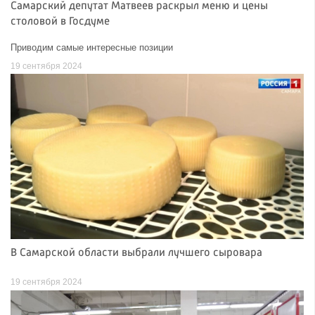
Самарский депутат Матвеев раскрыл меню и цены
столовой в Госдуме
Приводим самые интересные позиции
19 сентября 2024
В Самарской области выбрали лучшего сыровара
19 сентября 2024