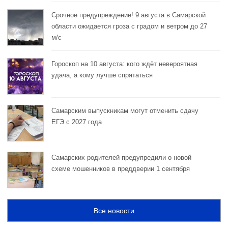
Срочное предупреждение! 9 августа в Самарской
области ожидается гроза с градом и ветром до 27
м/с
Гороскоп на 10 августа: кого ждёт невероятная
удача, а кому лучше спрятаться
Самарским выпускникам могут отменить сдачу
ЕГЭ с 2027 года
Самарских родителей предупредили о новой
схеме мошенников в преддверии 1 сентября
Все новости