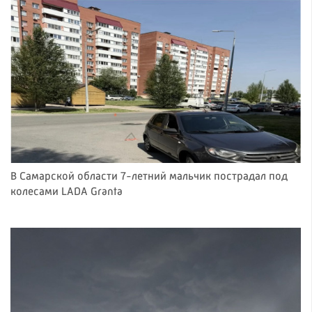
В Самарской области 7-летний мальчик пострадал под
колесами LADA Granta