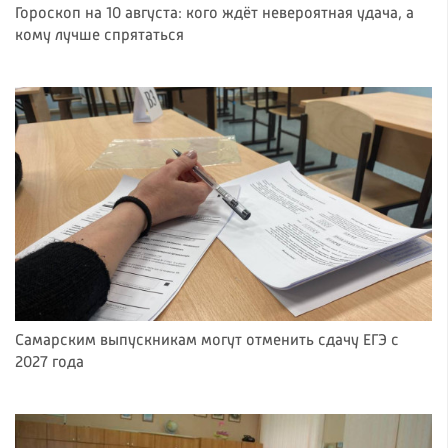
Гороскоп на 10 августа: кого ждёт невероятная удача, а
кому лучше спрятаться
Самарским выпускникам могут отменить сдачу ЕГЭ с
2027 года