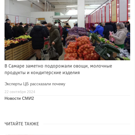
В Самаре заметно подорожали овощи, молочные
продукты и кондитерские изделия
Эксперты ЦБ рассказали почему
22 сентября 2024
Новости СМИ2
ЧИТАЙТЕ ТАКЖЕ