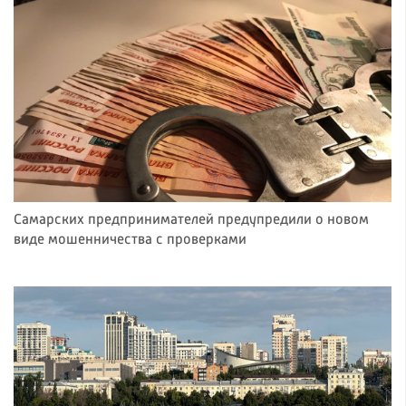
Самарских предпринимателей предупредили о новом
виде мошенничества с проверками