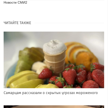
Новости СМИ2
ЧИТАЙТЕ ТАКЖЕ
Самарцам рассказали о скрытых угрозах мороженого