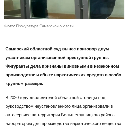
Фото:
Прокуратура Самарской области
Самарский областной суд вынес приговор двум
участникам организованной преступной группы.
Фигуранты дела признаны виновными в незаконном
производстве и сбыте наркотических средств в особо
крупном размере.
В 2020 году двое жителей областной столицы под
руководством неустановленного лица организовали в
автосервисе на территории Большеглушицкого района
лабораторию для производства наркотического вещества