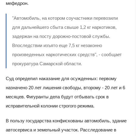
мефедрон.
"Автомобиль, на котором соучастники перевозили
для дальнейшего сбыта свыше 1,2 кг наркотиков,
задержан на посту дорожно-постовой службы.
Впоследствии изъято еще 7,5 кг незаконно
произведенных наркотических средств", - сообщает
прокуратура Самарской области.
Суд определил наказание для осужденных: первому
назначено 20 лет лишения свободы, второму - 20 лет и 6
месяцев. Фигуранты дела будут отбывать срок в
исправительной колонии строгого режима.
В пользу государства конфискованы автомобиль, здание
автосервиса и земельный участок. Расследование в