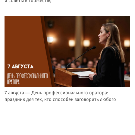
и советы к торжеству
7 августа — День профессионального оратора:
праздник для тех, кто способен заговорить любого