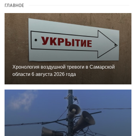
ГЛАВНОЕ
Хронология воздушной тревоги в Самарской
области 6 августа 2026 года