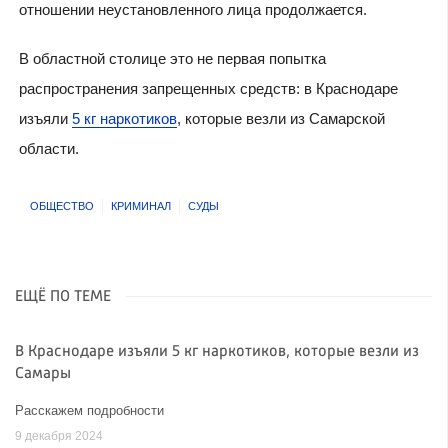
отношении неустановленного лица продолжается.
В областной столице это не первая попытка
распространения запрещенных средств: в Краснодаре
изъяли
5 кг наркотиков
, которые везли из Самарской
области.
ОБЩЕСТВО
КРИМИНАЛ
СУДЫ
ЕЩЁ ПО ТЕМЕ
В Краснодаре изъяли 5 кг наркотиков, которые везли из
Самары
Расскажем подробности
9 декабря 2024