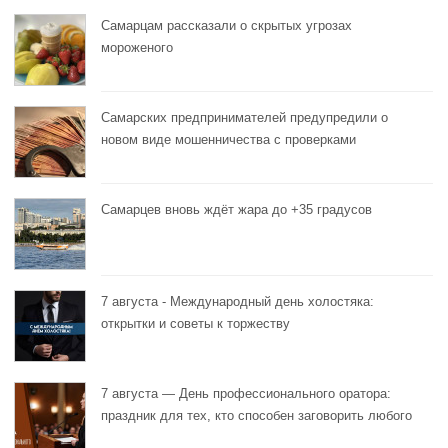
Самарцам рассказали о скрытых угрозах
мороженого
Самарских предпринимателей предупредили о
новом виде мошенничества с проверками
Самарцев вновь ждёт жара до +35 градусов
7 августа - Международный день холостяка:
открытки и советы к торжеству
7 августа — День профессионального оратора:
праздник для тех, кто способен заговорить любого