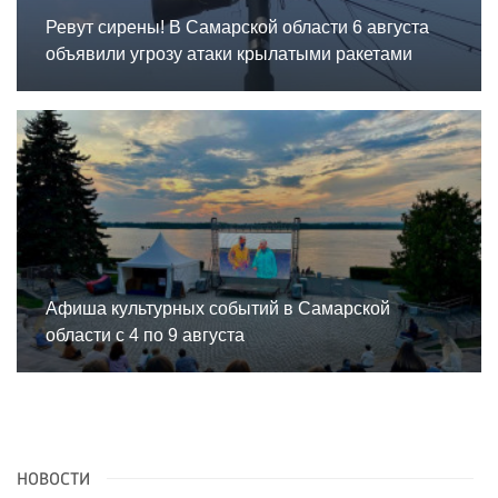
Ревут сирены! В Самарской области 6 августа
объявили угрозу атаки крылатыми ракетами
Афиша культурных событий в Самарской
области с 4 по 9 августа
НОВОСТИ