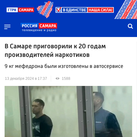
В Самаре приговорили к 20 годам
производителей наркотиков
9 кг мефедрона были изготовлены в автосервисе
13 декабря 2024 в 17:37
1588