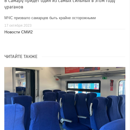
В Самару придет один из самых сильных в этом году
ураганов
МЧС призвало самарцев быть крайне осторожными
17 октября 2023
Новости СМИ2
ЧИТАЙТЕ ТАКЖЕ