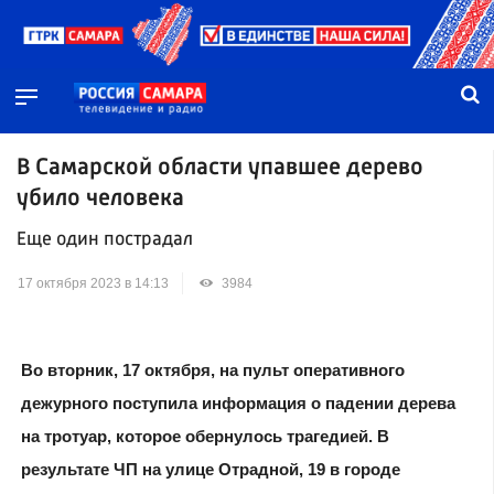
В Самарской области упавшее дерево
убило человека
Еще один пострадал
17 октября 2023 в 14:13
3984
Во вторник, 17 октября, на пульт оперативного
дежурного поступила информация о падении дерева
на тротуар, которое обернулось трагедией. В
результате ЧП на улице Отрадной, 19 в городе