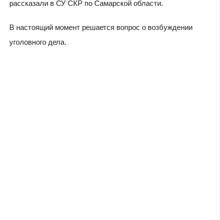
рассказали в СУ СКР по Самарской области.
В настоящий момент решается вопрос о возбуждении
уголовного дела.