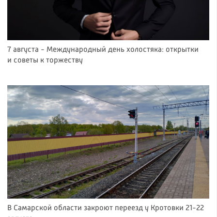
7 августа - Международный день холостяка: открытки
и советы к торжеству
В Самарской области закроют переезд у Кротовки 21-22