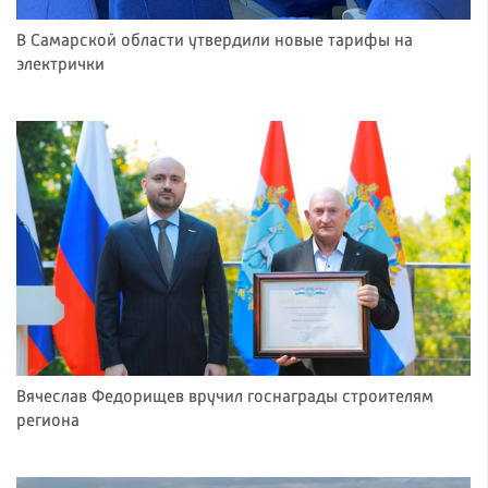
В Самарской области утвердили новые тарифы на
электрички
Вячеслав Федорищев вручил госнаграды строителям
региона