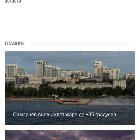
августа
ГЛАВНОЕ
Самарцев вновь ждёт жара до +35 градусов