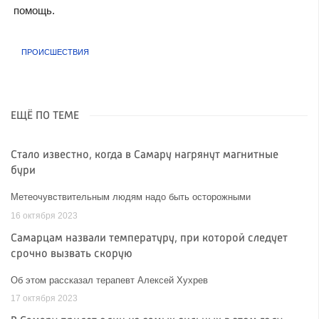
помощь.
ПРОИСШЕСТВИЯ
ЕЩЁ ПО ТЕМЕ
Стало известно, когда в Самару нагрянут магнитные
бури
Метеочувствительным людям надо быть осторожными
16 октября 2023
Самарцам назвали температуру, при которой следует
срочно вызвать скорую
Об этом рассказал терапевт Алексей Хухрев
17 октября 2023