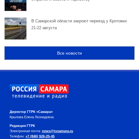
В Самарской области закроют переезд у Кротовки
21-22 августа
Все новости
Директор ГТРК «Самара»
Крылова Елена Леонидовна
Редакция ГТРК
Электронная почта:
news@tvsamara.ru
Телефон:
+7 (846) 926-25-45