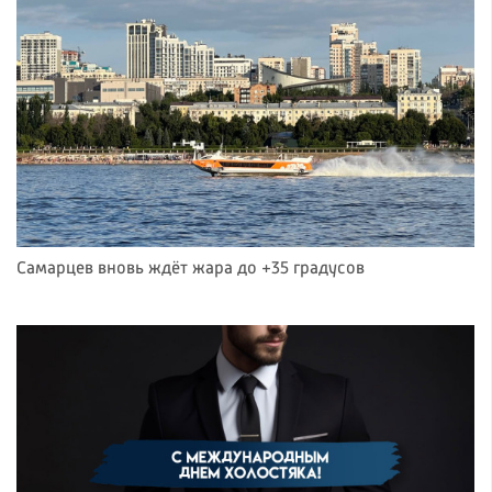
Самарцев вновь ждёт жара до +35 градусов