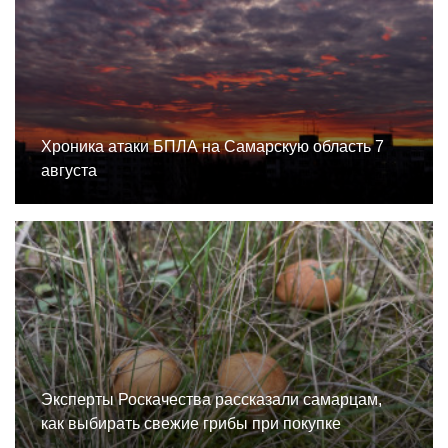
Хроника атаки БПЛА на Самарскую область 7
августа
Эксперты Роскачества рассказали самарцам,
как выбирать свежие грибы при покупке