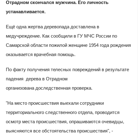
Отрадном скончался мужчина. Его личность
устанавливается.
Ещё одна жертва деревопада доставлена в
медучреждение. Как сообщили в ГУ МЧС России по
Самарской области пожилой женщине 1954 года рождения
оказывается врачебная помощь.
По факту получения телесных повреждений в результате
падения дерева в Отрадном
организована доследственная проверка.
"На место происшествия выехали сотрудники
территориального следственного отдела, проводится
осмотр места происшествия, опрашиваются очевидцы,
выясняются все обстоятельства происшествия", -