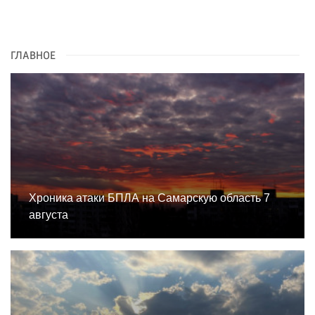
ГЛАВНОЕ
Хроника атаки БПЛА на Самарскую область 7
августа