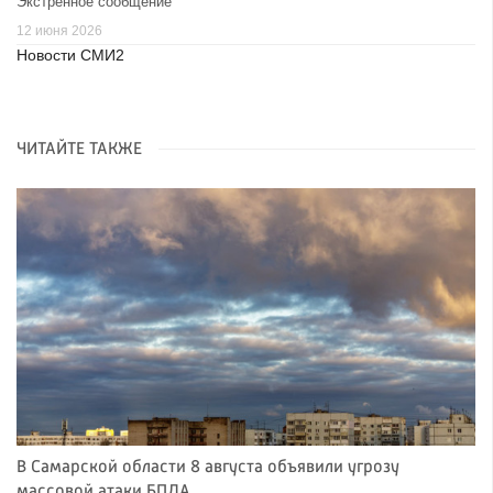
Экстренное сообщение
12 июня 2026
Новости СМИ2
ЧИТАЙТЕ ТАКЖЕ
В Самарской области 8 августа объявили угрозу
массовой атаки БПЛА