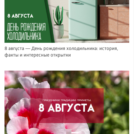
8 августа — День рождения холодильника: история,
факты и интересные открытки