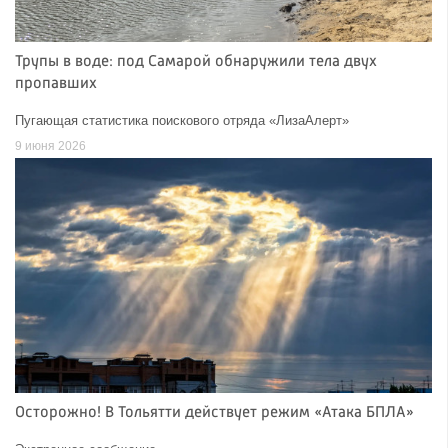
Трупы в воде: под Самарой обнаружили тела двух
пропавших
Пугающая статистика поискового отряда «ЛизаАлерт»
9 июня 2026
Осторожно! В Тольятти действует режим «Атака БПЛА»