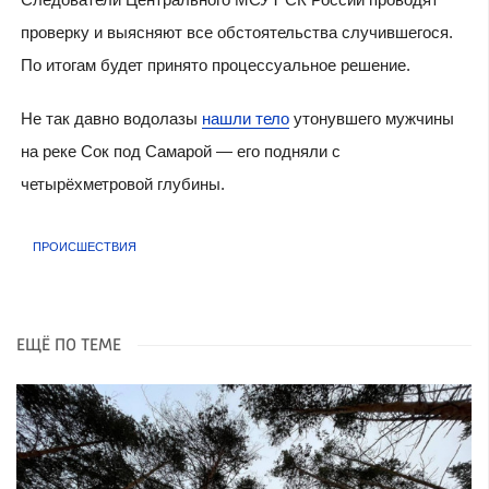
проверку и выясняют все обстоятельства случившегося.
По итогам будет принято процессуальное решение.
Не так давно водолазы
нашли тело
утонувшего мужчины
на реке Сок под Самарой — его подняли с
четырёхметровой глубины.
ПРОИСШЕСТВИЯ
ЕЩЁ ПО ТЕМЕ