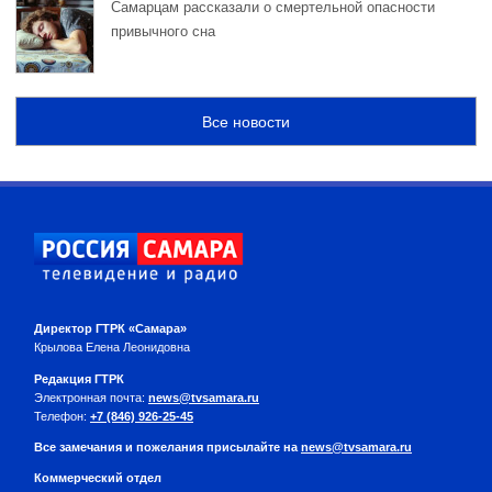
Самарцам рассказали о смертельной опасности
привычного сна
Все новости
Директор ГТРК «Самара»
Крылова Елена Леонидовна
Редакция ГТРК
Электронная почта:
news@tvsamara.ru
Телефон:
+7 (846) 926-25-45
Все замечания и пожелания присылайте на
news@tvsamara.ru
Коммерческий отдел