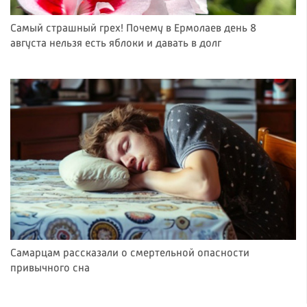
Самый страшный грех! Почему в Ермолаев день 8
августа нельзя есть яблоки и давать в долг
Самарцам рассказали о смертельной опасности
привычного сна