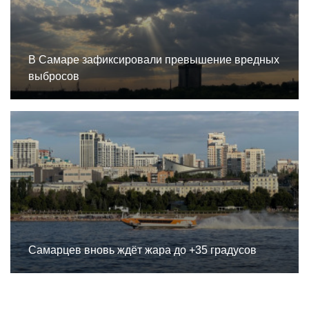
В Самаре зафиксировали превышение вредных
выбросов
Самарцев вновь ждёт жара до +35 градусов