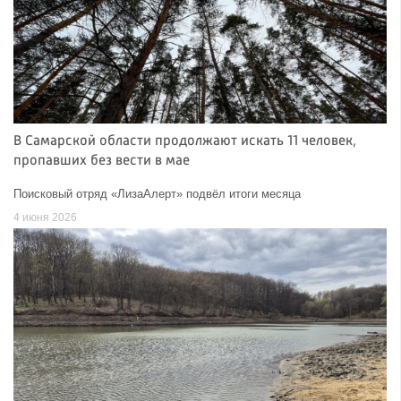
В Самарской области продолжают искать 11 человек,
пропавших без вести в мае
Поисковый отряд «ЛизаАлерт» подвёл итоги месяца
4 июня 2026