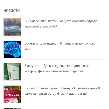
НОВОСТИ
В Самарской области 8 августа объявили угрозу
массовой атаки БПЛА
Врач-диетолог назвала 5 продуктов для ясного
ума
8 августа — День рождения холодильника:
история, факты и интересные открытки
Самый страшный грех! Почему в Ермолаев день 8
августа нельзя есть яблоки и давать в долг