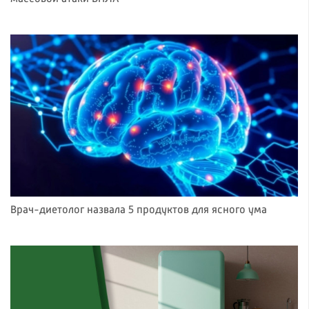
Врач-диетолог назвала 5 продуктов для ясного ума