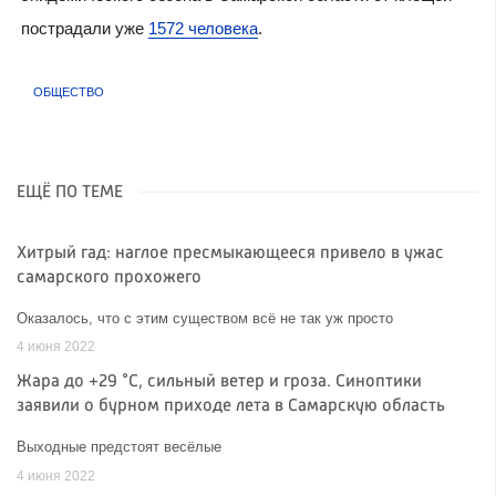
пострадали уже
1572 человека
.
ОБЩЕСТВО
ЕЩЁ ПО ТЕМЕ
Хитрый гад: наглое пресмыкающееся привело в ужас
самарского прохожего
Оказалось, что с этим существом всё не так уж просто
4 июня 2022
Жара до +29 °C, сильный ветер и гроза. Синоптики
заявили о бурном приходе лета в Самарскую область
Выходные предстоят весёлые
4 июня 2022