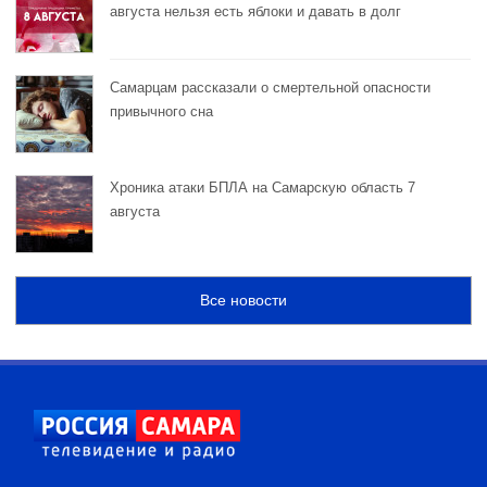
августа нельзя есть яблоки и давать в долг
Самарцам рассказали о смертельной опасности
привычного сна
Хроника атаки БПЛА на Самарскую область 7
августа
Все новости