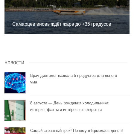
Самарцев вновь ждёт жара до +35 градусов
НОВОСТИ
Врач-диетолог назвала 5 продуктов для ясного
ума
8 августа — День рождения холодильника:
история, факты и интересные открытки
Самый страшный грех! Почему в Ермолаев день 8