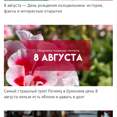
8 августа — День рождения холодильника: история,
факты и интересные открытки
Самый страшный грех! Почему в Ермолаев день 8
августа нельзя есть яблоки и давать в долг