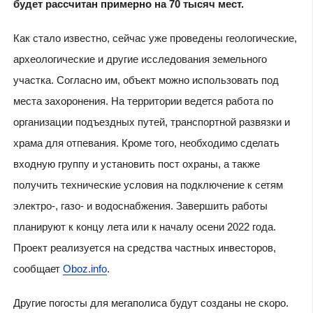
будет рассчитан примерно на 70 тысяч мест.
Как стало известно, сейчас уже проведены геологические,
археологические и другие исследования земельного
участка. Согласно им, объект можно использовать под
места захоронения. На территории ведется работа по
организации подъездных путей, транспортной развязки и
храма для отпевания. Кроме того, необходимо сделать
входную группу и установить пост охраны, а также
получить технические условия на подключение к сетям
электро-, газо- и водоснабжения. Завершить работы
планируют к концу лета или к началу осени 2022 года.
Проект реализуется на средства частных инвесторов,
сообщает
Oboz.info
.
Другие погосты для мегаполиса будут созданы не скоро.