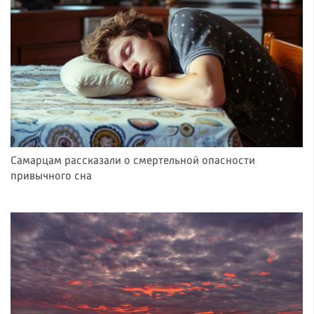
Самарцам рассказали о смертельной опасности
привычного сна