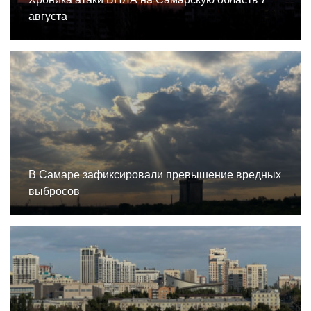
августа
В Самаре зафиксировали превышение вредных
выбросов