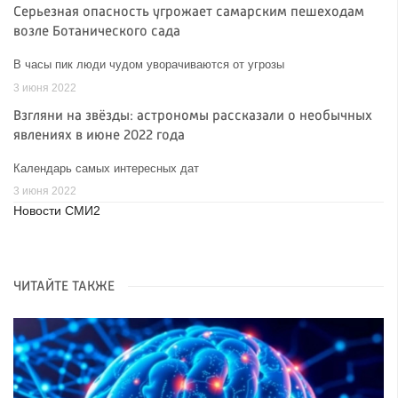
Серьезная опасность угрожает самарским пешеходам
возле Ботанического сада
В часы пик люди чудом уворачиваются от угрозы
3 июня 2022
Взгляни на звёзды: астрономы рассказали о необычных
явлениях в июне 2022 года
Календарь самых интересных дат
3 июня 2022
Новости СМИ2
ЧИТАЙТЕ ТАКЖЕ