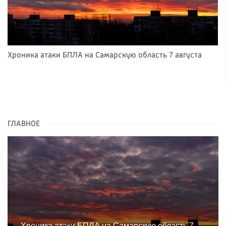
Хроника атаки БПЛА на Самарскую область 7 августа
ГЛАВНОЕ
Хроника атаки БПЛА на Самарскую область 7