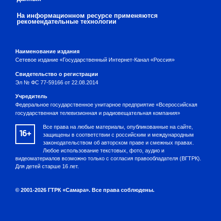
На информационном ресурсе применяются
рекомендательные технологии
Наименование издания
Сетевое издание «Государственный Интернет-Канал «Россия»
Свидетельство о регистрации
Эл № ФС 77-59166 от 22.08.2014
Учредитель
Федеральное государственное унитарное предприятие «Всероссийская
государственная телевизионная и радиовещательная компания»
Все права на любые материалы, опубликованные на сайте,
16+
защищены в соответствии с российским и международным
законодательством об авторском праве и смежных правах.
Любое использование текстовых, фото, аудио и
видеоматериалов возможно только с согласия правообладателя (ВГТРК).
Для детей старше 16 лет.
© 2001-2026 ГТРК «Самара». Все права соблюдены.