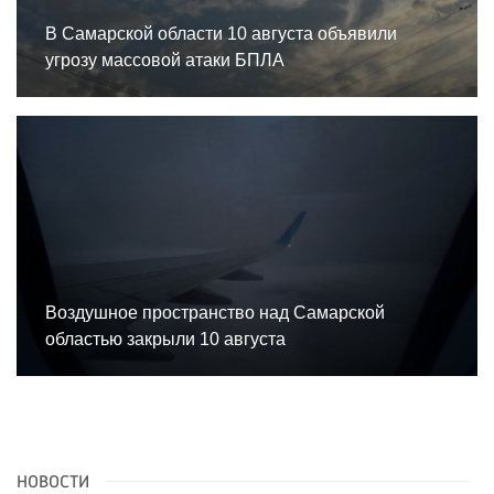
В Самарской области 10 августа объявили
угрозу массовой атаки БПЛА
Воздушное пространство над Самарской
областью закрыли 10 августа
НОВОСТИ