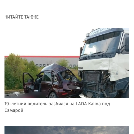
ЧИТАЙТЕ ТАКЖЕ
19-летний водитель разбился на LADA Kalina под
Самарой