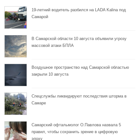
19-летний водитель разбился на LADA Kalina под
Самарой
В Самарской области 10 августа объявили угрозу
массовой атаки БПЛА
Воздушное пространство над Самарской областью
закрыли 10 августа
Спецслужбы ликвидируют последствия шторма в
Самаре
Самарский офтальмолог О.Павлова назвала 5
правил, чтобы сохранить зрение в цифровую
эпоху