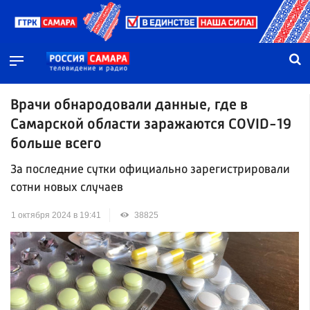
Врачи обнародовали данные, где в
Самарской области заражаются COVID-19
больше всего
За последние сутки официально зарегистрировали
сотни новых случаев
1 октября 2024 в 19:41
38825