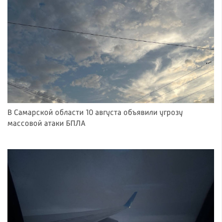
В Самарской области 10 августа объявили угрозу
массовой атаки БПЛА