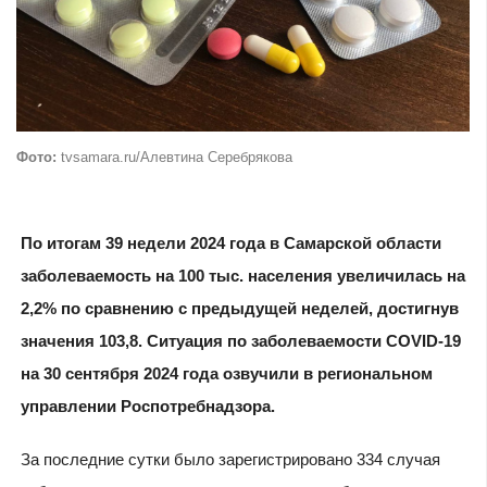
Фото:
tvsamara.ru/Алевтина Серебрякова
По итогам 39 недели 2024 года в Самарской области
заболеваемость на 100 тыс. населения увеличилась на
2,2% по сравнению с предыдущей неделей, достигнув
значения 103,8. Ситуация по заболеваемости COVID-19
на 30 сентября 2024 года озвучили в региональном
управлении Роспотребнадзора.
За последние сутки было зарегистрировано 334 случая