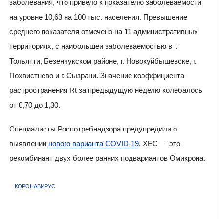
заболевания, что привело к показателю заболеваемости
на уровне 10,63 на 100 тыс. населения. Превышение
среднего показателя отмечено на 11 административных
территориях, с наибольшей заболеваемостью в г.
Тольятти, Безенчукском районе, г. Новокуйбышевске, г.
Похвистнево и г. Сызрани. Значение коэффициента
распространения Rt за предыдущую неделю колебалось
от 0,70 до 1,30.
Специалисты Роспотребнадзора предупредили о
выявлении
нового варианта COVID-19
. XEC — это
рекомбинант двух более ранних подвариантов Омикрона.
КОРОНАВИРУС