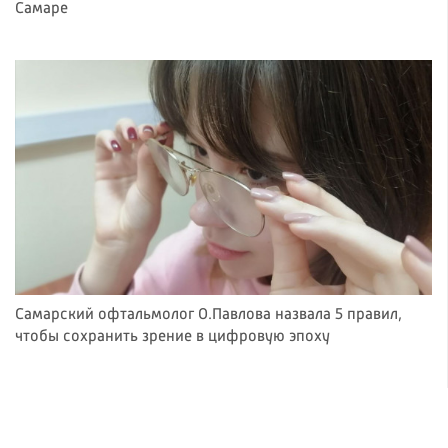
Самаре
Самарский офтальмолог О.Павлова назвала 5 правил,
чтобы сохранить зрение в цифровую эпоху