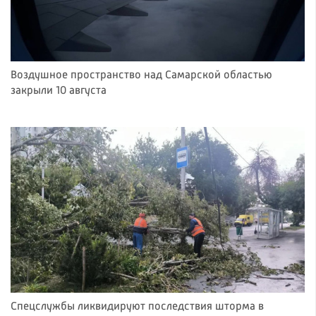
Воздушное пространство над Самарской областью
закрыли 10 августа
Спецслужбы ликвидируют последствия шторма в