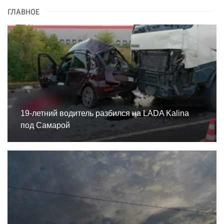
ГЛАВНОЕ
19-летний водитель разбился на LADA Kalina
под Самарой