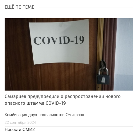
ЕЩЁ ПО ТЕМЕ
Самарцев предупредили о распространении нового
опасного штамма COVID-19
Комбинация двух подвариантов Омикрона
22 сентября 2024
Новости СМИ2