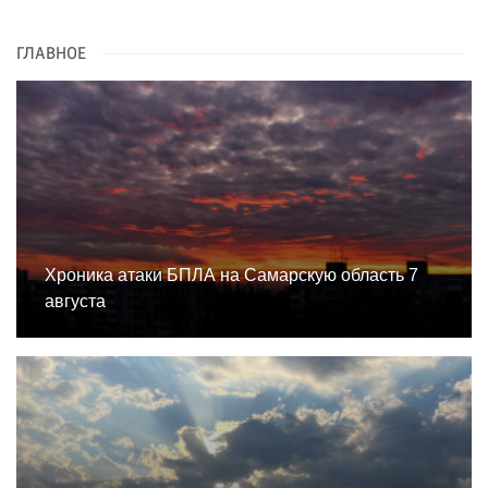
ГЛАВНОЕ
Хроника атаки БПЛА на Самарскую область 7
августа