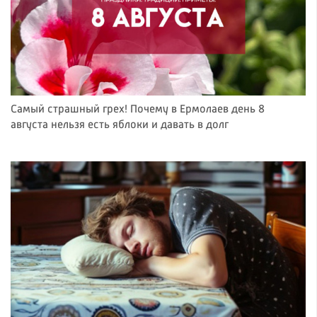
Самый страшный грех! Почему в Ермолаев день 8
августа нельзя есть яблоки и давать в долг