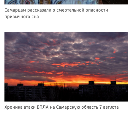
Самарцам рассказали о смертельной опасности
привычного сна
Хроника атаки БПЛА на Самарскую область 7 августа