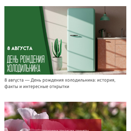
8 августа — День рождения холодильника: история,
факты и интересные открытки