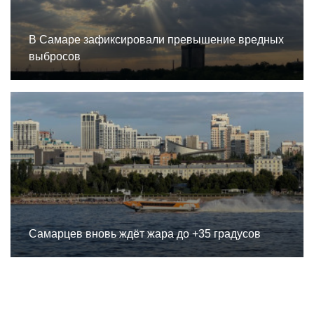
В Самаре зафиксировали превышение вредных
выбросов
Самарцев вновь ждёт жара до +35 градусов