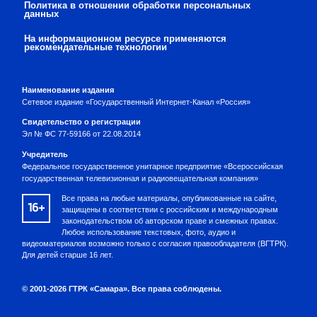
Политика в отношении обработки персональных
данных
На информационном ресурсе применяются
рекомендательные технологии
Наименование издания
Сетевое издание «Государственный Интернет-Канал «Россия»
Свидетельство о регистрации
Эл № ФС 77-59166 от 22.08.2014
Учредитель
Федеральное государственное унитарное предприятие «Всероссийская
государственная телевизионная и радиовещательная компания»
Все права на любые материалы, опубликованные на сайте,
16+
защищены в соответствии с российским и международным
законодательством об авторском праве и смежных правах.
Любое использование текстовых, фото, аудио и
видеоматериалов возможно только с согласия правообладателя (ВГТРК).
Для детей старше 16 лет.
© 2001-2026 ГТРК «Самара». Все права соблюдены.