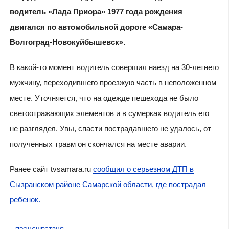
водитель «Лада Приора» 1977 года рождения
двигался по автомобильной дороге «Самара-
Волгоград-Новокуйбышевск».
В какой-то момент водитель совершил наезд на 30-летнего
мужчину, переходившего проезжую часть в неположенном
месте. Уточняется, что на одежде пешехода не было
светоотражающих элементов и в сумерках водитель его
не разглядел. Увы, спасти пострадавшего не удалось, от
полученных травм он скончался на месте аварии.
Ранее сайт tvsamara.ru
сообщил о серьезном ДТП в
Сызранском районе Самарской области, где пострадал
ребенок.