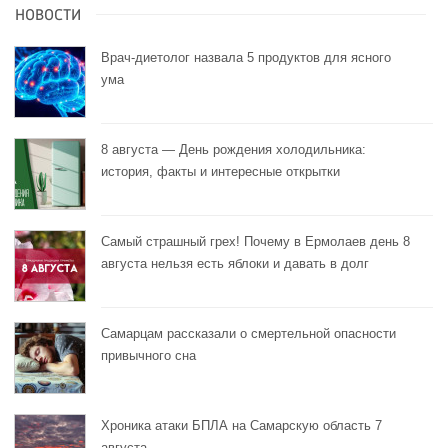
НОВОСТИ
Врач-диетолог назвала 5 продуктов для ясного
ума
8 августа — День рождения холодильника:
история, факты и интересные открытки
Самый страшный грех! Почему в Ермолаев день 8
августа нельзя есть яблоки и давать в долг
Самарцам рассказали о смертельной опасности
привычного сна
Хроника атаки БПЛА на Самарскую область 7
августа