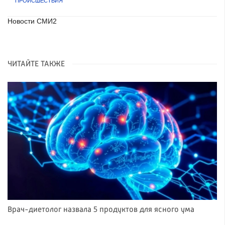
ПРОИСШЕСТВИЯ
Новости СМИ2
ЧИТАЙТЕ ТАКЖЕ
Врач-диетолог назвала 5 продуктов для ясного ума