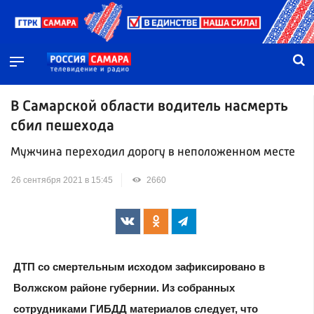
В Самарской области водитель насмерть
сбил пешехода
Мужчина переходил дорогу в неположенном месте
26 сентября 2021 в 15:45
2660
ДТП со смертельным исходом зафиксировано в
Волжском районе губернии. Из собранных
сотрудниками ГИБДД материалов следует, что