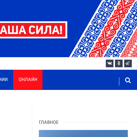
НИИ
ОНЛАЙН
ГЛАВНОЕ