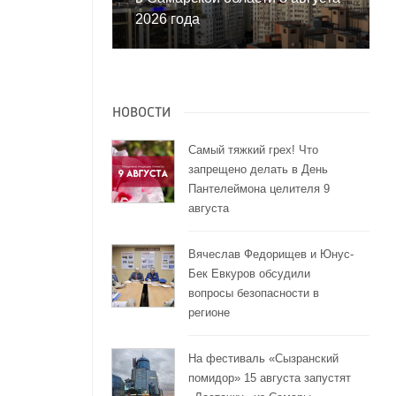
2026 года
НОВОСТИ
Самый тяжкий грех! Что
запрещено делать в День
Пантелеймона целителя 9
августа
Вячеслав Федорищев и Юнус-
Бек Евкуров обсудили
вопросы безопасности в
регионе
На фестиваль «Сызранский
помидор» 15 августа запустят