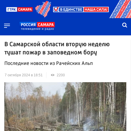
В Самарской области вторую неделю
тушат пожар в заповедном бору
Последние новости из Рачейских Альп
7 октября 2024 в 18:51
2200