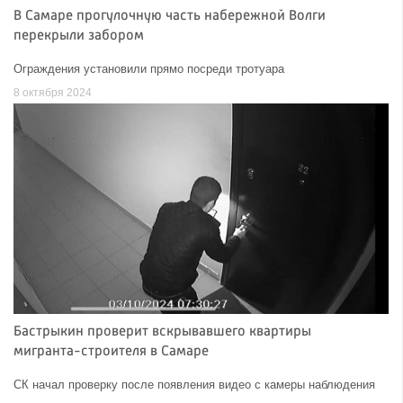
В Самаре прогулочную часть набережной Волги
перекрыли забором
Ограждения установили прямо посреди тротуара
8 октября 2024
Бастрыкин проверит вскрывавшего квартиры
мигранта-строителя в Самаре
СК начал проверку после появления видео с камеры наблюдения