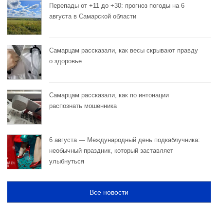
Перепады от +11 до +30: прогноз погоды на 6
августа в Самарской области
Самарцам рассказали, как весы скрывают правду
о здоровье
Самарцам рассказали, как по интонации
распознать мошенника
6 августа — Международный день подкаблучника:
необычный праздник, который заставляет
улыбнуться
Все новости