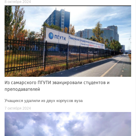
8 октября 2024
Из самарского ПГУТИ эвакуировали студентов и
преподавателей
Учащихся удалили из двух корпусов вуза
7 октября 2024