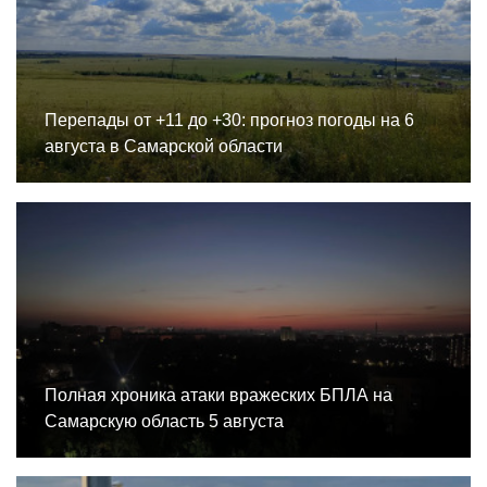
Перепады от +11 до +30: прогноз погоды на 6
августа в Самарской области
Полная хроника атаки вражеских БПЛА на
Самарскую область 5 августа