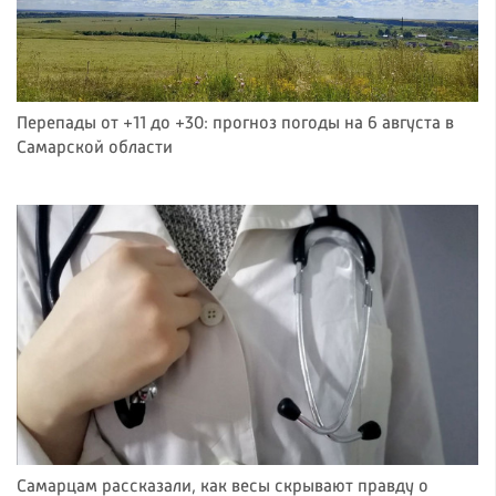
Перепады от +11 до +30: прогноз погоды на 6 августа в
Самарской области
Самарцам рассказали, как весы скрывают правду о