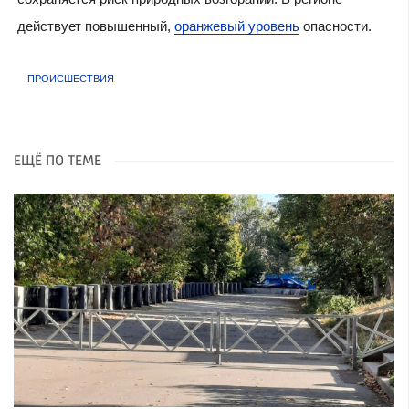
действует повышенный,
оранжевый уровень
опасности.
ПРОИСШЕСТВИЯ
ЕЩЁ ПО ТЕМЕ