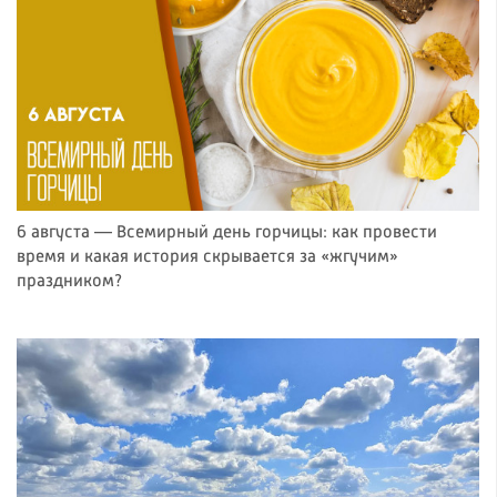
6 августа — Всемирный день горчицы: как провести
время и какая история скрывается за «жгучим»
праздником?