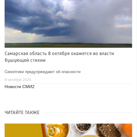
Самарская область 8 октября окажется во власти
бушующей стихии
Синоптики предупреждают об опасности
8 октября 2024
Новости СМИ2
ЧИТАЙТЕ ТАКЖЕ