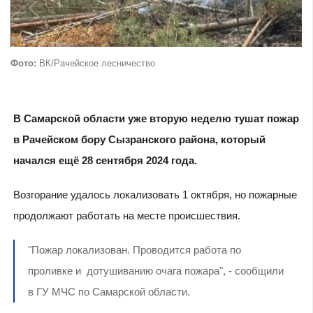
Фото:
ВК/Рачейское лесничество
В Самарской области уже вторую неделю тушат пожар
в Рачейском бору Сызранского района, который
начался ещё 28 сентября 2024 года.
Возгорание удалось локализовать 1 октября, но пожарные
продолжают работать на месте происшествия.
"Пожар локализован. Проводится работа по
проливке и дотушиванию очага пожара", - сообщили
в ГУ МЧС по Самарской области.