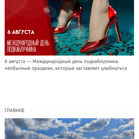
6 августа — Международный день подкаблучника:
необычный праздник, который заставляет улыбнуться
ГЛАВНОЕ