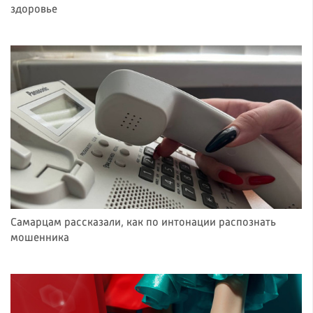
здоровье
Самарцам рассказали, как по интонации распознать
мошенника